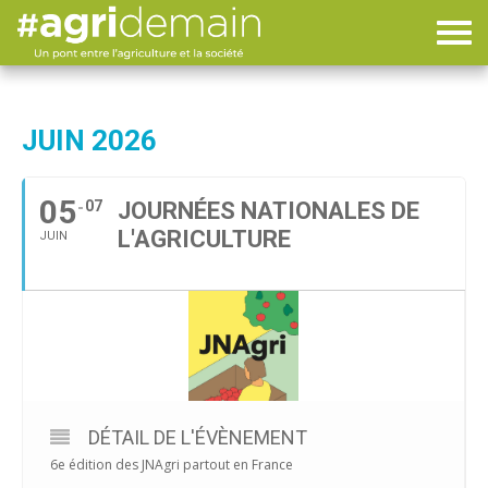
JUIN 2026
05
07
JOURNÉES NATIONALES DE
L'AGRICULTURE
JUIN
DÉTAIL DE L'ÉVÈNEMENT
6e édition des JNAgri partout en France