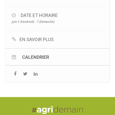
DATE ET HORAIRE
Juin 5 (Vendredi) - 7 (Dimanche)
EN SAVOIR PLUS
CALENDRIER