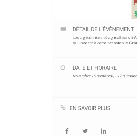
DÉTAIL DE L'ÉVÈNEMENT
Les agricultrices et agriculteurs
#A
qui investit à cette occasion le Gr
DATE ET HORAIRE
Novembre 15 (Vendredi) - 17 (Dimanc
EN SAVOIR PLUS