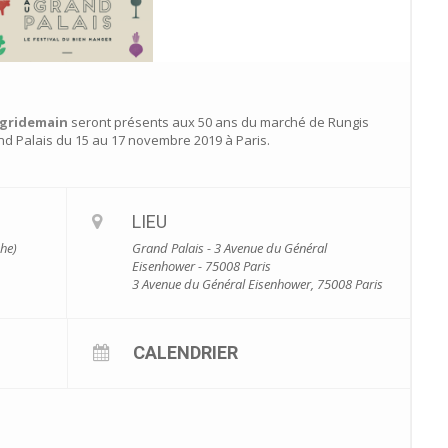
gridemain
seront présents aux 50 ans du marché de Rungis
and Palais du 15 au 17 novembre 2019 à Paris.
LIEU
he)
Grand Palais - 3 Avenue du Général
Eisenhower - 75008 Paris
3 Avenue du Général Eisenhower, 75008 Paris
CALENDRIER