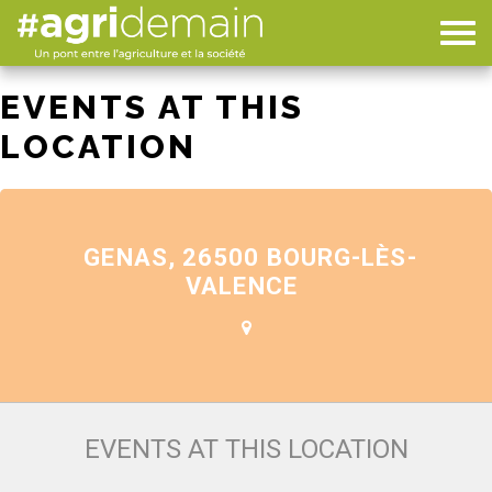
EVENTS AT THIS
LOCATION
GENAS, 26500 BOURG-LÈS-
VALENCE
EVENTS AT THIS LOCATION