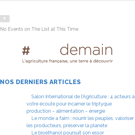
No Events on The List at This Time
NOS DERNIERS ARTICLES
Salon International de l’Agriculture : 4 acteurs à
votre écoute pour incarner le triptyque
production – alimentation – énergie
Le monde a faim : nourrir les peuples, valoriser
les producteurs, préserver la planète
Le bioéthanol poursuit son essor