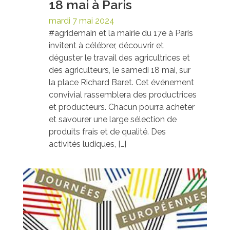
18 mai à Paris
mardi 7 mai 2024
#agridemain et la mairie du 17e à Paris
invitent à célébrer, découvrir et
déguster le travail des agricultrices et
des agriculteurs, le samedi 18 mai, sur
la place Richard Baret. Cet événement
convivial rassemblera des productrices
et producteurs. Chacun pourra acheter
et savourer une large sélection de
produits frais et de qualité. Des
activités ludiques, […]