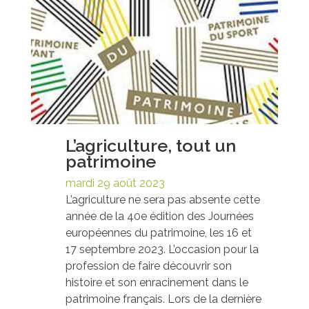
L’agriculture, tout un
patrimoine
mardi 29 août 2023
L’agriculture ne sera pas absente cette
année de la 40e édition des Journées
européennes du patrimoine, les 16 et
17 septembre 2023. L’occasion pour la
profession de faire découvrir son
histoire et son enracinement dans le
patrimoine français. Lors de la dernière