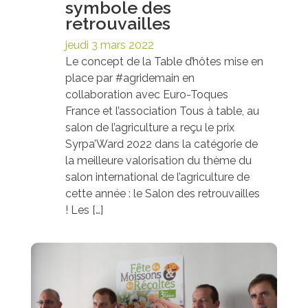
symbole des
retrouvailles
jeudi 3 mars 2022
Le concept de la Table d’hôtes mise en
place par #agridemain en
collaboration avec Euro-Toques
France et l’association Tous à table, au
salon de l’agriculture a reçu le prix
Syrpa’Ward 2022 dans la catégorie de
la meilleure valorisation du thème du
salon international de l’agriculture de
cette année : le Salon des retrouvailles
! Les […]