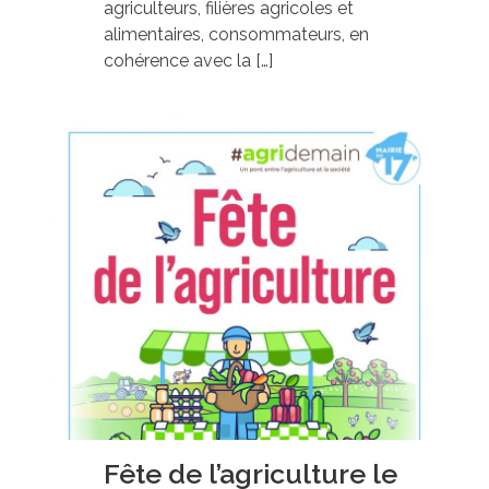
agriculteurs, filières agricoles et
alimentaires, consommateurs, en
cohérence avec la […]
Fête de l’agriculture le