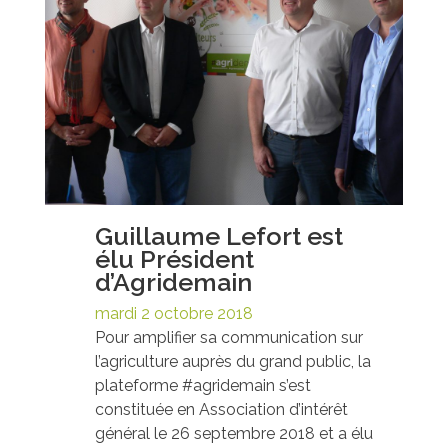
Guillaume Lefort est
élu Président
d’Agridemain
mardi 2 octobre 2018
Pour amplifier sa communication sur
l’agriculture auprès du grand public, la
plateforme #agridemain s’est
constituée en Association d’intérêt
général le 26 septembre 2018 et a élu