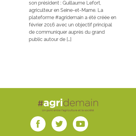
son président : Guillaume Lefort,
agriculteur en Seine-et-Marne. La
plateforme #agridemain a été créée en
février 2016 avec un objectif principal
de communiquer auprès du grand
public autour de […]