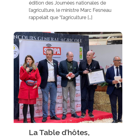
édition des Journées nationales de
l’agriculture, le ministre Marc Fesneau
rappelait que “l’agriculture […]
La Table d’hôtes,