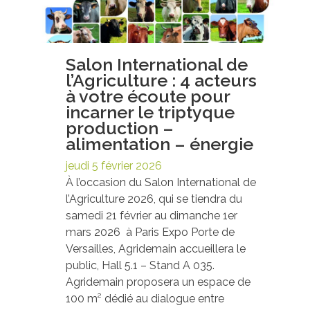
Salon International de
l’Agriculture : 4 acteurs
à votre écoute pour
incarner le triptyque
production –
alimentation – énergie
jeudi 5 février 2026
À l’occasion du Salon International de
l’Agriculture 2026, qui se tiendra du
samedi 21 février au dimanche 1er
mars 2026 à Paris Expo Porte de
Versailles, Agridemain accueillera le
public, Hall 5.1 – Stand A 035.
Agridemain proposera un espace de
100 m² dédié au dialogue entre