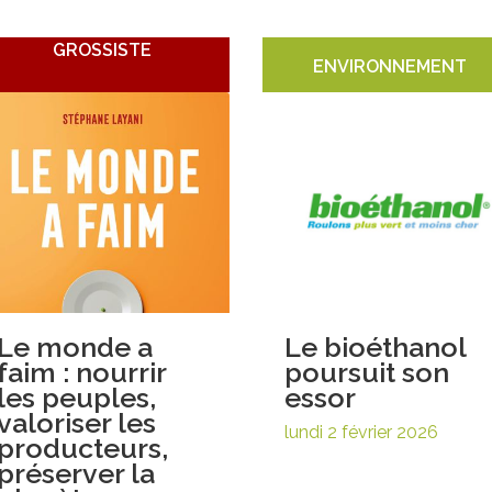
GROSSISTE
ENVIRONNEMENT
Le monde a
Le bioéthanol
faim : nourrir
poursuit son
les peuples,
essor
valoriser les
lundi 2 février 2026
producteurs,
préserver la