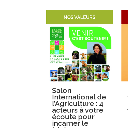
NOS VALEURS
Salon
International de
l’Agriculture : 4
acteurs à votre
écoute pour
incarner le