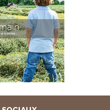
 SOCIAUX