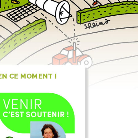
 EN CE MOMENT !