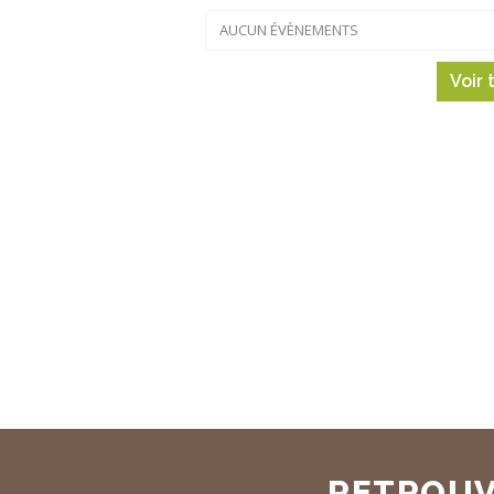
AUCUN ÉVÈNEMENTS
Voir
RETROUV