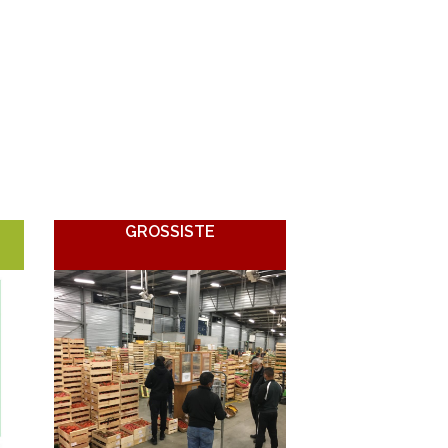
GROSSISTE