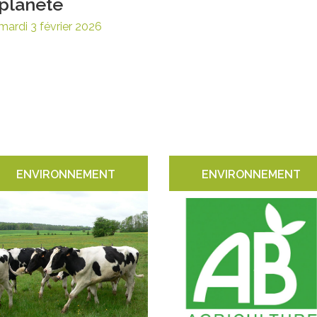
planète
mardi 3 février 2026
ENVIRONNEMENT
ENVIRONNEMENT