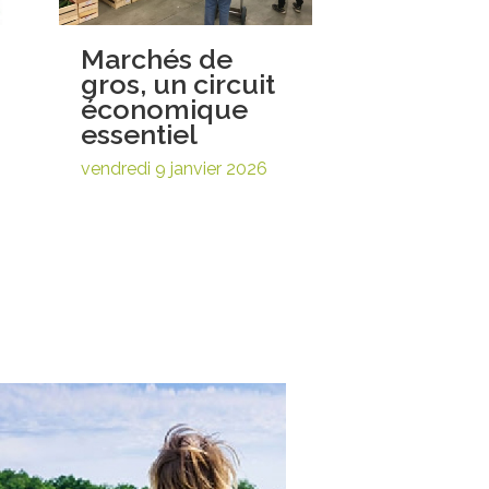
Marchés de
gros, un circuit
économique
essentiel
vendredi 9 janvier 2026