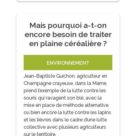
Mais pourquoi a-t-on
encore besoin de traiter
en plaine céréalière ?
ENVIRONNEMENT
Jean-Baptiste Guichon, agriculteur en
Champagne crayeuse, dans la Marne,
prend l’exemple de la lutte contre les
souris qui ravagent son blé, avec la
mise en place de méthode alternative,
ou bien encore la lutte contre les lapins
et les lièvres dans le cadre d’une lutte
collective avec plusieurs agriculteurs
sur le territoire.