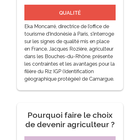
QUALITÉ
Eka Moncarré, directrice de l’office de
tourisme d’Indonésie à Paris, s’interroge
sur les signes de qualité mis en place
en France. Jacques Rozière, agriculteur
dans les Bouches-du-Rhône, présente
les contraintes et les avantages pour la
filière du Riz IGP (Identification
géographique protégée) de Camargue.
Pourquoi faire le choix
de devenir agriculteur ?