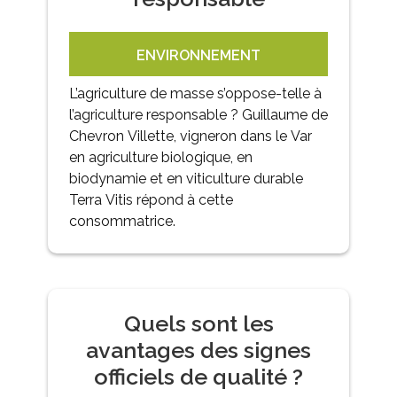
ENVIRONNEMENT
L’agriculture de masse s’oppose-telle à
l’agriculture responsable ? Guillaume de
Chevron Villette, vigneron dans le Var
en agriculture biologique, en
biodynamie et en viticulture durable
Terra Vitis répond à cette
consommatrice.
Quels sont les
avantages des signes
officiels de qualité ?