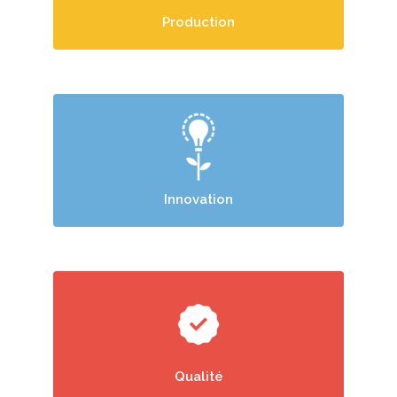
Production
Innovation
Qualité