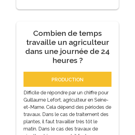
Combien de temps
travaille un agriculteur
dans une journée de 24
heures ?
PRODUCTION
Difficile de répondre par un chiffre pour
Guillaume Lefort, agriculteur en Seine-
et-Marne. Cela dépend des périodes de
travaux. Dans le cas de traitement des
plantes, il faut travailler très tôt le
matin. Dans le cas des travaux de