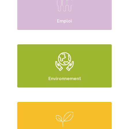
Emploi
Environnement