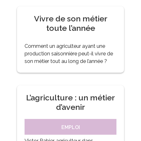
Vivre de son métier
toute l’année
Comment un agriculteur ayant une
production saisonnière peut-il vivre de
son métier tout au long de l’année ?
L’agriculture : un métier
d’avenir
EMPLOI
Victor Rabier, agriculteur dans