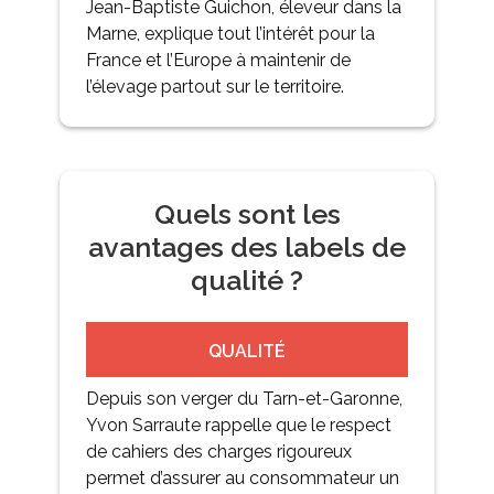
Jean-Baptiste Guichon, éleveur dans la
Marne, explique tout l’intérêt pour la
France et l’Europe à maintenir de
l’élevage partout sur le territoire.
Quels sont les
avantages des labels de
qualité ?
QUALITÉ
Depuis son verger du Tarn-et-Garonne,
Yvon Sarraute rappelle que le respect
de cahiers des charges rigoureux
permet d’assurer au consommateur un