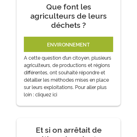
Que font les
agriculteurs de leurs
déchets ?
ENVIRONNEMENT
A cette question d’un citoyen, plusieurs
agriculteurs, de productions et régions
différentes, ont souhaité répondre et
détailler les méthodes mises en place
sur leurs exploitations. Pour aller plus
loin : cliquez ici
Et si on arrêtait de