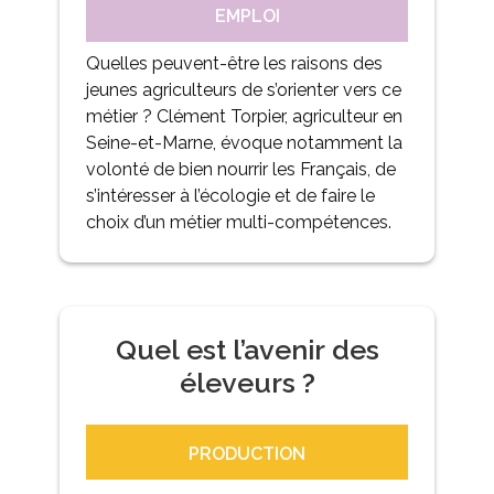
EMPLOI
Quelles peuvent-être les raisons des
jeunes agriculteurs de s’orienter vers ce
métier ? Clément Torpier, agriculteur en
Seine-et-Marne, évoque notamment la
volonté de bien nourrir les Français, de
s’intéresser à l’écologie et de faire le
choix d’un métier multi-compétences.
Quel est l’avenir des
éleveurs ?
PRODUCTION