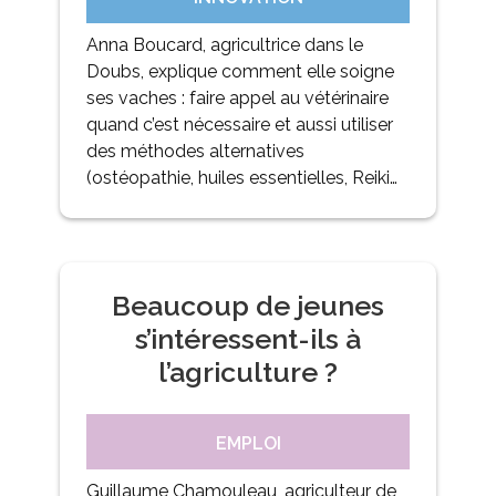
Anna Boucard, agricultrice dans le
Doubs, explique comment elle soigne
ses vaches : faire appel au vétérinaire
quand c’est nécessaire et aussi utiliser
des méthodes alternatives
(ostéopathie, huiles essentielles, Reiki…
Beaucoup de jeunes
s’intéressent-ils à
l’agriculture ?
EMPLOI
Guillaume Chamouleau, agriculteur de