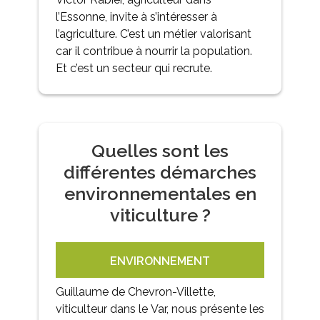
l’Essonne, invite à s’intéresser à
l’agriculture. C’est un métier valorisant
car il contribue à nourrir la population.
Et c’est un secteur qui recrute.
Quelles sont les
différentes démarches
environnementales en
viticulture ?
ENVIRONNEMENT
Guillaume de Chevron-Villette,
viticulteur dans le Var, nous présente les