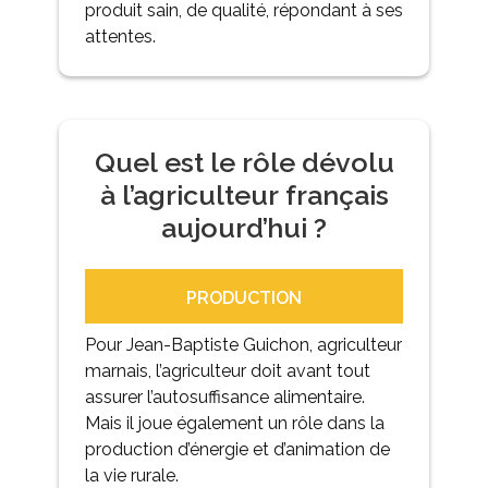
produit sain, de qualité, répondant à ses
attentes.
Quel est le rôle dévolu
à l’agriculteur français
aujourd’hui ?
PRODUCTION
Pour Jean-Baptiste Guichon, agriculteur
marnais, l’agriculteur doit avant tout
assurer l’autosuffisance alimentaire.
Mais il joue également un rôle dans la
production d’énergie et d’animation de
la vie rurale.