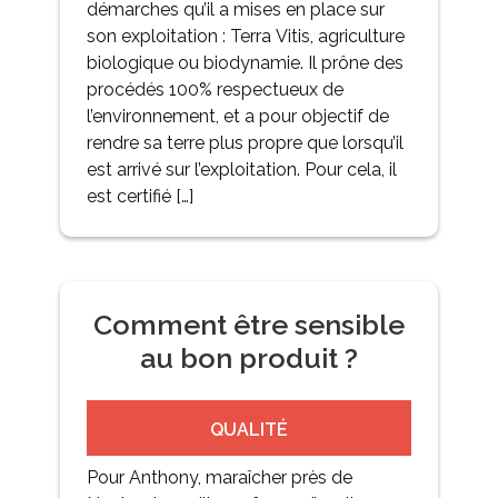
démarches qu’il a mises en place sur
son exploitation : Terra Vitis, agriculture
biologique ou biodynamie. Il prône des
procédés 100% respectueux de
l’environnement, et a pour objectif de
rendre sa terre plus propre que lorsqu’il
est arrivé sur l’exploitation. Pour cela, il
est certifié […]
Comment être sensible
au bon produit ?
QUALITÉ
Pour Anthony, maraîcher près de