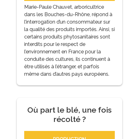
Marie-Paule Chauvet, arboricultrice
dans les Bouches-du-Rhône, répond à
l’interrogation d’un consommateur sur
la qualité des produits importés. Ainsi, si
certains produits phytosanitaires sont
interdits pour le respect de
l’environnement en France pour la
conduite des cultures, ils continuent à
être utilisés à l’étranger, et parfois
même dans d’autres pays européens.
Où part le blé, une fois
récolté ?