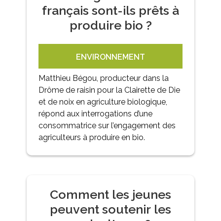
français sont-ils prêts à
produire bio ?
ENVIRONNEMENT
Matthieu Bégou, producteur dans la
Drôme de raisin pour la Clairette de Die
et de noix en agriculture biologique,
répond aux interrogations d’une
consommatrice sur l’engagement des
agriculteurs à produire en bio.
Comment les jeunes
peuvent soutenir les