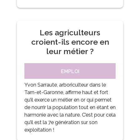
Les agriculteurs
croient-ils encore en
leur métier ?
EMPLOI
Yvon Sarraute, arboriculteur dans le
Tarn-et-Garonne, affirme haut et fort
qu’il exerce un métier en or qui permet
de nourrir la population tout en étant en
harmonie avec la nature. C’est pour cela
qu’il est la 7e génération sur son
exploitation !