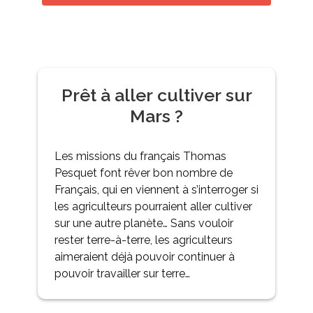
Prêt à aller cultiver sur
Mars ?
Les missions du français Thomas
Pesquet font rêver bon nombre de
Français, qui en viennent à s’interroger si
les agriculteurs pourraient aller cultiver
sur une autre planète… Sans vouloir
rester terre-à-terre, les agriculteurs
aimeraient déjà pouvoir continuer à
pouvoir travailler sur terre…