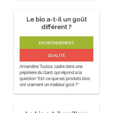
Le bio a-t-il un goût
différent ?
ENVIRONNEMENT
QUALITÉ
Amandine Toulza, cadre dans une
pépinière du Gard, qui répond à la
question “Est-ce que les produits bios
ont vraiment un meilleur goût ?”