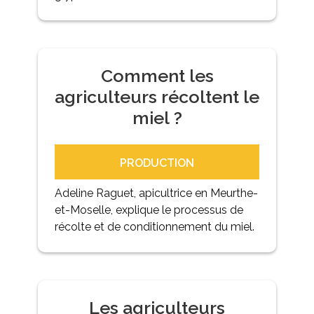
Comment les
agriculteurs récoltent le
miel ?
PRODUCTION
Adeline Raguet, apicultrice en Meurthe-
et-Moselle, explique le processus de
récolte et de conditionnement du miel.
Les agriculteurs