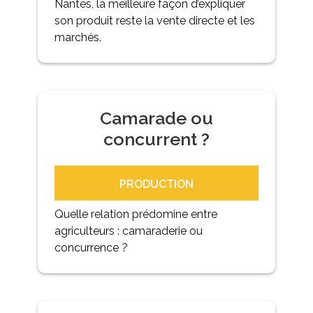
Nantes, la meilleure façon d’expliquer
son produit reste la vente directe et les
marchés.
Camarade ou
concurrent ?
PRODUCTION
Quelle relation prédomine entre
agriculteurs : camaraderie ou
concurrence ?