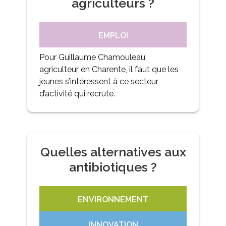
agriculteurs ?
EMPLOI
Pour Guillaume Chamouleau,
agriculteur en Charente, il faut que les
jeunes s’intéressent à ce secteur
d’activité qui recrute.
Quelles alternatives aux
antibiotiques ?
ENVIRONNEMENT
INNOVATION