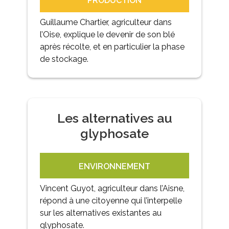
PRODUCTION
Guillaume Chartier, agriculteur dans
l’Oise, explique le devenir de son blé
après récolte, et en particulier la phase
de stockage.
Les alternatives au
glyphosate
ENVIRONNEMENT
Vincent Guyot, agriculteur dans l’Aisne,
répond à une citoyenne qui l’interpelle
sur les alternatives existantes au
glyphosate.