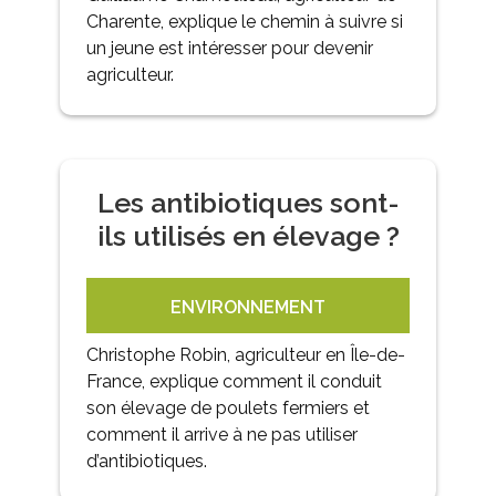
Charente, explique le chemin à suivre si
un jeune est intéresser pour devenir
agriculteur.
Les antibiotiques sont-
ils utilisés en élevage ?
ENVIRONNEMENT
Christophe Robin, agriculteur en Île-de-
France, explique comment il conduit
son élevage de poulets fermiers et
comment il arrive à ne pas utiliser
d’antibiotiques.