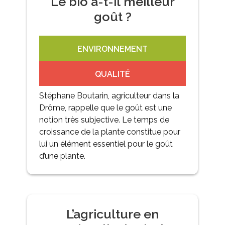
Le bio a-t-il meilleur
goût ?
ENVIRONNEMENT
QUALITÉ
Stéphane Boutarin, agriculteur dans la
Drôme, rappelle que le goût est une
notion très subjective. Le temps de
croissance de la plante constitue pour
lui un élément essentiel pour le goût
d’une plante.
L’agriculture en