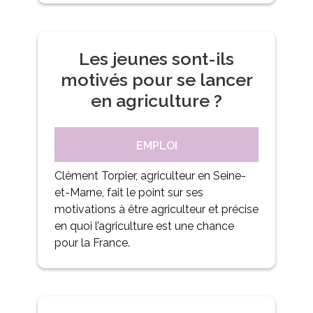
Les jeunes sont-ils
motivés pour se lancer
en agriculture ?
EMPLOI
Clément Torpier, agriculteur en Seine-
et-Marne, fait le point sur ses
motivations à être agriculteur et précise
en quoi l’agriculture est une chance
pour la France.