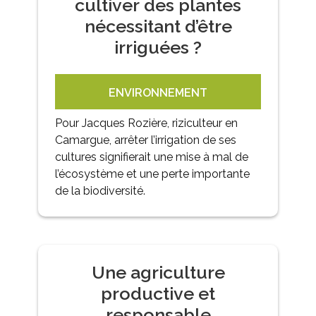
cultiver des plantes
nécessitant d’être
irriguées ?
ENVIRONNEMENT
Pour Jacques Rozière, riziculteur en
Camargue, arrêter l’irrigation de ses
cultures signifierait une mise à mal de
l’écosystème et une perte importante
de la biodiversité.
Une agriculture
productive et
responsable