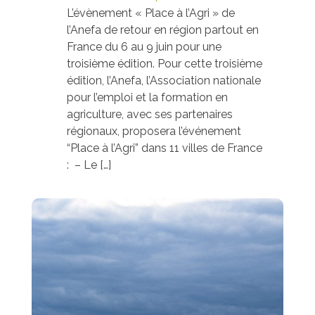
L’évènement « Place à l’Agri » de
l’Anefa de retour en région partout en
France du 6 au 9 juin pour une
troisième édition. Pour cette troisième
édition, l’Anefa, l’Association nationale
pour l’emploi et la formation en
agriculture, avec ses partenaires
régionaux, proposera l’événement
“Place à l’Agri” dans 11 villes de France
: – Le […]