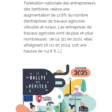
Fédération nationale des entrepreneurs
des territoires, relève une
augmentation de 12,6% du nombre
d’entreprises de travaux agricoles,
viticoles et ruraux. Les entreprises de
travaux agricoles sont de plus en plus
nombreuses : de 14 311 en 2020, elles
atteignent 16 111 en 2024, soit une
hausse de +12,6 % […]