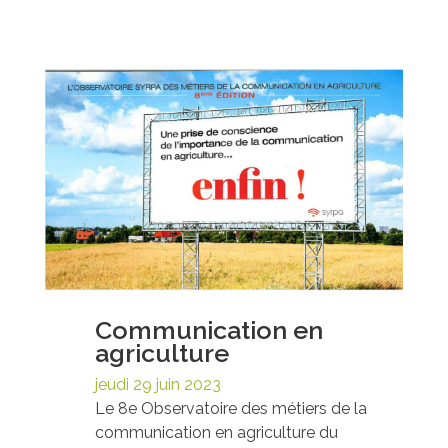
Communication en
agriculture
jeudi 29 juin 2023
Le 8e Observatoire des métiers de la
communication en agriculture du