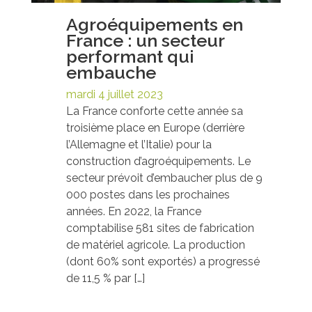
Agroéquipements en
France : un secteur
performant qui
embauche
mardi 4 juillet 2023
La France conforte cette année sa
troisième place en Europe (derrière
l’Allemagne et l’Italie) pour la
construction d’agroéquipements. Le
secteur prévoit d’embaucher plus de 9
000 postes dans les prochaines
années. En 2022, la France
comptabilise 581 sites de fabrication
de matériel agricole. La production
(dont 60% sont exportés) a progressé
de 11,5 % par […]