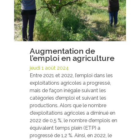
Augmentation de
l’emploi en agriculture
jeudi 1 août 2024
Entre 2021 et 2022, l’emploi dans les
exploitations agricoles a progressé,
mais de façon inégale suivant les
catégories d’emploi et suivant les
productions. Alors que le nombre
d’exploitations agricoles a diminué en
2022 de 0,5 %, le nombre d’emplois en
équivalent temps plein (ETP) a
progressé de 1,2 %. Ainsi, en 2022, le