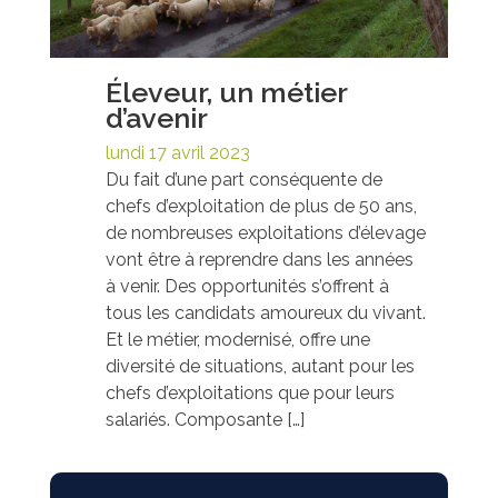
Éleveur, un métier
d’avenir
lundi 17 avril 2023
Du fait d’une part conséquente de
chefs d’exploitation de plus de 50 ans,
de nombreuses exploitations d’élevage
vont être à reprendre dans les années
à venir. Des opportunités s’offrent à
tous les candidats amoureux du vivant.
Et le métier, modernisé, offre une
diversité de situations, autant pour les
chefs d’exploitations que pour leurs
salariés. Composante […]