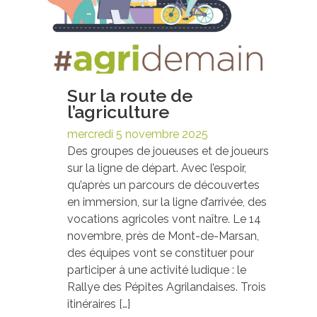
Sur la route de
l’agriculture
mercredi 5 novembre 2025
Des groupes de joueuses et de joueurs
sur la ligne de départ. Avec l’espoir,
qu’après un parcours de découvertes
en immersion, sur la ligne d’arrivée, des
vocations agricoles vont naître. Le 14
novembre, près de Mont-de-Marsan,
des équipes vont se constituer pour
participer à une activité ludique : le
Rallye des Pépites Agrilandaises. Trois
itinéraires […]