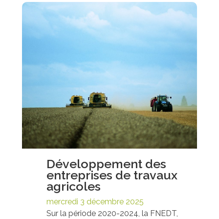
Développement des
entreprises de travaux
agricoles
mercredi 3 décembre 2025
Sur la période 2020-2024, la FNEDT,