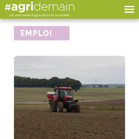
EMPLOI