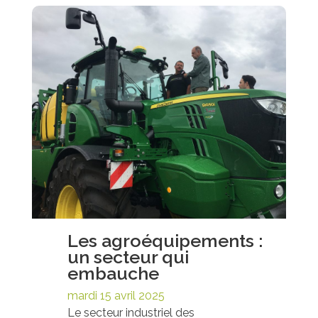
Les agroéquipements :
un secteur qui
embauche
mardi 15 avril 2025
Le secteur industriel des