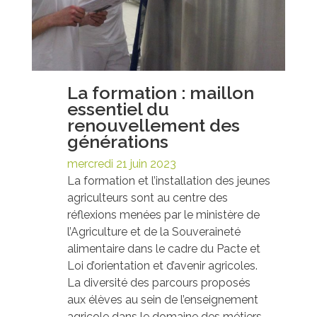
La formation : maillon
essentiel du
renouvellement des
générations
mercredi 21 juin 2023
La formation et l’installation des jeunes
agriculteurs sont au centre des
réflexions menées par le ministère de
l’Agriculture et de la Souveraineté
alimentaire dans le cadre du Pacte et
Loi d’orientation et d’avenir agricoles.
La diversité des parcours proposés
aux élèves au sein de l’enseignement
agricole dans le domaine des métiers