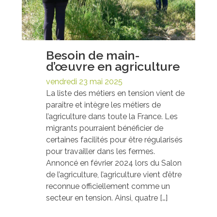
Besoin de main-
d’œuvre en agriculture
vendredi 23 mai 2025
La liste des métiers en tension vient de
paraître et intègre les métiers de
l’agriculture dans toute la France. Les
migrants pourraient bénéficier de
certaines facilités pour être régularisés
pour travailler dans les fermes.
Annoncé en février 2024 lors du Salon
de l’agriculture, l’agriculture vient d’être
reconnue officiellement comme un
secteur en tension. Ainsi, quatre […]