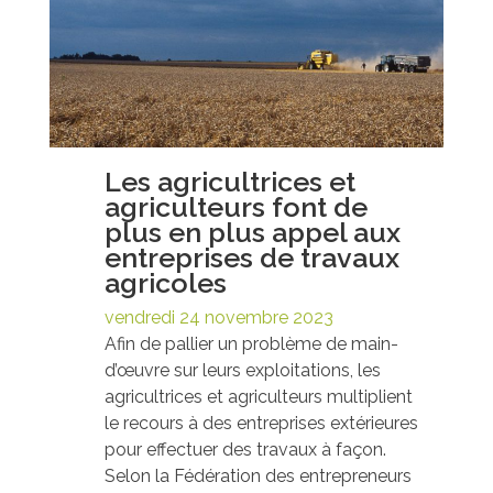
Les agricultrices et
agriculteurs font de
plus en plus appel aux
entreprises de travaux
agricoles
vendredi 24 novembre 2023
Afin de pallier un problème de main-
d’œuvre sur leurs exploitations, les
agricultrices et agriculteurs multiplient
le recours à des entreprises extérieures
pour effectuer des travaux à façon.
Selon la Fédération des entrepreneurs