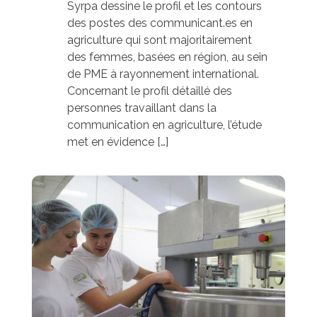
Syrpa dessine le profil et les contours
des postes des communicant.es en
agriculture qui sont majoritairement
des femmes, basées en région, au sein
de PME à rayonnement international.
Concernant le profil détaillé des
personnes travaillant dans la
communication en agriculture, l’étude
met en évidence […]