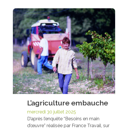
L’agriculture embauche
mercredi 30 juillet 2025
D’après l’enquête “Besoins en main
d’œuvre” réalisée par France Travail, sur