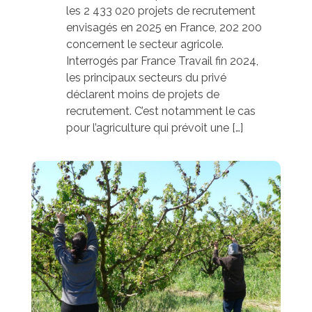
les 2 433 020 projets de recrutement
envisagés en 2025 en France, 202 200
concernent le secteur agricole.
Interrogés par France Travail fin 2024,
les principaux secteurs du privé
déclarent moins de projets de
recrutement. C’est notamment le cas
pour l’agriculture qui prévoit une […]