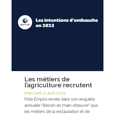
Les métiers de
l’agriculture recrutent
mercredi 12 avril 2023
Pôle Emploi révèle dans son enquête
annuelle “Besoin en main-d’œuvre” que
les métiers de la restauration et de