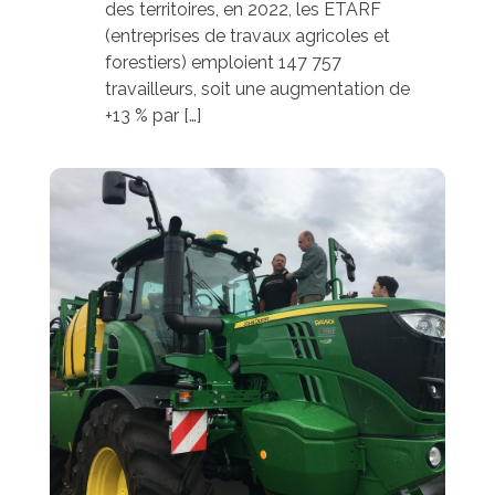
des territoires, en 2022, les ETARF
(entreprises de travaux agricoles et
forestiers) emploient 147 757
travailleurs, soit une augmentation de
+13 % par […]