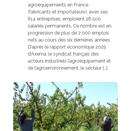
agroéquipements en France
(fabricants et importateurs), avec ses
614 entreprises, emploient 28 500
salariés permanents. Ce nombre est en
progression de plus de 2 000 emplois
nets au cours des six dernières années.
D’après le rapport économique 2025
d’Axema, le syndicat français des
acteurs industriels l’agroéquipement et
de l’agroenvironnement, le secteur […]