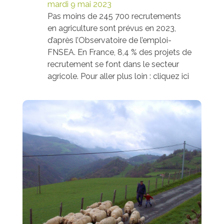
mardi 9 mai 2023
Pas moins de 245 700 recrutements
en agriculture sont prévus en 2023,
d’après l’Observatoire de l’emploi-
FNSEA. En France, 8,4 % des projets de
recrutement se font dans le secteur
agricole. Pour aller plus loin : cliquez ici