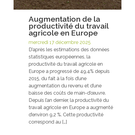
Augmentation de la
productivité du travail
agricole en Europe
mercredi 17 décembre 2025
D’après les estimations des données
statistiques européennes, la
productivité du travail agricole en
Europe a progressé de 49,4% depuis
2015, du fait à la fois d’une
augmentation du revenu et d’une
baisse des coûts de main-d’œuvre.
Depuis l’an dernier, la productivité du
travail agricole en Europe a augmenté
d’environ 9,2 %. Cette productivité
correspond au […]