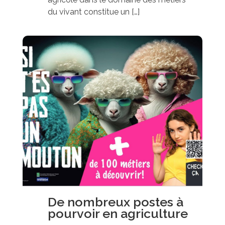
du vivant constitue un […]
De nombreux postes à
pourvoir en agriculture