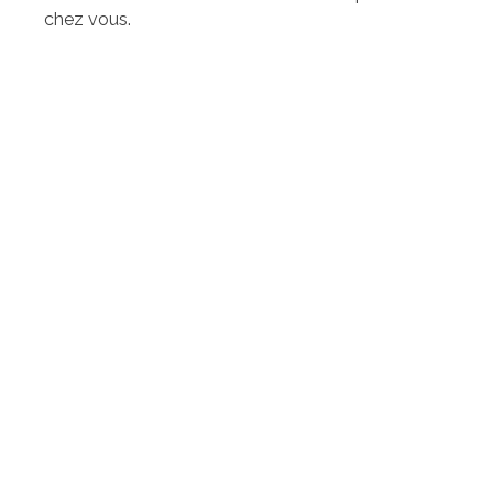
chez vous.