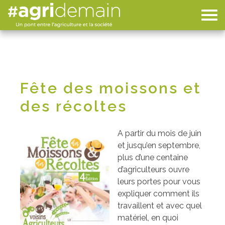
Fête des moissons et
des récoltes
A partir du mois de juin
et jusqu’en septembre,
plus d’une centaine
d’agriculteurs ouvre
leurs portes pour vous
expliquer comment ils
travaillent et avec quel
matériel, en quoi