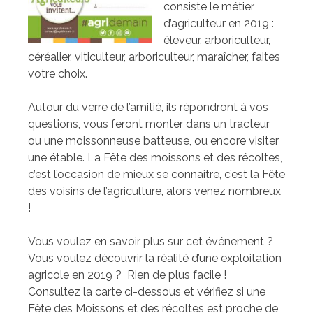
consiste le métier
d’agriculteur en 2019 :
éleveur, arboriculteur,
céréalier, viticulteur, arboriculteur, maraîcher, faites
votre choix.
Autour du verre de l’amitié, ils répondront à vos
questions, vous feront monter dans un tracteur
ou une moissonneuse batteuse, ou encore visiter
une étable. La Fête des moissons et des récoltes,
c’est l’occasion de mieux se connaitre, c’est la Fête
des voisins de l’agriculture, alors venez nombreux
!
Vous voulez en savoir plus sur cet événement ?
Vous voulez découvrir la réalité d’une exploitation
agricole en 2019 ? Rien de plus facile !
Consultez la carte ci-dessous et vérifiez si une
Fête des Moissons et des récoltes est proche de