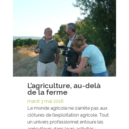
L’agriculture, au-delà
de la ferme
mardi 3 mai 2016
Le monde agricole ne s’arrête pas aux
clôtures de l’exploitation agricole. Tout
un univers professionnel entoure les
agriculteurs dans leurs activités :