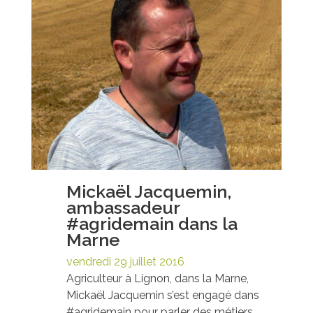
Mickaël Jacquemin,
ambassadeur
#agridemain dans la
Marne
vendredi 29 juillet 2016
Agriculteur à Lignon, dans la Marne,
Mickaël Jacquemin s’est engagé dans
#agridemain pour parler des métiers