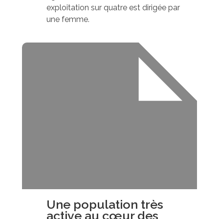
exploitation sur quatre est dirigée par
une femme.
Une population très
active au cœur des