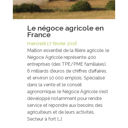
Le négoce agricole en
France
mercredi 17 février 2016
Maillon essentiel de la filière agricole, le
Négoce Agricole représente 400
entreprises (des TPE/PME familiales),
6 milliards d’euros de chiffres d’affaires,
et environ 10 000 emplois. Spécialisé
dans la vente et le conseil
agronomique, le Négoce Agricole s’est
développé notamment pour rendre
service et répondre aux besoins des
agriculteurs et de leurs activités.
Secteur à fort […]