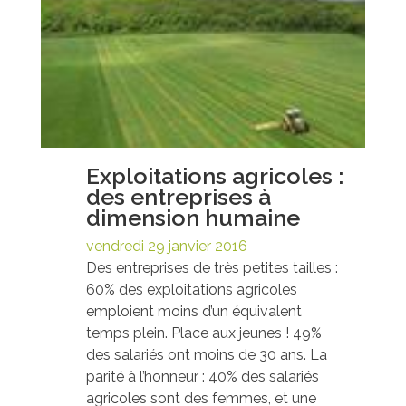
Exploitations agricoles :
des entreprises à
dimension humaine
vendredi 29 janvier 2016
Des entreprises de très petites tailles :
60% des exploitations agricoles
emploient moins d’un équivalent
temps plein. Place aux jeunes ! 49%
des salariés ont moins de 30 ans. La
parité à l’honneur : 40% des salariés
agricoles sont des femmes, et une