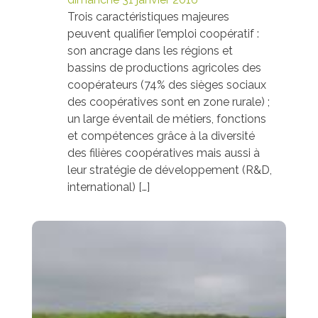
Trois caractéristiques majeures
peuvent qualifier l’emploi coopératif :
son ancrage dans les régions et
bassins de productions agricoles des
coopérateurs (74% des sièges sociaux
des coopératives sont en zone rurale) ;
un large éventail de métiers, fonctions
et compétences grâce à la diversité
des filières coopératives mais aussi à
leur stratégie de développement (R&D,
international) […]