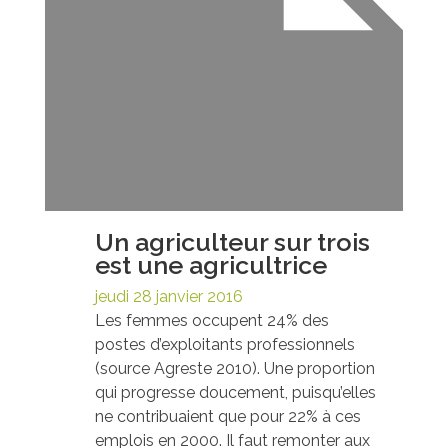
Un agriculteur sur trois
est une agricultrice
jeudi 28 janvier 2016
Les femmes occupent 24% des
postes d’exploitants professionnels
(source Agreste 2010). Une proportion
qui progresse doucement, puisqu’elles
ne contribuaient que pour 22% à ces
emplois en 2000. Il faut remonter aux