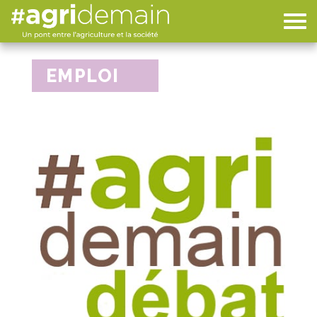
EMPLOI