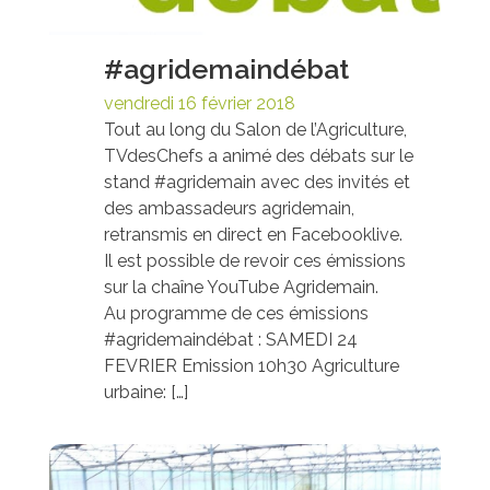
#agridemaindébat
vendredi 16 février 2018
Tout au long du Salon de l’Agriculture,
TVdesChefs a animé des débats sur le
stand #agridemain avec des invités et
des ambassadeurs agridemain,
retransmis en direct en Facebooklive.
Il est possible de revoir ces émissions
sur la chaîne YouTube Agridemain.
Au programme de ces émissions
#agridemaindébat : SAMEDI 24
FEVRIER Emission 10h30 Agriculture
urbaine: […]