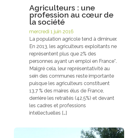
Agriculteurs : une
profession au cœur de
la société
mercredi 1 juin 2016
La population agricole tend à diminuer.
En 2013, les agriculteurs exploitants ne
représentent plus que 2% des
personnes ayant un emploi en France*.
Malgré cela, leur représentativité au
sein des communes reste importante
puisque les agriculteurs constituent
13,7 % des maires élus de France,
derrière les retraités (42,5%) et devant
les cadres et professions
intellectuelles […]