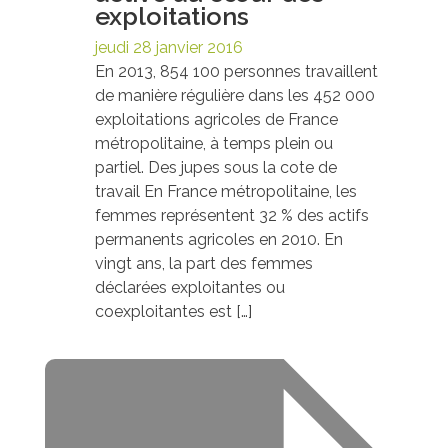
exploitations
jeudi 28 janvier 2016
En 2013, 854 100 personnes travaillent
de manière régulière dans les 452 000
exploitations agricoles de France
métropolitaine, à temps plein ou
partiel. Des jupes sous la cote de
travail En France métropolitaine, les
femmes représentent 32 % des actifs
permanents agricoles en 2010. En
vingt ans, la part des femmes
déclarées exploitantes ou
coexploitantes est […]