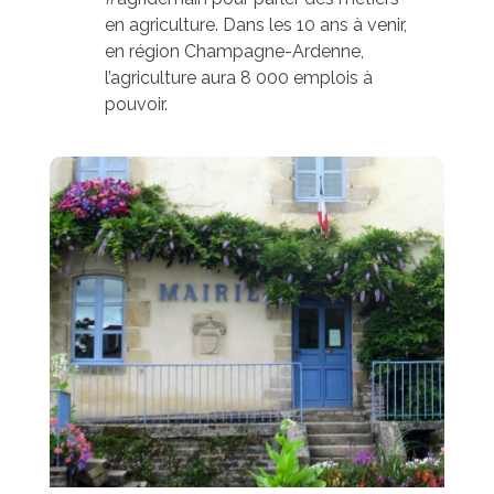
en agriculture. Dans les 10 ans à venir,
en région Champagne-Ardenne,
l’agriculture aura 8 000 emplois à
pouvoir.