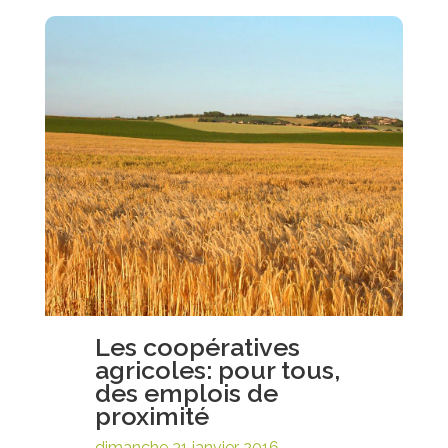
Les coopératives
agricoles: pour tous,
des emplois de
proximité
dimanche 31 janvier 2016