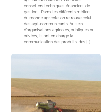
conseillers techniques, financiers, de
gestion…. Parmi les différents métiers
du monde agricole, on retrouve celui
des agri-communicants. Au sein
d’organisations agricoles, publiques ou
privées, ils ont en charge la
communication des produits, des […]