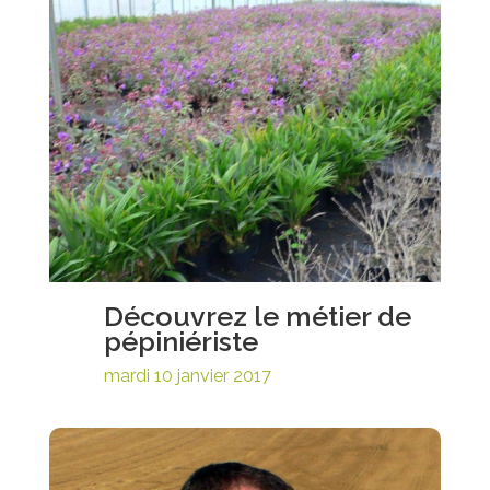
Découvrez le métier de
pépiniériste
mardi 10 janvier 2017