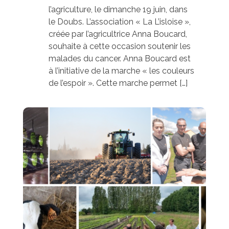
l’agriculture, le dimanche 19 juin, dans
le Doubs. L’association « La L’isloise »,
créée par l’agricultrice Anna Boucard,
souhaite à cette occasion soutenir les
malades du cancer. Anna Boucard est
à l’initiative de la marche « les couleurs
de l’espoir ». Cette marche permet […]