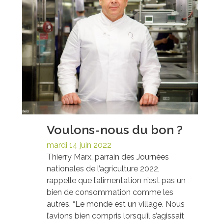
Voulons-nous du bon ?
mardi 14 juin 2022
Thierry Marx, parrain des Journées
nationales de l’agriculture 2022,
rappelle que l’alimentation n’est pas un
bien de consommation comme les
autres. “Le monde est un village. Nous
l’avions bien compris lorsqu’il s’agissait