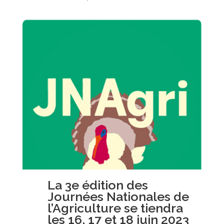
La 3e édition des
Journées Nationales de
l’Agriculture se tiendra
les 16, 17 et 18 juin 2023