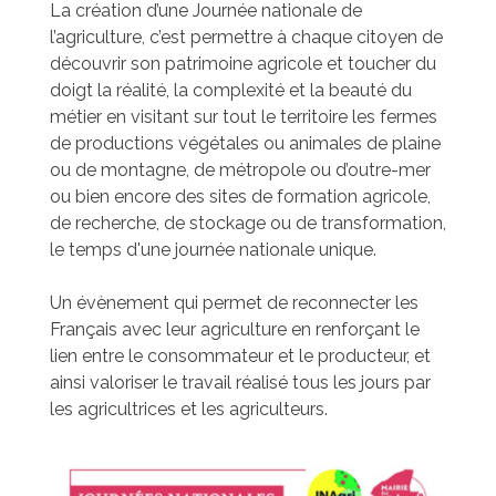
La création d’une Journée nationale de
l’agriculture, c’est permettre à chaque citoyen de
découvrir son patrimoine agricole et toucher du
doigt la réalité, la complexité et la beauté du
métier en visitant sur tout le territoire les fermes
de productions végétales ou animales de plaine
ou de montagne, de métropole ou d’outre-mer
ou bien encore des sites de formation agricole,
de recherche, de stockage ou de transformation,
le temps d'une journée nationale unique.
Un évènement qui permet de reconnecter les
Français avec leur agriculture en renforçant le
lien entre le consommateur et le producteur, et
ainsi valoriser le travail réalisé tous les jours par
les agricultrices et les agriculteurs.