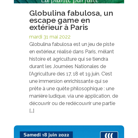
Globulina fabulosa, un
escape game en
extérieur à Paris
mardi 31 mai 2022
Globulina fabulosa est un jeu de piste
en extérieur, réalisé dans Paris, mêlant
histoire et agriculture qui se tiendra
durant les Journées Nationales de
l’Agriculture des 17, 18 et 19 juin. C’est
une immersion enrichissante qui se
prête à une quête philosophique : une
manière ludique, via une application, de
découvrir ou de redécouvrir une partie
[…]