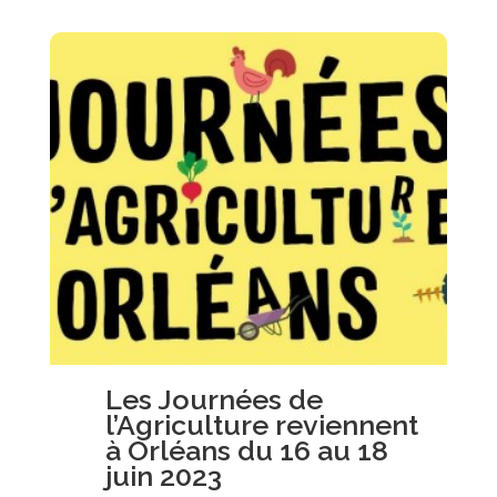
Les Journées de
l’Agriculture reviennent
à Orléans du 16 au 18
juin 2023