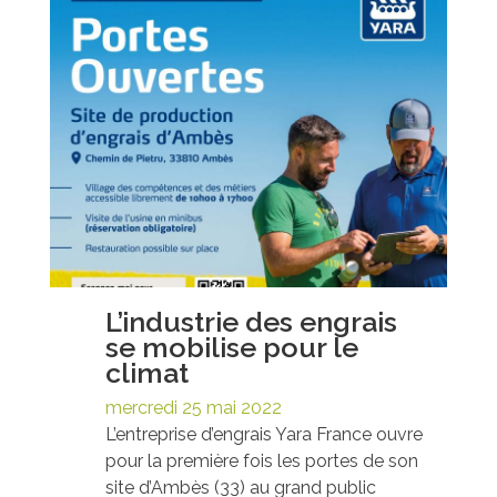
L’industrie des engrais
se mobilise pour le
climat
mercredi 25 mai 2022
L’entreprise d’engrais Yara France ouvre
pour la première fois les portes de son
site d’Ambès (33) au grand public