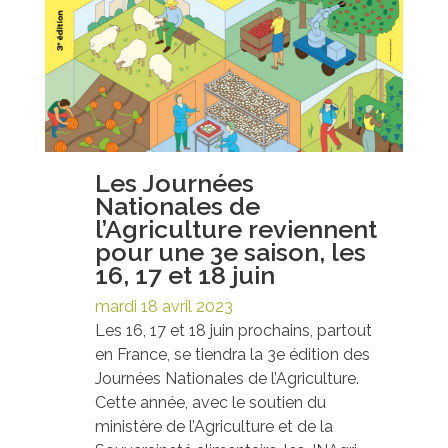
Les Journées
Nationales de
l’Agriculture reviennent
pour une 3e saison, les
16, 17 et 18 juin
mardi 18 avril 2023
Les 16, 17 et 18 juin prochains, partout
en France, se tiendra la 3e édition des
Journées Nationales de l’Agriculture.
Cette année, avec le soutien du
ministère de l’Agriculture et de la