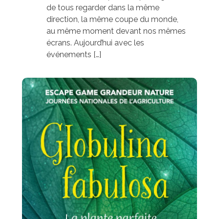
de tous regarder dans la même
direction, la même coupe du monde,
au même moment devant nos mêmes
écrans. Aujourd’hui avec les
événements […]