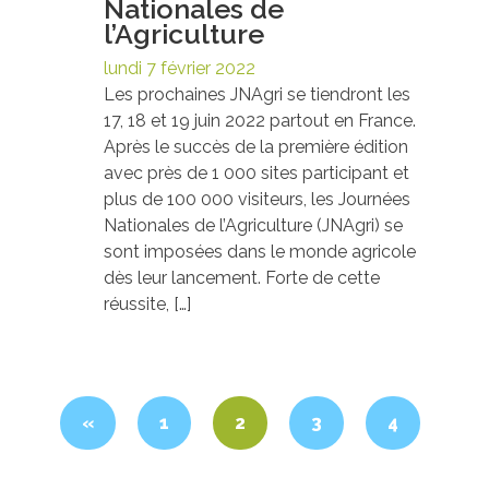
Nationales de
l’Agriculture
lundi 7 février 2022
Les prochaines JNAgri se tiendront les
17, 18 et 19 juin 2022 partout en France.
Après le succès de la première édition
avec près de 1 000 sites participant et
plus de 100 000 visiteurs, les Journées
Nationales de l’Agriculture (JNAgri) se
sont imposées dans le monde agricole
dès leur lancement. Forte de cette
réussite, […]
«
1
2
3
4
»