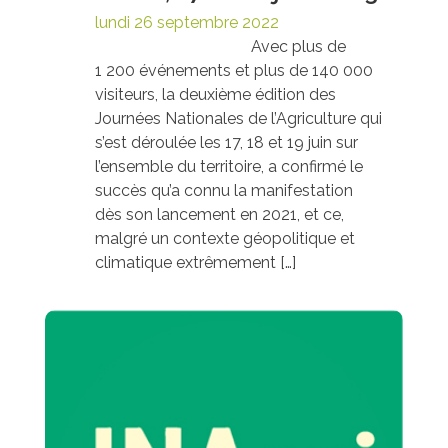
lundi 26 septembre 2022
Avec plus de
1 200 événements et plus de 140 000
visiteurs, la deuxième édition des
Journées Nationales de l’Agriculture qui
s’est déroulée les 17, 18 et 19 juin sur
l’ensemble du territoire, a confirmé le
succès qu’a connu la manifestation
dès son lancement en 2021, et ce,
malgré un contexte géopolitique et
climatique extrêmement […]