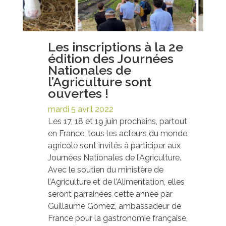
Les inscriptions à la 2e
édition des Journées
Nationales de
l’Agriculture sont
ouvertes !
mardi 5 avril 2022
Les 17, 18 et 19 juin prochains, partout
en France, tous les acteurs du monde
agricole sont invités à participer aux
Journées Nationales de l’Agriculture.
Avec le soutien du ministère de
l’Agriculture et de l’Alimentation, elles
seront parrainées cette année par
Guillaume Gomez, ambassadeur de
France pour la gastronomie française,