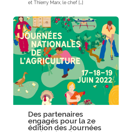
et Thierry Marx, le chef […]
Des partenaires
engagés pour la 2e
édition des Journées