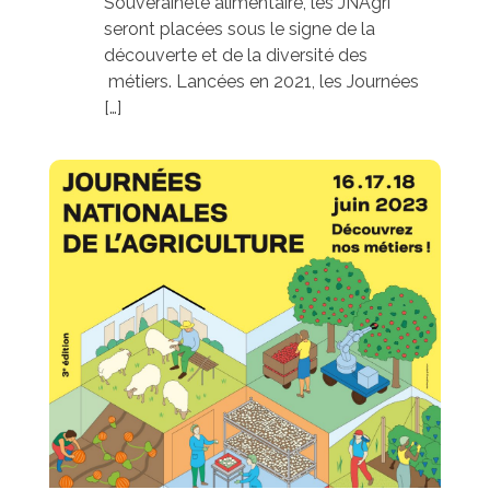
Souveraineté alimentaire, les JNAgri
seront placées sous le signe de la
découverte et de la diversité des
métiers. Lancées en 2021, les Journées
[…]