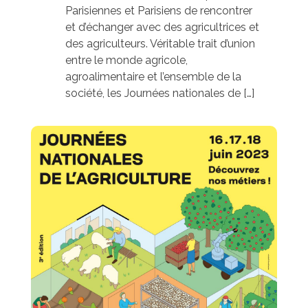
Parisiennes et Parisiens de rencontrer
et d’échanger avec des agricultrices et
des agriculteurs. Véritable trait d’union
entre le monde agricole,
agroalimentaire et l’ensemble de la
société, les Journées nationales de […]