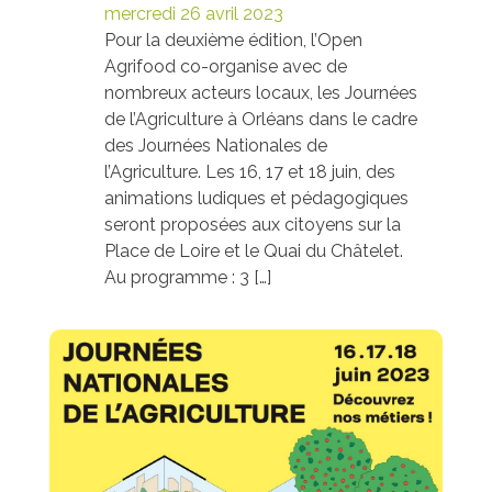
mercredi 26 avril 2023
Pour la deuxième édition, l’Open
Agrifood co-organise avec de
nombreux acteurs locaux, les Journées
de l’Agriculture à Orléans dans le cadre
des Journées Nationales de
l’Agriculture. Les 16, 17 et 18 juin, des
animations ludiques et pédagogiques
seront proposées aux citoyens sur la
Place de Loire et le Quai du Châtelet.
Au programme : 3 […]