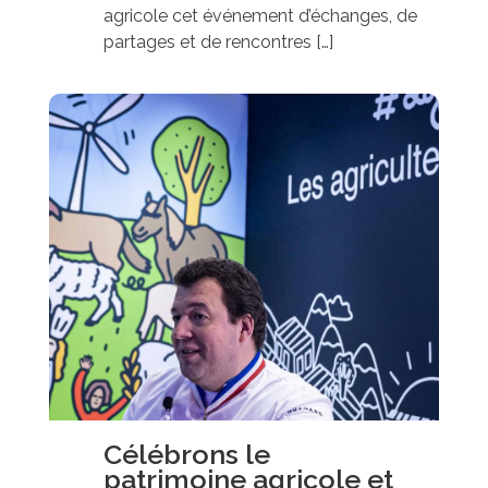
agricole cet événement d’échanges, de
partages et de rencontres […]
Célébrons le
patrimoine agricole et