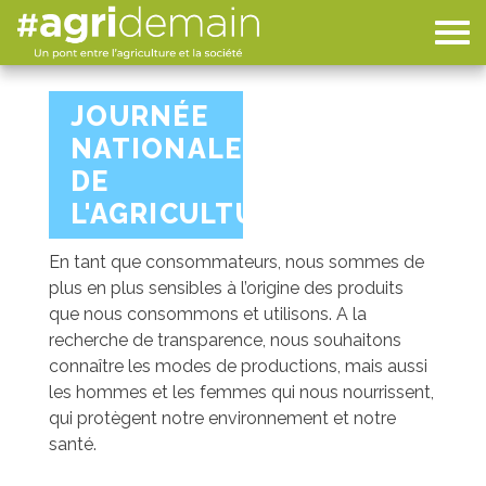
JOURNÉE
NATIONALE
DE
L'AGRICULTURE
En tant que consommateurs, nous sommes de
plus en plus sensibles à l’origine des produits
que nous consommons et utilisons. A la
recherche de transparence, nous souhaitons
connaître les modes de productions, mais aussi
les hommes et les femmes qui nous nourrissent,
qui protègent notre environnement et notre
santé.