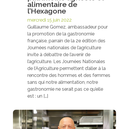
alimentaire de
l’Hexagone
mercredi 15 juin 2022
Guillaume Gomez, ambassadeur pour
la promotion de la gastronomie
française, parrain de la 2e édition des
Journées nationales de l’agriculture
invite à débattre de l’avenir de
l’agriculture. Les Journées Nationales
de l’Agriculture permettent d’aller à la
rencontre des hommes et des femmes
sans qui notre alimentation, notre
gastronomie ne serait pas ce qu’elle
est : un […]