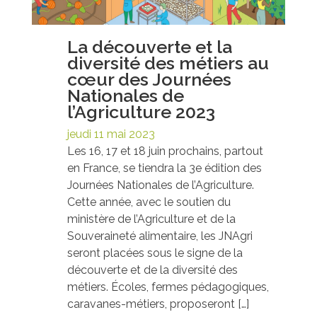
La découverte et la
diversité des métiers au
cœur des Journées
Nationales de
l’Agriculture 2023
jeudi 11 mai 2023
Les 16, 17 et 18 juin prochains, partout
en France, se tiendra la 3e édition des
Journées Nationales de l’Agriculture.
Cette année, avec le soutien du
ministère de l’Agriculture et de la
Souveraineté alimentaire, les JNAgri
seront placées sous le signe de la
découverte et de la diversité des
métiers. Écoles, fermes pédagogiques,
caravanes-métiers, proposeront […]