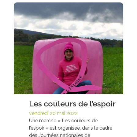
Les couleurs de l’espoir
vendredi 20 mai 2022
Une marche « Les couleurs de
l’espoir » est organisée, dans le cadre
des Journées nationales de