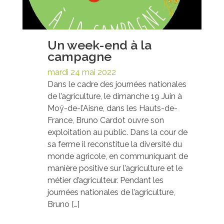
Un week-end à la
campagne
mardi 24 mai 2022
Dans le cadre des journées nationales
de l’agriculture, le dimanche 19 Juin à
Moÿ-de-l’Aisne, dans les Hauts-de-
France, Bruno Cardot ouvre son
exploitation au public. Dans la cour de
sa ferme il reconstitue la diversité du
monde agricole, en communiquant de
manière positive sur l’agriculture et le
métier d’agriculteur. Pendant les
journées nationales de l’agriculture,
Bruno […]