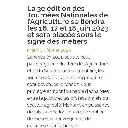
La 3e édition des
Journées Nationales de
l’Agriculture se tiendra
les 16, 17 et 18 juin 2023
et sera placée sous le
signe des métiers
mardi 14 février 2023
Lancées en 2021, sous le haut
patronage du ministère de l’Agriculture
et de la Souveraineté alimentaire, les
Journées Nationales de l’Agriculture
sont devenues le rendez-vous
privilégié et incontournable d’échanges
entre le public et les professionnels du
secteur agricole. Montant en puissance
depuis sa création, et avec le soutien
de mécènes d’envergure et de
nombreux partenaires, […]