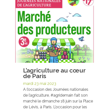
L’agriculture au cœur
de Paris
mardi 23 mai 2023
A l’occasion des Journées nationales
de l’agriculture, #agridemain fait son
marché le dimanche 18 juin sur la Place
de Lévis, à Paris. L’occasion pour les