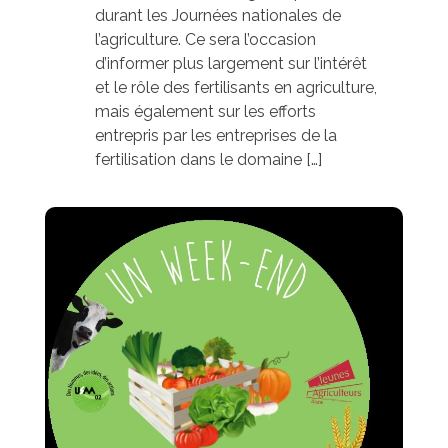
durant les Journées nationales de
l’agriculture. Ce sera l’occasion
d’informer plus largement sur l’intérêt
et le rôle des fertilisants en agriculture,
mais également sur les efforts
entrepris par les entreprises de la
fertilisation dans le domaine […]