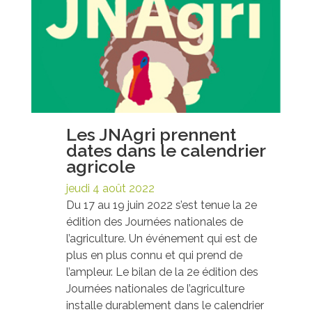
Les JNAgri prennent
dates dans le calendrier
agricole
jeudi 4 août 2022
Du 17 au 19 juin 2022 s’est tenue la 2e
édition des Journées nationales de
l’agriculture. Un événement qui est de
plus en plus connu et qui prend de
l’ampleur. Le bilan de la 2e édition des
Journées nationales de l’agriculture
installe durablement dans le calendrier