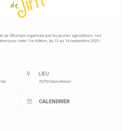
in air d’Europe organisée par les Jeunes agriculteurs : Les
time pour cette 11e édition, du 12 au 14 septembre 2025 !
LIEU
che)
76750 Vieux-Manoir
CALENDRIER