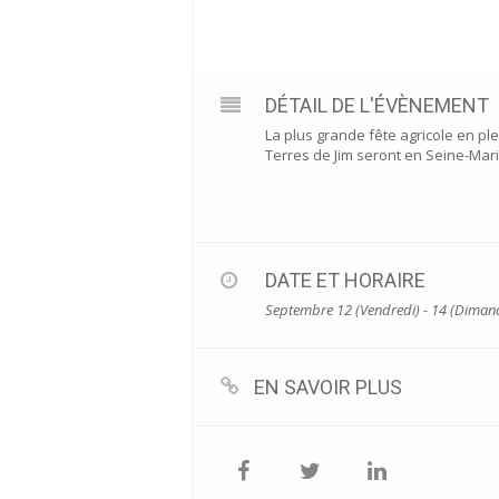
DÉTAIL DE L'ÉVÈNEMENT
La plus grande fête agricole en ple
Terres de Jim seront en Seine-Mari
DATE ET HORAIRE
Septembre 12 (Vendredi) - 14 (Diman
EN SAVOIR PLUS