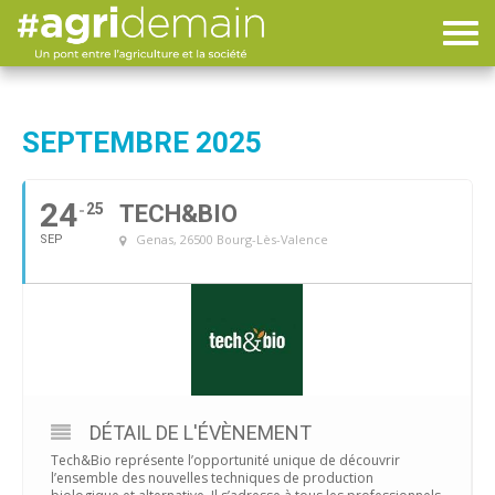
SEPTEMBRE 2025
24
25
TECH&BIO
Genas, 26500 Bourg-Lès-Valence
SEP
DÉTAIL DE L'ÉVÈNEMENT
Tech&Bio représente l’opportunité unique de découvrir
l’ensemble des nouvelles techniques de production