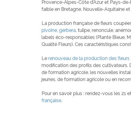
Provence-Alpes-Côte d’Azur et Pays-de-l
faible en Bretagne, Nouvelle-Aquitaine et
La production française de fleurs coupées 
pivoine, gerbera
, tulipe, renoncule, anémon
labels éco-responsables (Plante Bleue, M
Qualité Fleurs). Ces caractéristiques cons
Le
renouveau de la production des fleur
modification des profils des cultivateurs.
de formation agricole, les nouvelles inst
jeunes, de formation agricole ou en recon
Pour en savoir plus : rendez-vous les 21 
française
.