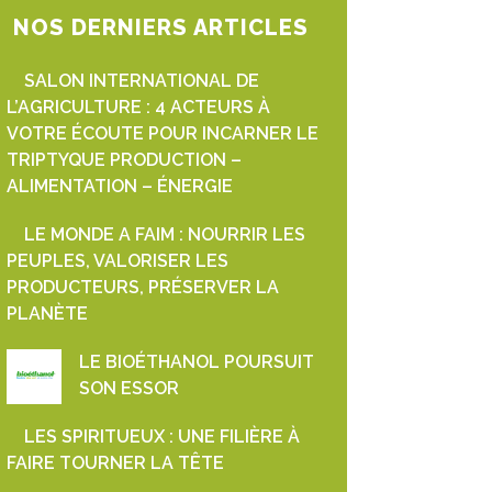
NOS DERNIERS ARTICLES
SALON INTERNATIONAL DE
L’AGRICULTURE : 4 ACTEURS À
VOTRE ÉCOUTE POUR INCARNER LE
TRIPTYQUE PRODUCTION –
ALIMENTATION – ÉNERGIE
LE MONDE A FAIM : NOURRIR LES
PEUPLES, VALORISER LES
PRODUCTEURS, PRÉSERVER LA
PLANÈTE
LE BIOÉTHANOL POURSUIT
SON ESSOR
LES SPIRITUEUX : UNE FILIÈRE À
FAIRE TOURNER LA TÊTE