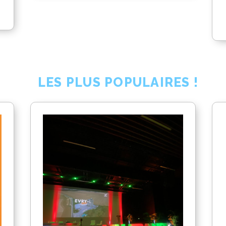
LES PLUS POPULAIRES !