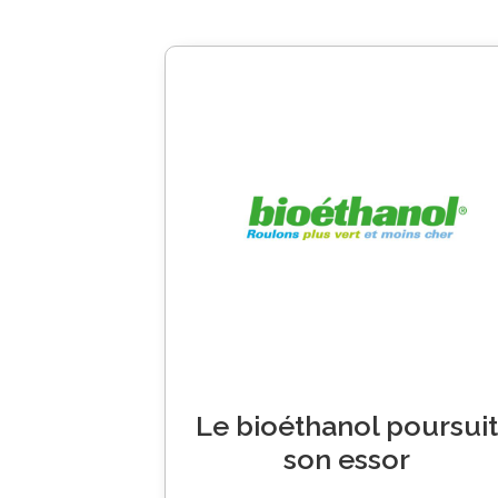
Le bioéthanol poursuit
son essor