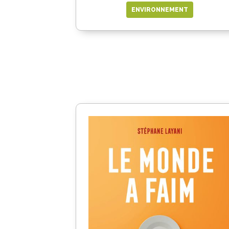
ENVIRONNEMENT