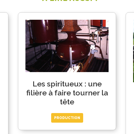
Les spiritueux : une
filière à faire tourner la
tête
PRODUCTION