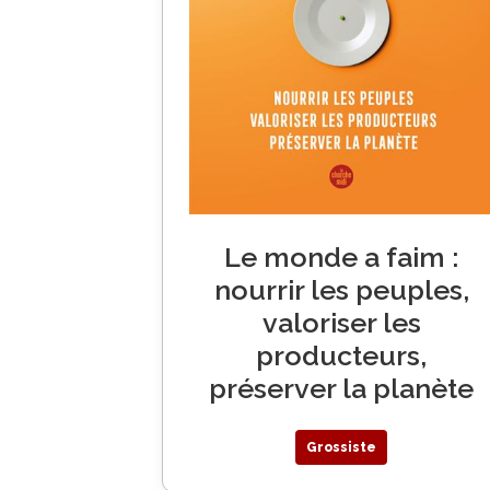
Le monde a faim :
nourrir les peuples,
valoriser les
producteurs,
préserver la planète
Grossiste