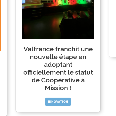
Valfrance franchit une
nouvelle étape en
adoptant
officiellement le statut
de Coopérative à
Mission !
INNOVATION