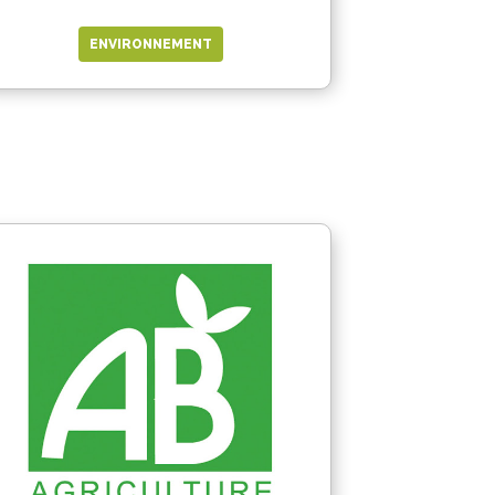
ENVIRONNEMENT