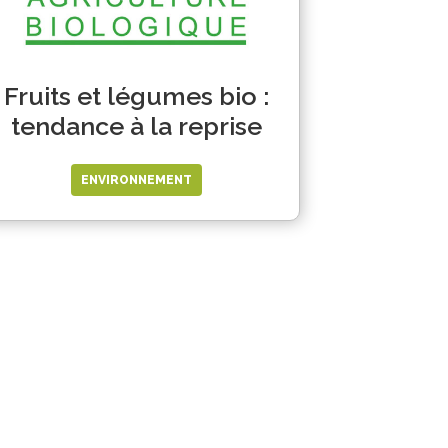
Fruits et légumes bio :
tendance à la reprise
ENVIRONNEMENT