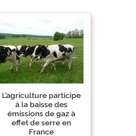
L’agriculture participe
à la baisse des
émissions de gaz à
effet de serre en
France