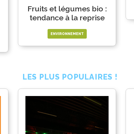
Fruits et légumes bio :
tendance à la reprise
ENVIRONNEMENT
LES PLUS POPULAIRES !