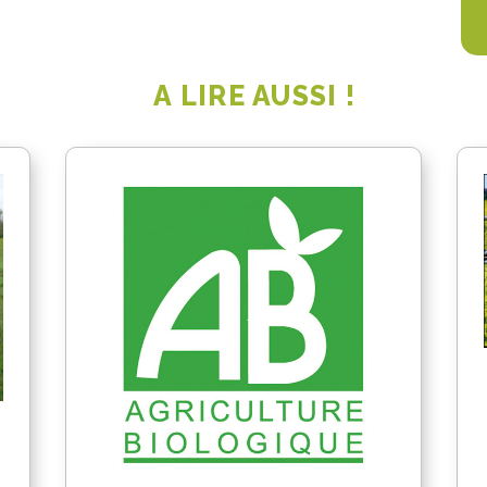
A LIRE AUSSI !