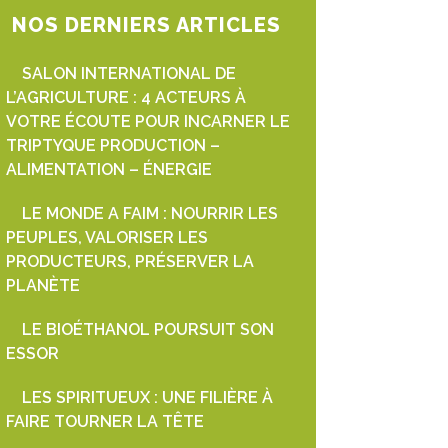
NOS DERNIERS ARTICLES
SALON INTERNATIONAL DE
L’AGRICULTURE : 4 ACTEURS À
VOTRE ÉCOUTE POUR INCARNER LE
TRIPTYQUE PRODUCTION –
ALIMENTATION – ÉNERGIE
LE MONDE A FAIM : NOURRIR LES
PEUPLES, VALORISER LES
PRODUCTEURS, PRÉSERVER LA
PLANÈTE
LE BIOÉTHANOL POURSUIT SON
ESSOR
LES SPIRITUEUX : UNE FILIÈRE À
FAIRE TOURNER LA TÊTE