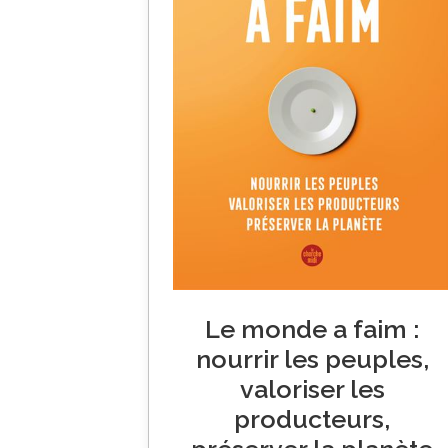
Le monde a faim :
nourrir les peuples,
valoriser les
producteurs,