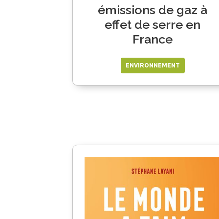
émissions de gaz à
effet de serre en
France
ENVIRONNEMENT