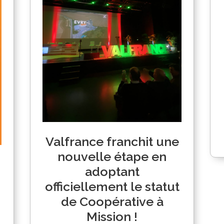
Valfrance franchit une
nouvelle étape en
adoptant
officiellement le statut
de Coopérative à
Mission !