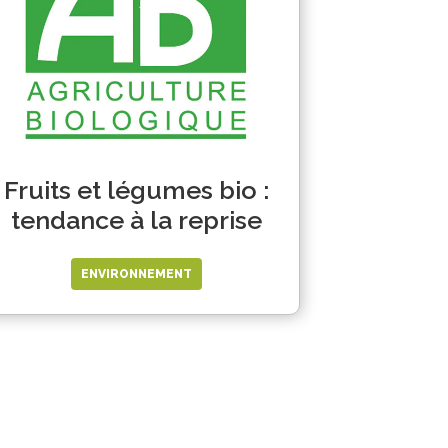
Fruits et légumes bio :
tendance à la reprise
ENVIRONNEMENT