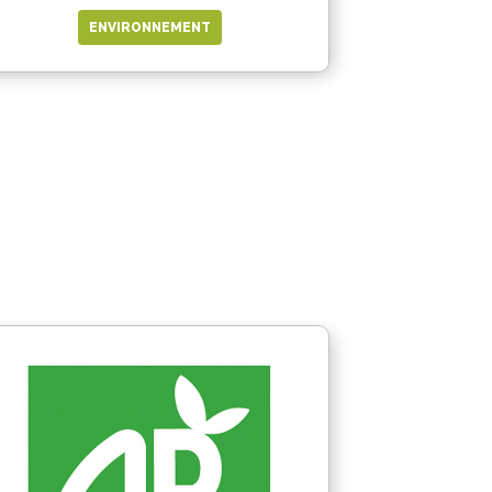
ENVIRONNEMENT