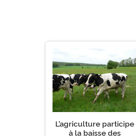
L’agriculture participe
à la baisse des