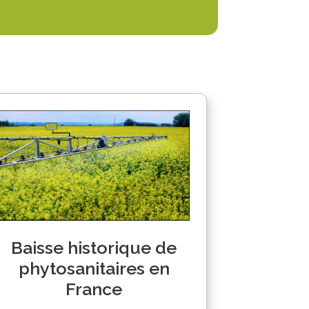
Baisse historique de
phytosanitaires en
France