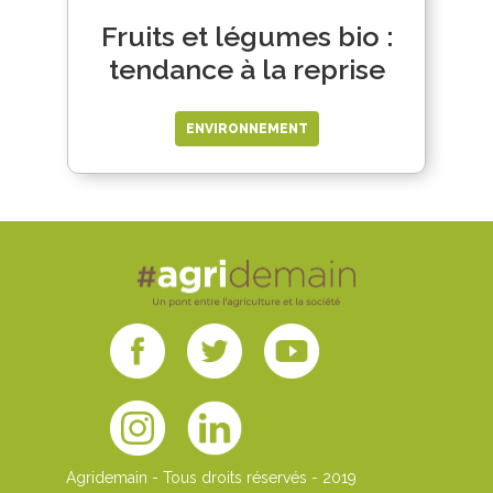
Fruits et légumes bio :
tendance à la reprise
ENVIRONNEMENT
Agridemain - Tous droits réservés - 2019