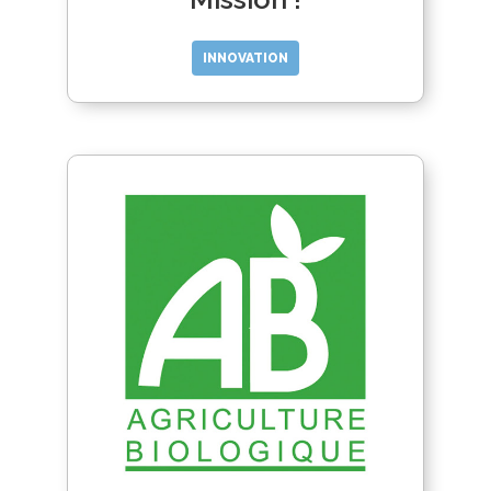
INNOVATION