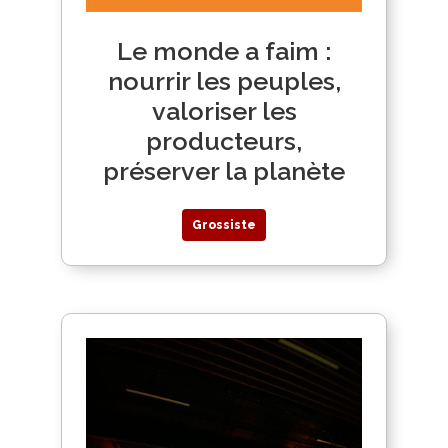
Le monde a faim :
nourrir les peuples,
valoriser les
producteurs,
préserver la planète
Grossiste