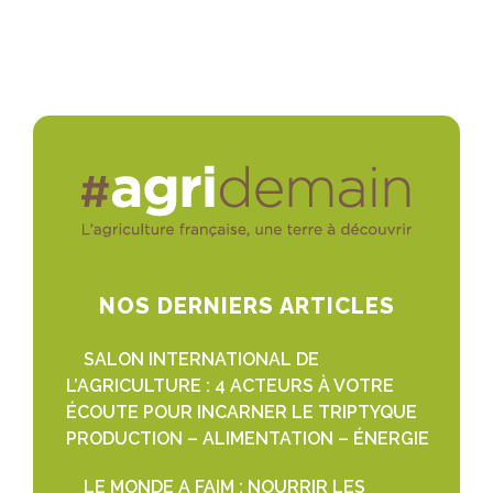
NOS DERNIERS ARTICLES
SALON INTERNATIONAL DE
L’AGRICULTURE : 4 ACTEURS À VOTRE
ÉCOUTE POUR INCARNER LE TRIPTYQUE
PRODUCTION – ALIMENTATION – ÉNERGIE
LE MONDE A FAIM : NOURRIR LES