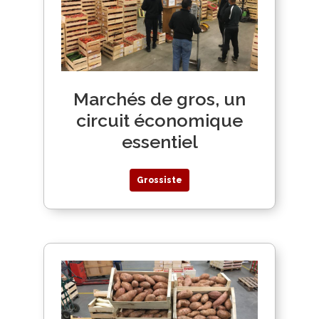
Marchés de gros, un
circuit économique
essentiel
Grossiste