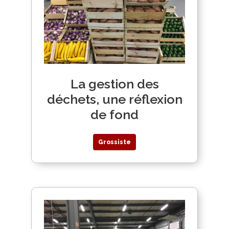
La gestion des
déchets, une réflexion
de fond
Grossiste