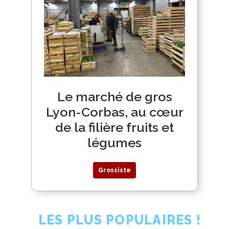
Le marché de gros
Lyon-Corbas, au cœur
de la filière fruits et
légumes
Grossiste
LES PLUS POPULAIRES !