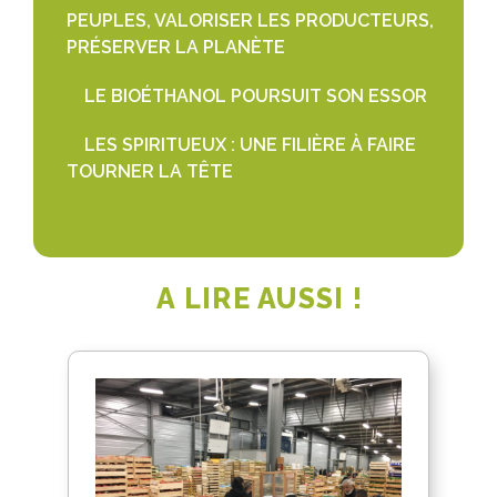
PEUPLES, VALORISER LES PRODUCTEURS,
PRÉSERVER LA PLANÈTE
LE BIOÉTHANOL POURSUIT SON ESSOR
LES SPIRITUEUX : UNE FILIÈRE À FAIRE
TOURNER LA TÊTE
A LIRE AUSSI !