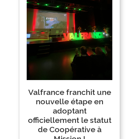
Valfrance franchit une
nouvelle étape en
adoptant
officiellement le statut
de Coopérative à
Mission !