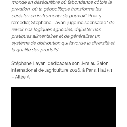
monde en déséquilibre où l’abondance côtoie la
privation, où la géopolitique transforme les
céréales en instruments de pouvoir
“. Pour y
remédier, Stéphane Layani juge indispensable “
de
revoir nos logiques agricoles, d’ajuster nos
pratiques alimentaires et de généraliser un
système de distribution qui favorise la diversité et
la qualité des produits
“.
Stéphane Layani dédicacera son livre au Salon
international de l’agriculture 2026, à Paris, Hall 5.1
– Allée A.