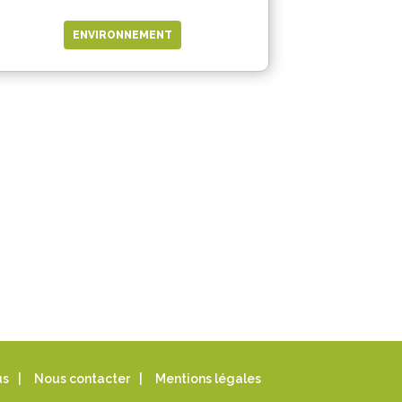
ENVIRONNEMENT
us
|
Nous contacter
|
Mentions légales