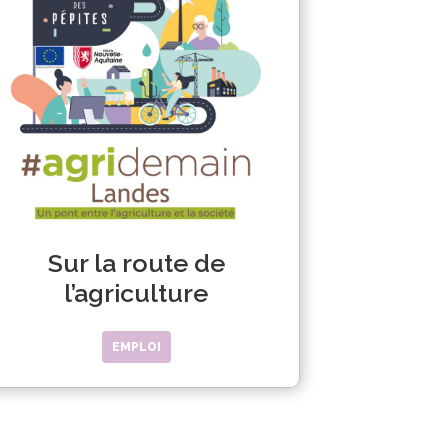
Sur la route de
l’agriculture
EMPLOI