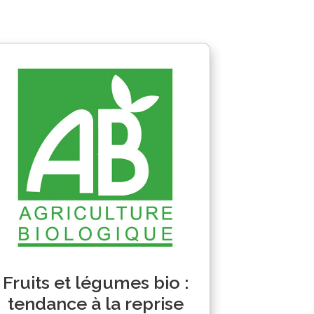
Fruits et légumes bio :
tendance à la reprise