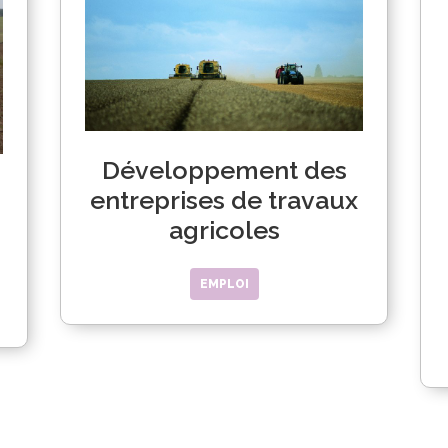
Développement des
entreprises de travaux
agricoles
EMPLOI