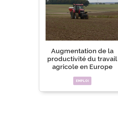
Augmentation de la
productivité du travail
agricole en Europe
EMPLOI