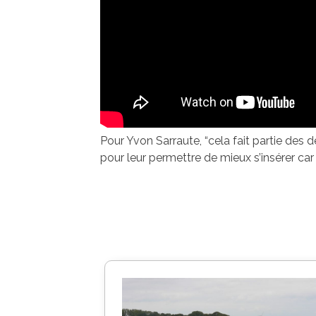
Pour Yvon Sarraute, “cela fait partie des 
pour leur permettre de mieux s’insérer car i