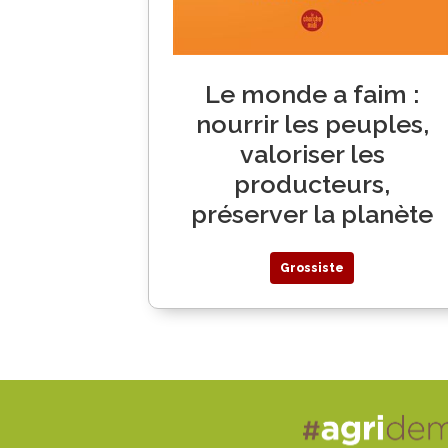
Le monde a faim :
nourrir les peuples,
valoriser les
producteurs,
préserver la planète
Grossiste