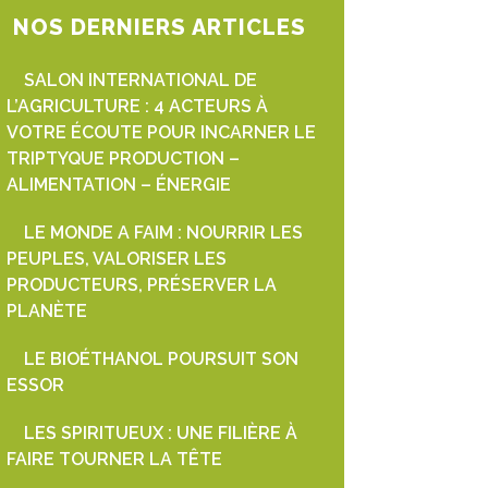
NOS DERNIERS ARTICLES
SALON INTERNATIONAL DE
L’AGRICULTURE : 4 ACTEURS À
VOTRE ÉCOUTE POUR INCARNER LE
TRIPTYQUE PRODUCTION –
ALIMENTATION – ÉNERGIE
LE MONDE A FAIM : NOURRIR LES
PEUPLES, VALORISER LES
PRODUCTEURS, PRÉSERVER LA
PLANÈTE
LE BIOÉTHANOL POURSUIT SON
ESSOR
LES SPIRITUEUX : UNE FILIÈRE À
FAIRE TOURNER LA TÊTE