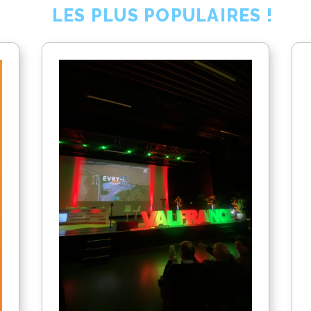
LES PLUS POPULAIRES !