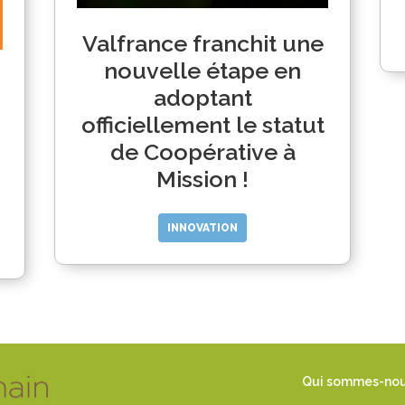
Valfrance franchit une
nouvelle étape en
adoptant
officiellement le statut
de Coopérative à
Mission !
INNOVATION
Qui sommes-no