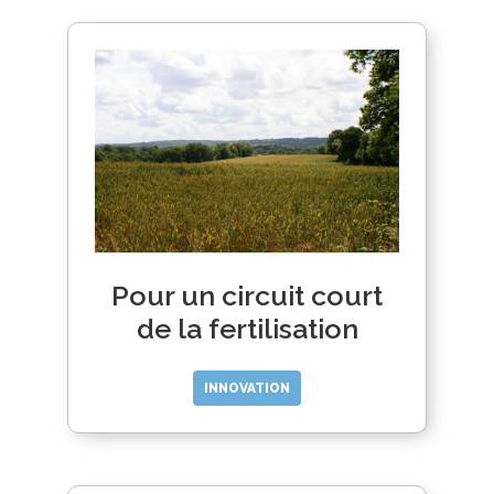
Pour un circuit court
de la fertilisation
INNOVATION