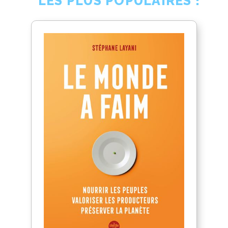
LES PLUS POPULAIRES !