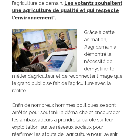
l’agriculture de demain.
Les votants souhaitent
une agriculture de qualité et qui respecte
l’environnement*.
Grâce à cette
animation,
#agridemain a
démontré la
nécessité de
démystifier le
métier d’agriculteur et de reconnecter l’image que
le grand public se fait de l’agriculture avec la
réalité.
Enfin de nombreux hommes politiques se sont
arrêtés pour soutenir la démarche et encourager
les ambassadeurs à prendre la parole sur leur
exploitation, sur les réseaux sociaux pour
réaffirmer les atouts de l’agriculture pour l’avenir