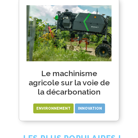
Le machinisme
agricole sur la voie de
la décarbonation
ENVIRONNEMENT
INNOVATION