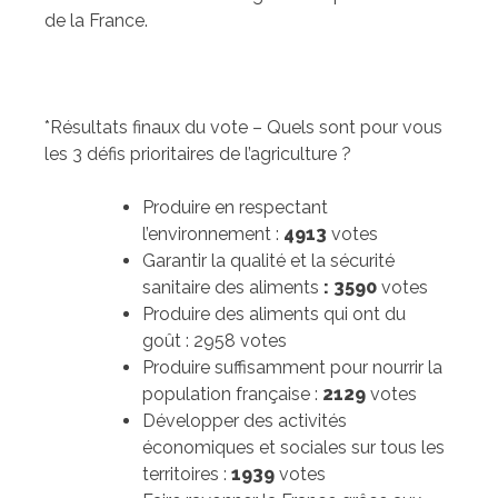
de la France.
*Résultats finaux du vote – Quels sont pour vous
les 3 défis prioritaires de l’agriculture ?
Produire en respectant
l’environnement :
4913
votes
Garantir la qualité et la sécurité
sanitaire des aliments
: 3590
votes
Produire des aliments qui ont du
goût : 2958 votes
Produire suffisamment pour nourrir la
population française :
2129
votes
Développer des activités
économiques et sociales sur tous les
territoires :
1939
votes