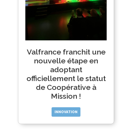
Valfrance franchit une
nouvelle étape en
adoptant
officiellement le statut
de Coopérative à
Mission !
INNOVATION