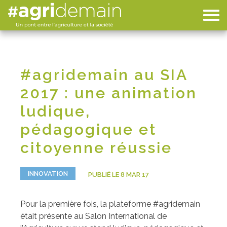
#agridemain au SIA
2017 : une animation
ludique,
pédagogique et
citoyenne réussie
INNOVATION
PUBLIÉ LE 8 MAR 17
Pour la première fois, la plateforme #agridemain
était présente au Salon International de