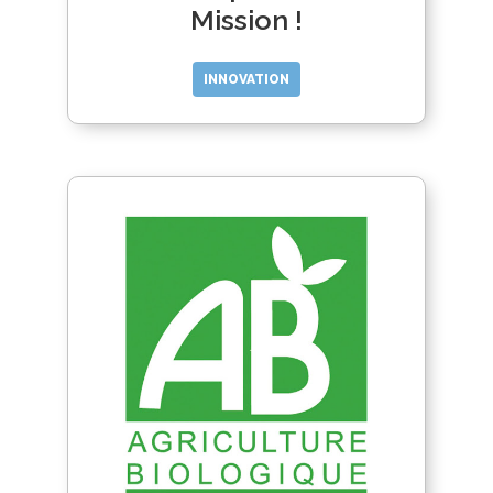
Mission !
INNOVATION