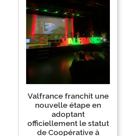
Valfrance franchit une
nouvelle étape en
adoptant
officiellement le statut
de Coopérative à