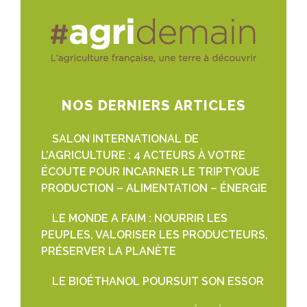
NOS DERNIERS ARTICLES
SALON INTERNATIONAL DE
L’AGRICULTURE : 4 ACTEURS À VOTRE
ÉCOUTE POUR INCARNER LE TRIPTYQUE
PRODUCTION – ALIMENTATION – ÉNERGIE
LE MONDE A FAIM : NOURRIR LES
PEUPLES, VALORISER LES PRODUCTEURS,
PRÉSERVER LA PLANÈTE
LE BIOÉTHANOL POURSUIT SON ESSOR