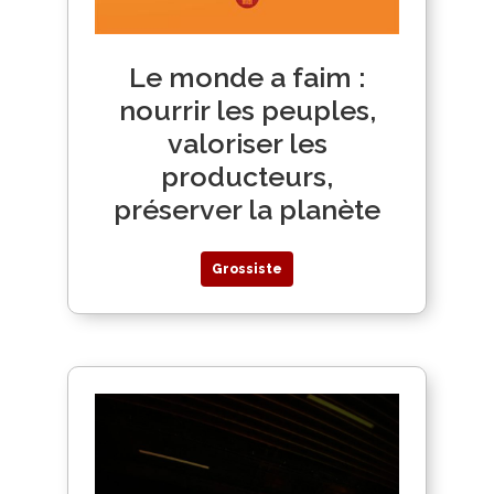
Le monde a faim :
nourrir les peuples,
valoriser les
producteurs,
préserver la planète
Grossiste