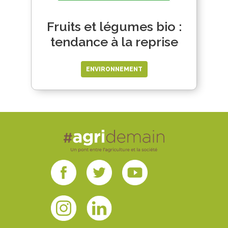
Fruits et légumes bio :
tendance à la reprise
ENVIRONNEMENT