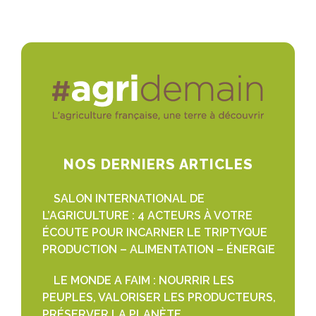
NOS DERNIERS ARTICLES
SALON INTERNATIONAL DE
L’AGRICULTURE : 4 ACTEURS À VOTRE
ÉCOUTE POUR INCARNER LE TRIPTYQUE
PRODUCTION – ALIMENTATION – ÉNERGIE
LE MONDE A FAIM : NOURRIR LES
PEUPLES, VALORISER LES PRODUCTEURS,
PRÉSERVER LA PLANÈTE