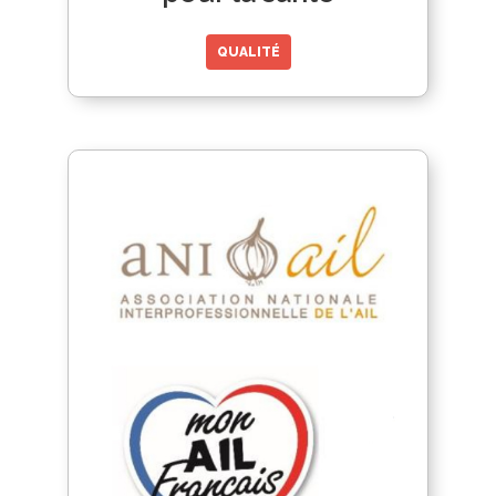
QUALITÉ