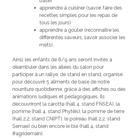
base)
apprendre à cuisiner (savoir faire des
recettes simples pour les repas de
tous les jours)
apprendre à goûter (reconnaître les
différentes saveurs, savoir associer les
mets).
Ainsi, les enfants de 8/9 ans seront invités à
déambuler dans les allées du salon pour
participer à un rallye, de stand en stand, organisé
pour découvrir 5 aliments de base de notre
nourriture quotidienne, grâce à des affiches ou des
animations ludiques et pédagogiques. Ils
découvriront la carotte (hall 4, stand FNSEA), la
pomme (hall 4, stand Phytéis), la pomme de terre
(hall 2.2, stand CNIPT), le poireau (hall 2.2, stand
Semae) ou bien encore le blé (hall 4, stand
#agridemain).