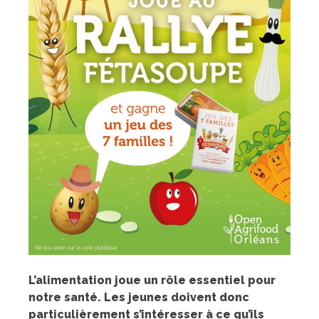
L’alimentation joue un rôle essentiel pour
notre santé. Les jeunes doivent donc
particulièrement s’intéresser à ce qu’ils