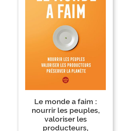
Le monde a faim :
nourrir les peuples,
valoriser les
producteurs,