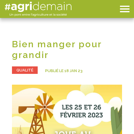
Bien manger pour
grandir
QUALITÉ
PUBLIÉ LE 18 JAN 23