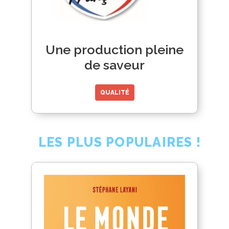
Une production pleine
de saveur
QUALITÉ
LES PLUS POPULAIRES !