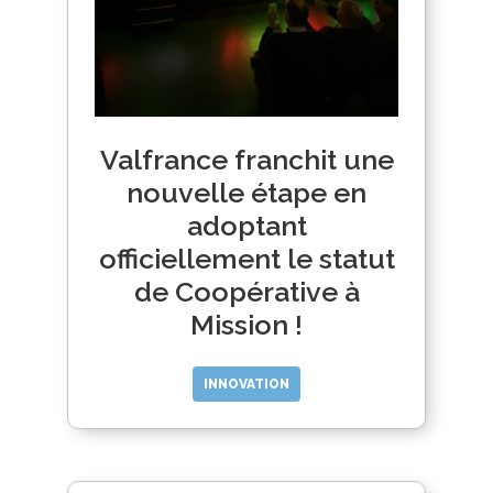
Valfrance franchit une
nouvelle étape en
adoptant
officiellement le statut
de Coopérative à
Mission !
INNOVATION