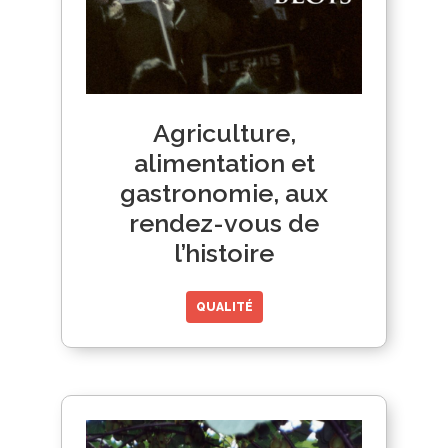
Agriculture,
alimentation et
gastronomie, aux
rendez-vous de
l’histoire
QUALITÉ