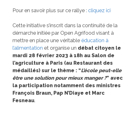
Pour en savoir plus sur ce rallye :
cliquez ici
Cette initiative s’inscrit dans la continuité de la
démarche initiée par Open Agrifood visant à
mettre en place une véritable
éducation à
l’alimentation
et organise un
débat citoyen le
mardi 28 février 2023 à 18h au Salon de
l’agriculture à Paris (au Restaurant des
médaillés) sur le thème : “
L’école peut-elle
être une solution pour mieux manger ?
” avec
la participation notamment des ministres
François Braun, Pap N’Diaye et Marc
Fesneau
.