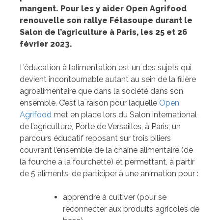
mangent. Pour les y aider Open Agrifood
renouvelle son rallye Fétasoupe durant le
Salon de l’agriculture à Paris, les 25 et 26
février 2023.
L’éducation à l’alimentation est un des sujets qui
devient incontournable autant au sein de la filière
agroalimentaire que dans la société dans son
ensemble. C’est la raison pour laquelle
Open
Agrifood
met en place lors du Salon international
de l’agriculture, Porte de Versailles, à Paris, un
parcours éducatif reposant sur trois piliers
couvrant l’ensemble de la chaîne alimentaire (de
la fourche à la fourchette) et permettant, à partir
de 5 aliments, de participer à une animation pour :
apprendre à cultiver (pour se
reconnecter aux produits agricoles de