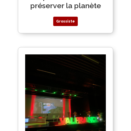
préserver la planète
Grossiste