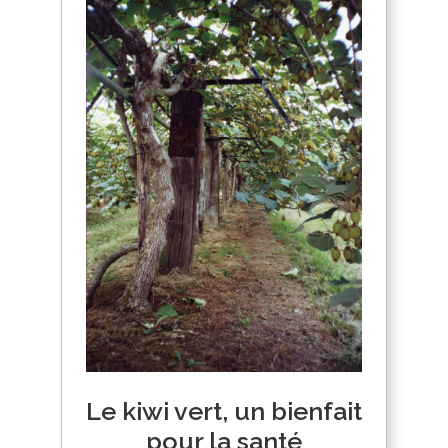
Le kiwi vert, un bienfait
pour la santé