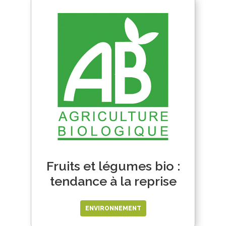
Fruits et légumes bio :
tendance à la reprise
ENVIRONNEMENT