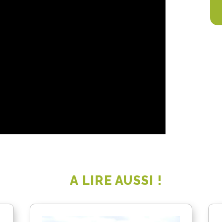
A LIRE AUSSI !