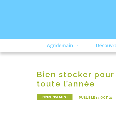
Agridemain
Découvre
Bien stocker pour
toute l’année
ENVIRONNEMENT
PUBLIÉ LE 14 OCT 21