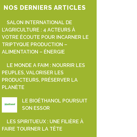
NOS DERNIERS ARTICLES
SALON INTERNATIONAL DE
L’AGRICULTURE : 4 ACTEURS À
VOTRE ÉCOUTE POUR INCARNER LE
TRIPTYQUE PRODUCTION –
ALIMENTATION – ÉNERGIE
LE MONDE A FAIM : NOURRIR LES
PEUPLES, VALORISER LES
PRODUCTEURS, PRÉSERVER LA
PLANÈTE
LE BIOÉTHANOL POURSUIT
SON ESSOR
LES SPIRITUEUX : UNE FILIÈRE À
FAIRE TOURNER LA TÊTE