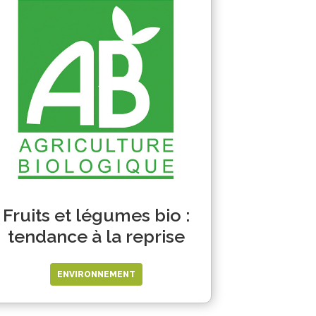
Fruits et légumes bio :
tendance à la reprise
ENVIRONNEMENT