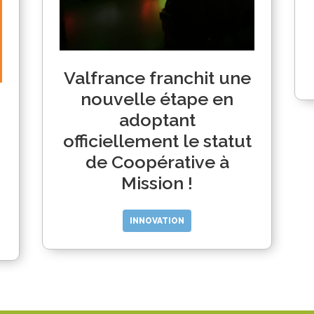
Valfrance franchit une
nouvelle étape en
adoptant
officiellement le statut
de Coopérative à
Mission !
INNOVATION