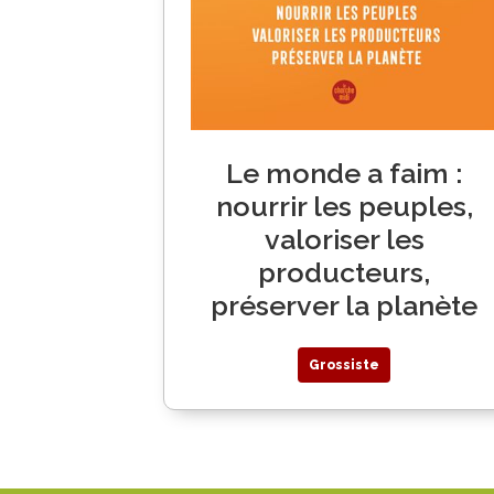
Le monde a faim :
nourrir les peuples,
valoriser les
producteurs,
préserver la planète
Grossiste