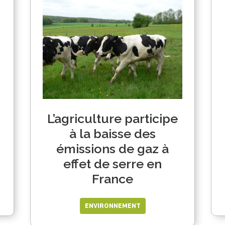
L’agriculture participe
à la baisse des
émissions de gaz à
effet de serre en
France
ENVIRONNEMENT