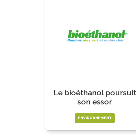
Le bioéthanol poursuit
son essor
ENVIRONNEMENT