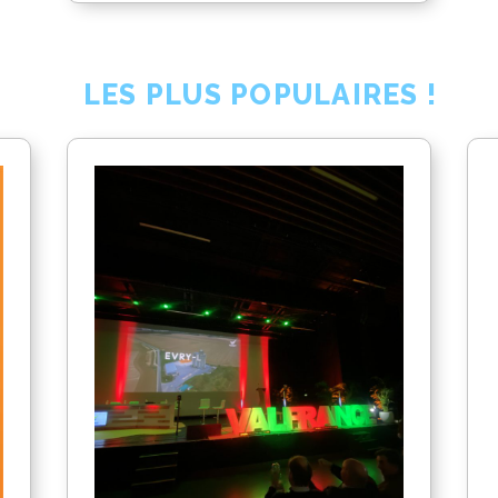
LES PLUS POPULAIRES !