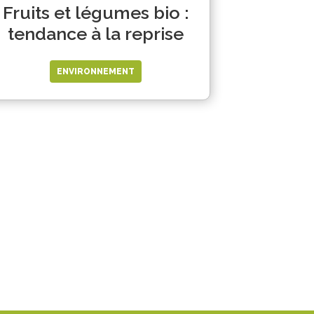
Fruits et légumes bio :
tendance à la reprise
ENVIRONNEMENT