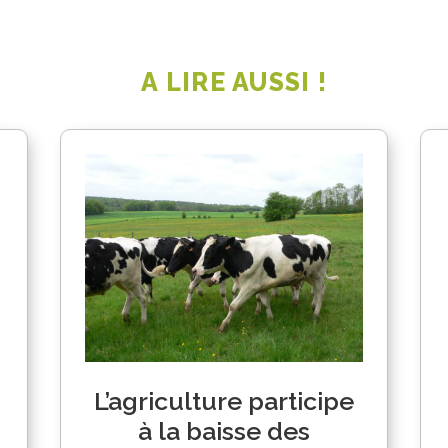
A LIRE AUSSI !
L’agriculture participe
à la baisse des