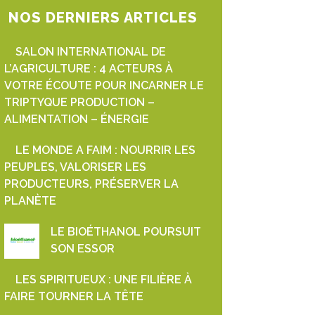
NOS DERNIERS ARTICLES
SALON INTERNATIONAL DE
L’AGRICULTURE : 4 ACTEURS À
VOTRE ÉCOUTE POUR INCARNER LE
TRIPTYQUE PRODUCTION –
ALIMENTATION – ÉNERGIE
LE MONDE A FAIM : NOURRIR LES
PEUPLES, VALORISER LES
PRODUCTEURS, PRÉSERVER LA
PLANÈTE
LE BIOÉTHANOL POURSUIT
SON ESSOR
LES SPIRITUEUX : UNE FILIÈRE À
FAIRE TOURNER LA TÊTE