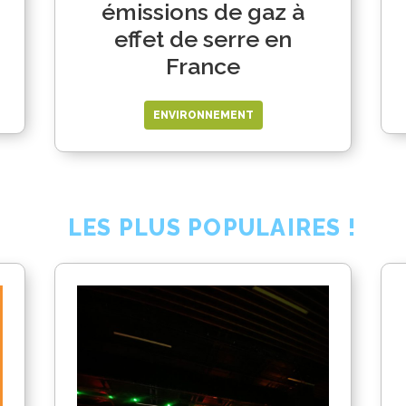
émissions de gaz à
effet de serre en
France
ENVIRONNEMENT
LES PLUS POPULAIRES !