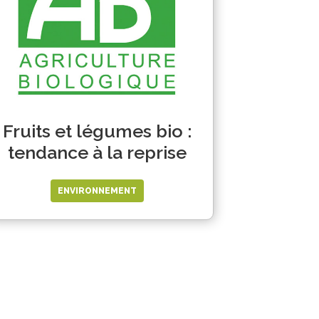
Fruits et légumes bio :
tendance à la reprise
ENVIRONNEMENT