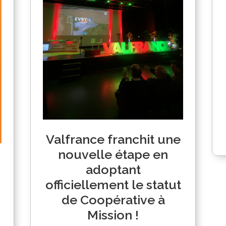
Valfrance franchit une
nouvelle étape en
adoptant
officiellement le statut
de Coopérative à
Mission !