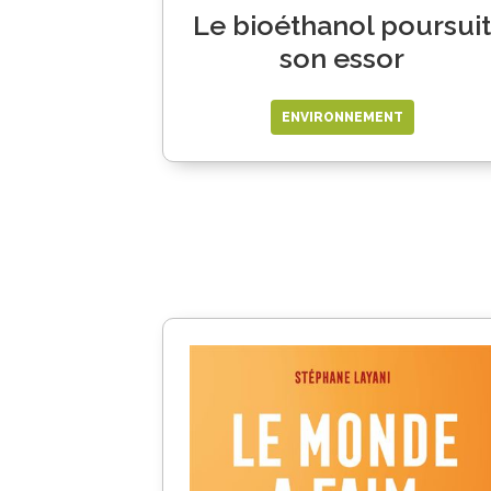
Le bioéthanol poursuit
son essor
ENVIRONNEMENT