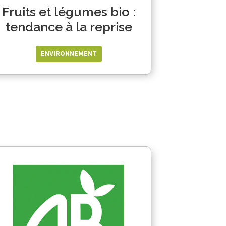
Fruits et légumes bio :
tendance à la reprise
ENVIRONNEMENT