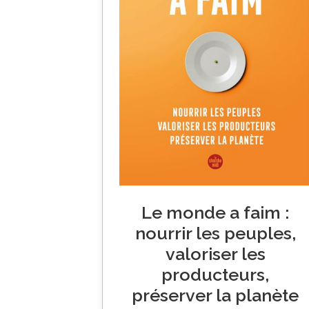
Le monde a faim :
nourrir les peuples,
valoriser les
producteurs,
préserver la planète