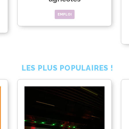
EMPLOI
LES PLUS POPULAIRES !