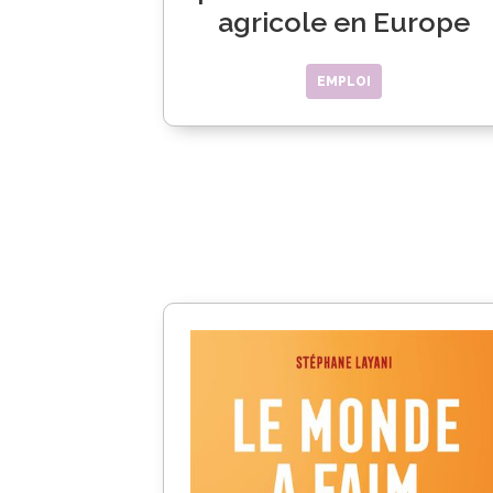
agricole en Europe
EMPLOI