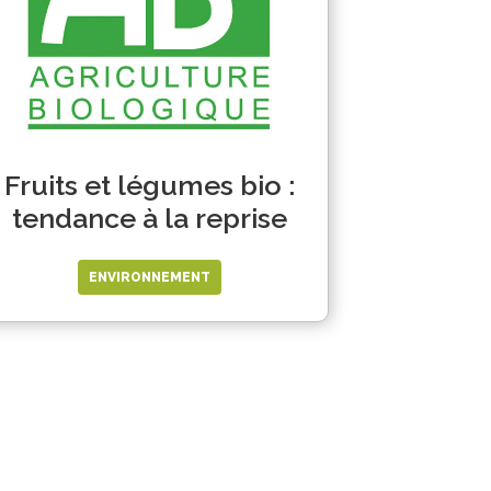
Fruits et légumes bio :
tendance à la reprise
ENVIRONNEMENT