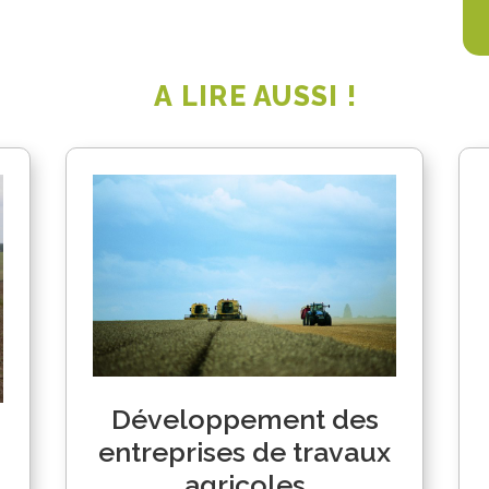
A LIRE AUSSI !
Développement des
entreprises de travaux
agricoles