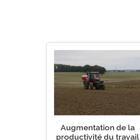
Augmentation de la
productivité du travail