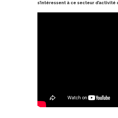
s’intéressent à ce secteur d’activité 