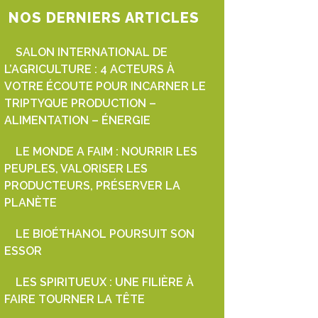
NOS DERNIERS ARTICLES
SALON INTERNATIONAL DE
L’AGRICULTURE : 4 ACTEURS À
VOTRE ÉCOUTE POUR INCARNER LE
TRIPTYQUE PRODUCTION –
ALIMENTATION – ÉNERGIE
LE MONDE A FAIM : NOURRIR LES
PEUPLES, VALORISER LES
PRODUCTEURS, PRÉSERVER LA
PLANÈTE
LE BIOÉTHANOL POURSUIT SON
ESSOR
LES SPIRITUEUX : UNE FILIÈRE À
FAIRE TOURNER LA TÊTE