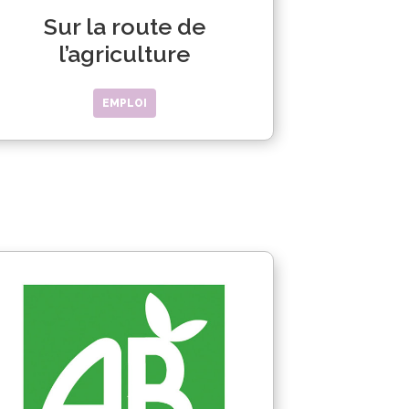
Sur la route de
l’agriculture
EMPLOI