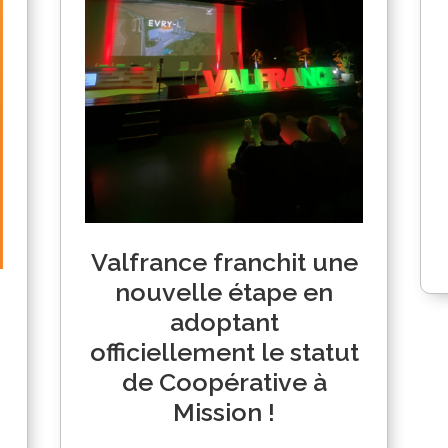
Valfrance franchit une
nouvelle étape en
adoptant
officiellement le statut
de Coopérative à
Mission !