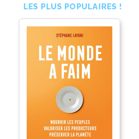
LES PLUS POPULAIRES !