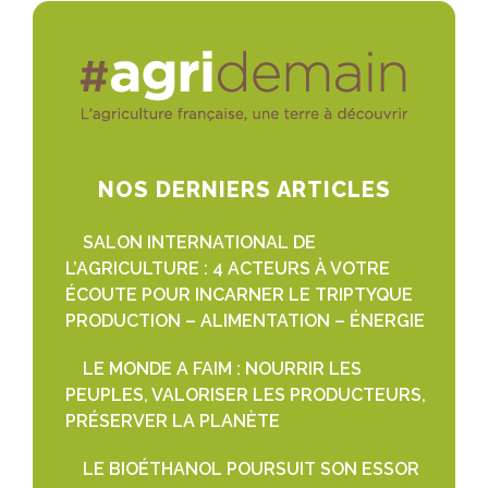
NOS DERNIERS ARTICLES
SALON INTERNATIONAL DE
L’AGRICULTURE : 4 ACTEURS À VOTRE
ÉCOUTE POUR INCARNER LE TRIPTYQUE
PRODUCTION – ALIMENTATION – ÉNERGIE
LE MONDE A FAIM : NOURRIR LES
PEUPLES, VALORISER LES PRODUCTEURS,
PRÉSERVER LA PLANÈTE
LE BIOÉTHANOL POURSUIT SON ESSOR