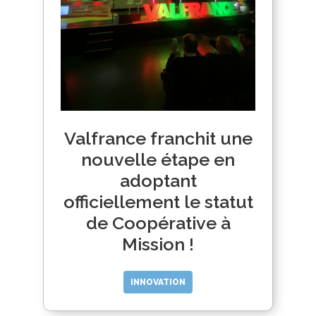
Valfrance franchit une
nouvelle étape en
adoptant
officiellement le statut
de Coopérative à
Mission !
INNOVATION