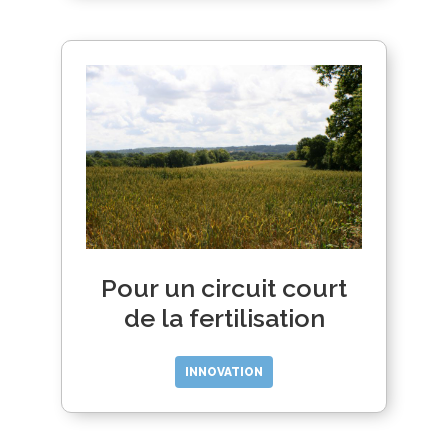
Pour un circuit court
de la fertilisation
INNOVATION