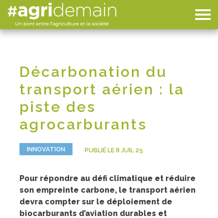
Décarbonation du
transport aérien : la
piste des
agrocarburants
INNOVATION
PUBLIÉ LE 8 JUIL 25
Pour répondre au défi climatique et réduire
son empreinte carbone, le transport aérien
devra compter sur le déploiement de
biocarburants d’aviation durables et