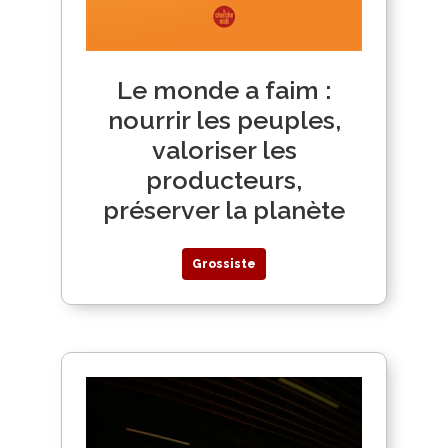
Le monde a faim :
nourrir les peuples,
valoriser les
producteurs,
préserver la planète
Grossiste