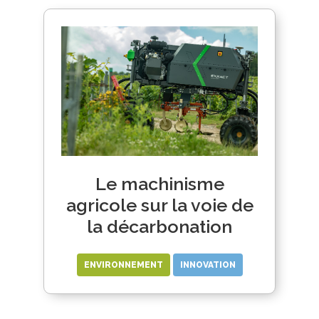
Le machinisme
agricole sur la voie de
la décarbonation
ENVIRONNEMENT
INNOVATION