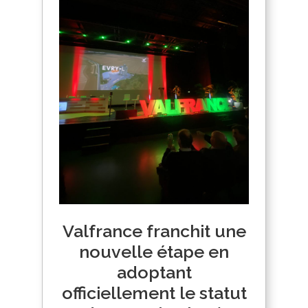
Valfrance franchit une
nouvelle étape en
adoptant
officiellement le statut