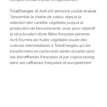
TotalEnergies et Avril ont annoncé vouloir évaluer
“
l’ensemble la chaîne de valeur, depuis la
sélection des variétés végétales jusqu’à la
production de biocarburants, avec pour objectif
la structuration d’une filière française pérenne.
Avril fournira les huiles végétales issues des
cultures intermédiaires à TotalEnergies qui les
transformera en carburants aérien durable dans
ses bioraffineries françaises et par coprocessing
dans ses raffineries françaises et européennes
“.