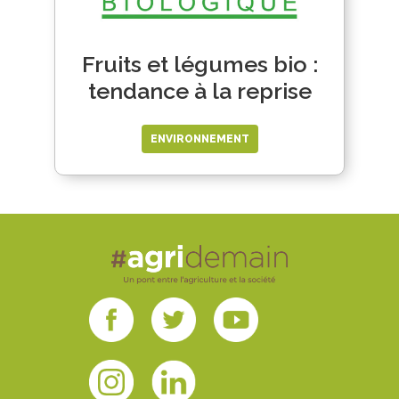
Fruits et légumes bio :
tendance à la reprise
ENVIRONNEMENT