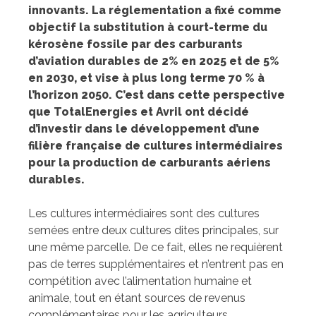
innovants. La réglementation a
fixé comme
objectif la substitution à court-terme du
kérosène fossile par des carburants
d’aviation durables de 2% en 2025 et de 5%
en 2030, et vise à plus long terme 70 % à
l’horizon 2050
. C’est dans cette perspective
que TotalEnergies et Avril ont décidé
d’investir dans le développement d’une
filière française de cultures intermédiaires
pour la production de carburants aériens
durables.
Les cultures intermédiaires sont des cultures
semées entre deux cultures dites principales, sur
une même parcelle. De ce fait, elles ne requièrent
pas de terres supplémentaires et n’entrent pas en
compétition avec l’alimentation humaine et
animale, tout en étant sources de revenus
complémentaires pour les agriculteurs.