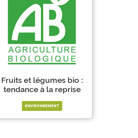
Fruits et légumes bio :
tendance à la reprise
ENVIRONNEMENT