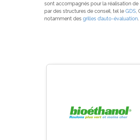
sont accompagnés pour la réalisation de 
par des structures de conseil, tel le
GDS
,
notamment des
grilles d’auto-évaluation
.