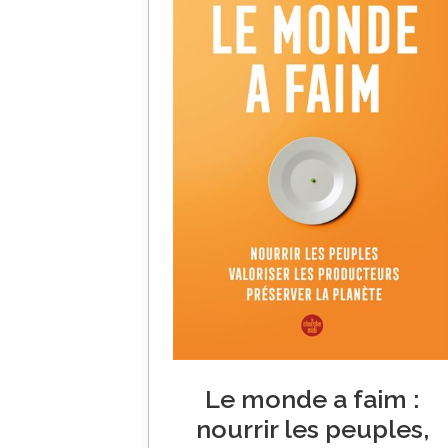
Le monde a faim :
nourrir les peuples,