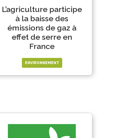
L’agriculture participe
à la baisse des
émissions de gaz à
effet de serre en
France
ENVIRONNEMENT