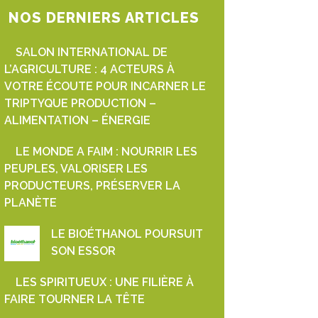
NOS DERNIERS ARTICLES
SALON INTERNATIONAL DE
L’AGRICULTURE : 4 ACTEURS À
VOTRE ÉCOUTE POUR INCARNER LE
TRIPTYQUE PRODUCTION –
ALIMENTATION – ÉNERGIE
LE MONDE A FAIM : NOURRIR LES
PEUPLES, VALORISER LES
PRODUCTEURS, PRÉSERVER LA
PLANÈTE
LE BIOÉTHANOL POURSUIT
SON ESSOR
LES SPIRITUEUX : UNE FILIÈRE À
FAIRE TOURNER LA TÊTE