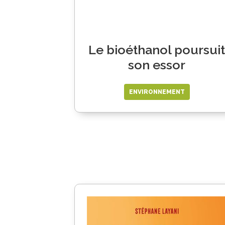
Le bioéthanol poursuit
son essor
ENVIRONNEMENT