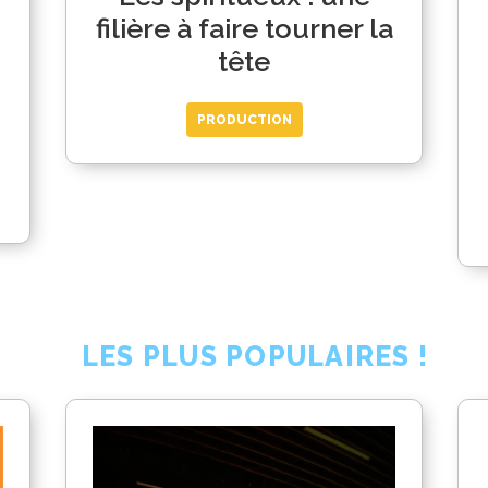
filière à faire tourner la
tête
PRODUCTION
LES PLUS POPULAIRES !