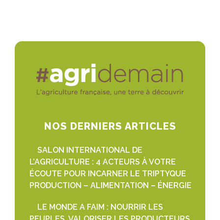
NOS DERNIERS ARTICLES
SALON INTERNATIONAL DE
L’AGRICULTURE : 4 ACTEURS À VOTRE
ÉCOUTE POUR INCARNER LE TRIPTYQUE
PRODUCTION – ALIMENTATION – ÉNERGIE
LE MONDE A FAIM : NOURRIR LES
PEUPLES, VALORISER LES PRODUCTEURS,