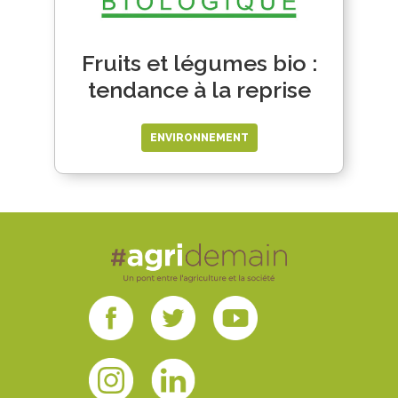
Fruits et légumes bio :
tendance à la reprise
ENVIRONNEMENT