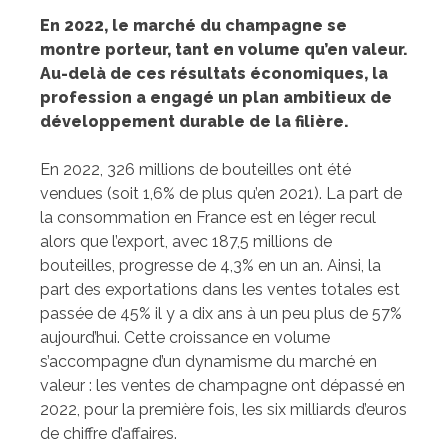
En 2022, le marché du champagne se
montre porteur, tant en volume qu’en valeur.
Au-delà de ces résultats économiques, la
profession a engagé un plan ambitieux de
développement durable de la filière.
En 2022, 326 millions de bouteilles ont été
vendues (soit 1,6% de plus qu’en 2021). La part de
la consommation en France est en léger recul
alors que l’export, avec 187,5 millions de
bouteilles, progresse de 4,3% en un an. Ainsi, la
part des exportations dans les ventes totales est
passée de 45% il y a dix ans à un peu plus de 57%
aujourd’hui. Cette croissance en volume
s’accompagne d’un dynamisme du marché en
valeur : les ventes de champagne ont dépassé en
2022, pour la première fois, les six milliards d’euros
de chiffre d’affaires.