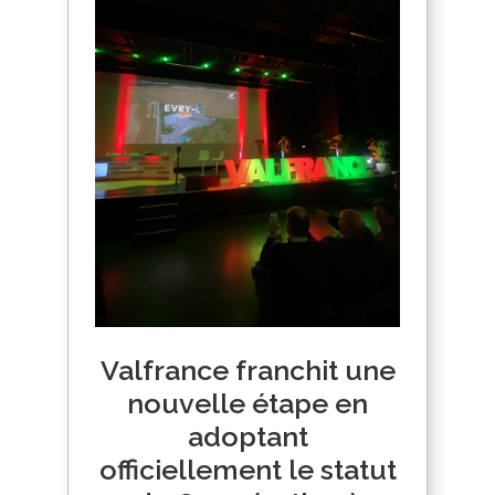
Valfrance franchit une
nouvelle étape en
adoptant
officiellement le statut