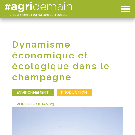
Dynamisme
économique et
écologique dans le
champagne
ENVIRONNEMENT
PRODUCTION
PUBLIÉ LE 18 JAN 23