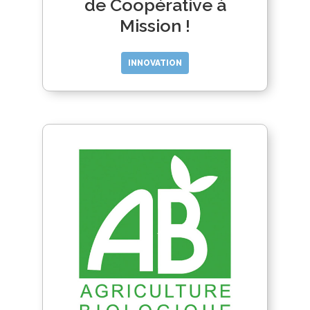
de Coopérative à
Mission !
INNOVATION