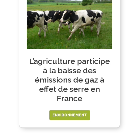
L’agriculture participe
à la baisse des
émissions de gaz à
effet de serre en
France
ENVIRONNEMENT