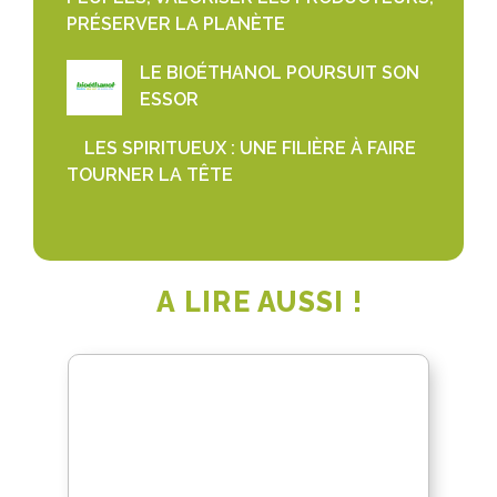
PRÉSERVER LA PLANÈTE
LE BIOÉTHANOL POURSUIT SON
ESSOR
LES SPIRITUEUX : UNE FILIÈRE À FAIRE
TOURNER LA TÊTE
A LIRE AUSSI !