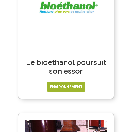
Le bioéthanol poursuit
son essor
ENVIRONNEMENT