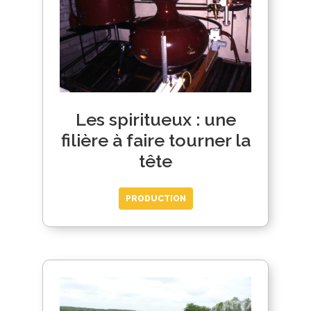
Les spiritueux : une
filière à faire tourner la
tête
PRODUCTION