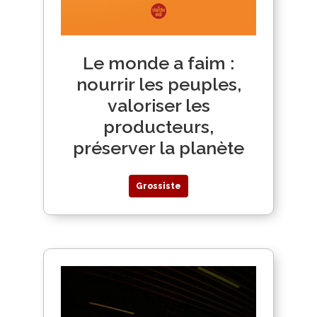
Le monde a faim :
nourrir les peuples,
valoriser les
producteurs,
préserver la planète
Grossiste