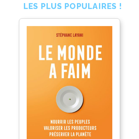
LES PLUS POPULAIRES !