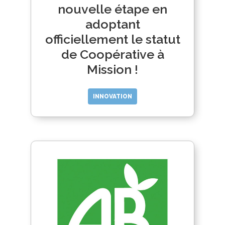
nouvelle étape en
adoptant
officiellement le statut
de Coopérative à
Mission !
INNOVATION