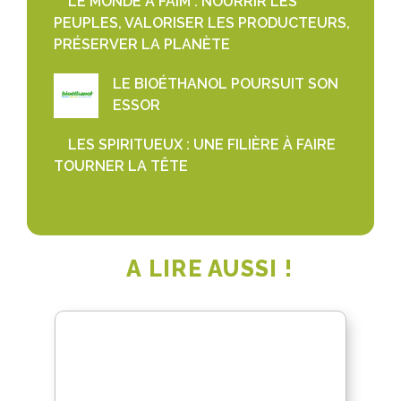
LE MONDE A FAIM : NOURRIR LES
PEUPLES, VALORISER LES PRODUCTEURS,
PRÉSERVER LA PLANÈTE
LE BIOÉTHANOL POURSUIT SON
ESSOR
LES SPIRITUEUX : UNE FILIÈRE À FAIRE
TOURNER LA TÊTE
A LIRE AUSSI !