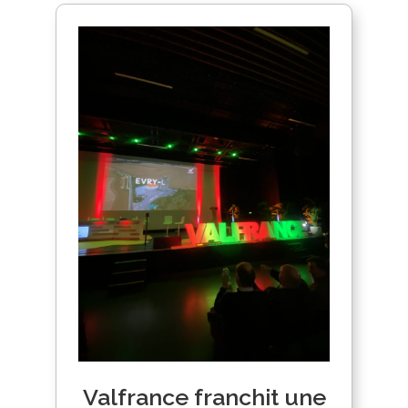
Valfrance franchit une