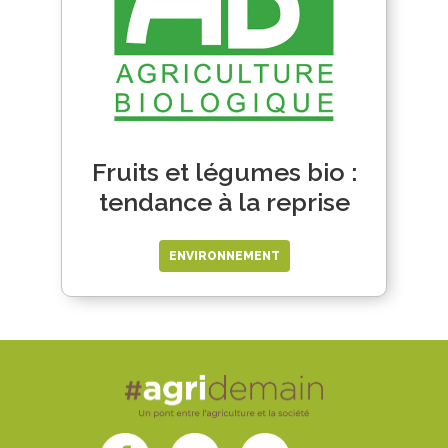
Fruits et légumes bio :
tendance à la reprise
ENVIRONNEMENT