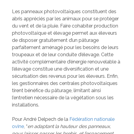
Les panneaux photovoltaïques constituent des
abris appréciés par les animaux pour se protéger
du vent et de la pluie. Faire cohabiter production
photovoltaïque et élevage permet aux éleveurs
de disposer gratuitement d’un pâturage
parfaitement aménagé pour les besoins de leurs
troupeaux et de leur conduite d’élevage. Cette
activité complémentaire d’énergie renouvelable à
l’élevage constitue une diversification et une
sécurisation des revenus pour les éleveurs. Enfin,
les gestionnaires des centrales photovoltaïques
tirent bénéfice du pâturage, limitant ainsi
l’entretien nécessaire de la végétation sous les
installations.
Pour André Delpech de la
Fédération nationale
ovine
, “
en adaptant la hauteur des panneaux,
pour laisser passer les brebis, et l’espacement