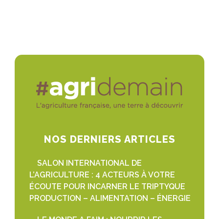
NOS DERNIERS ARTICLES
SALON INTERNATIONAL DE
L’AGRICULTURE : 4 ACTEURS À VOTRE
ÉCOUTE POUR INCARNER LE TRIPTYQUE
PRODUCTION – ALIMENTATION – ÉNERGIE