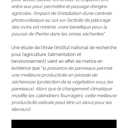
entre eux pour permettre le passage d’engins
agricoles, l’impact de l’installation d’une centrale
photovoltaïque au sol sur l’activité de pâturage
des ovins est minime, voire bénéfique pour la
pousse de l’herbe dans les zones séchantes
.”
Une étude de l’Inrae (Institut national de recherche
pour l’agriculture, l’alimentation et
l’environnement) vient en effet de mettre en
évidence que “
la présence de panneaux permet
une meilleure productivité en période de
sécheresse (protection de la végétation sous les
panneaux). Alors que le changement climatique
modifie les calendriers fourragers, cette meilleure
productivité estivale peut être un atout pour les
éleveurs
“.