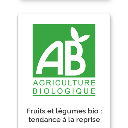
Fruits et légumes bio :
tendance à la reprise