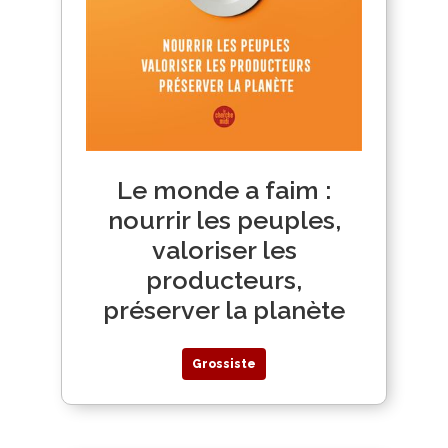
Le monde a faim :
nourrir les peuples,
valoriser les
producteurs,
préserver la planète
Grossiste