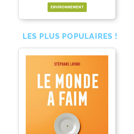
ENVIRONNEMENT
LES PLUS POPULAIRES !