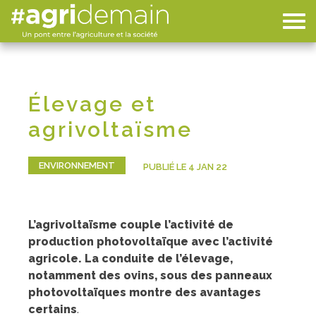
Élevage et
agrivoltaïsme
ENVIRONNEMENT
PUBLIÉ LE 4 JAN 22
L’agrivoltaïsme couple l’activité de
production photovoltaïque avec l’activité
agricole. La conduite de l’élevage,
notamment des ovins, sous des panneaux
photovoltaïques montre des avantages
certains
.