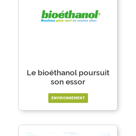
Le bioéthanol poursuit
son essor
ENVIRONNEMENT