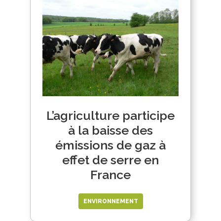
L’agriculture participe
à la baisse des
émissions de gaz à
effet de serre en
France
ENVIRONNEMENT