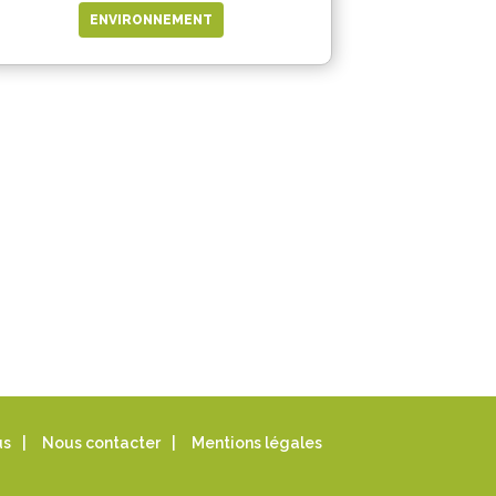
ENVIRONNEMENT
us
|
Nous contacter
|
Mentions légales