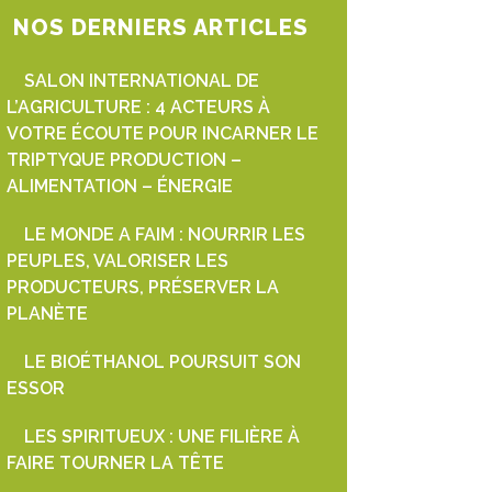
NOS DERNIERS ARTICLES
SALON INTERNATIONAL DE
L’AGRICULTURE : 4 ACTEURS À
VOTRE ÉCOUTE POUR INCARNER LE
TRIPTYQUE PRODUCTION –
ALIMENTATION – ÉNERGIE
LE MONDE A FAIM : NOURRIR LES
PEUPLES, VALORISER LES
PRODUCTEURS, PRÉSERVER LA
PLANÈTE
LE BIOÉTHANOL POURSUIT SON
ESSOR
LES SPIRITUEUX : UNE FILIÈRE À
FAIRE TOURNER LA TÊTE