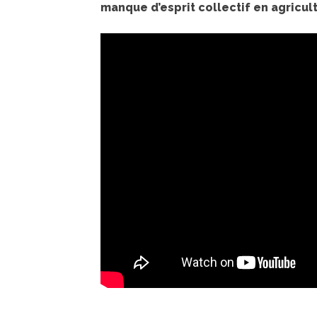
manque d’esprit collectif en agricul