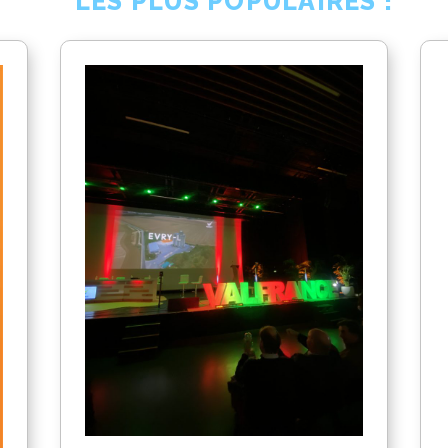
LES PLUS POPULAIRES !