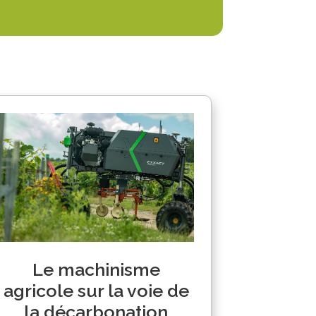
Le machinisme
agricole sur la voie de
la décarbonation