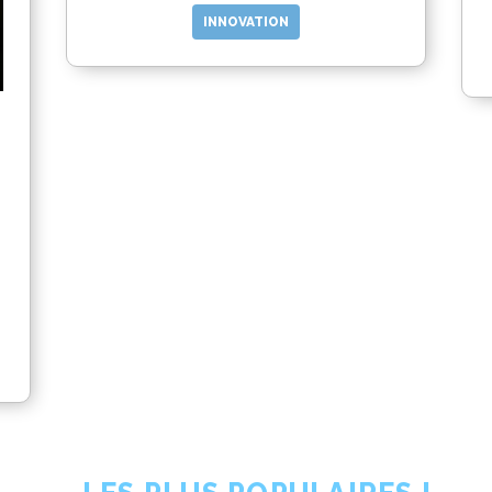
INNOVATION