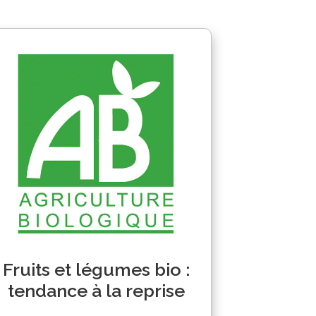
Fruits et légumes bio :
tendance à la reprise