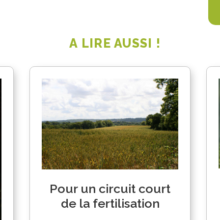
A LIRE AUSSI !
Pour un circuit court
de la fertilisation