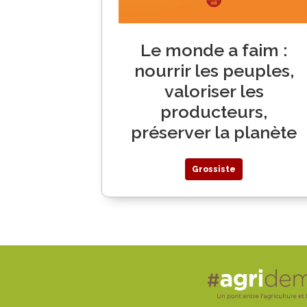
Le monde a faim :
nourrir les peuples,
valoriser les
producteurs,
préserver la planète
Grossiste