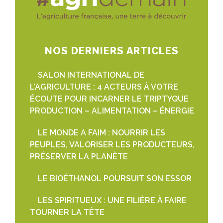
NOS DERNIERS ARTICLES
SALON INTERNATIONAL DE
L’AGRICULTURE : 4 ACTEURS À VOTRE
ÉCOUTE POUR INCARNER LE TRIPTYQUE
PRODUCTION – ALIMENTATION – ÉNERGIE
LE MONDE A FAIM : NOURRIR LES
PEUPLES, VALORISER LES PRODUCTEURS,
PRÉSERVER LA PLANÈTE
LE BIOÉTHANOL POURSUIT SON ESSOR
LES SPIRITUEUX : UNE FILIÈRE À FAIRE
TOURNER LA TÊTE