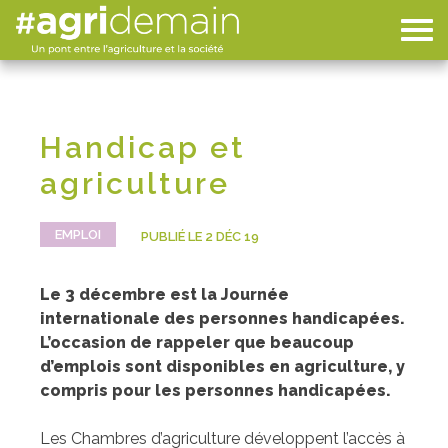
Handicap et
agriculture
EMPLOI
PUBLIÉ LE 2 DÉC 19
Le 3 décembre est la Journée
internationale des personnes handicapées.
L’occasion de rappeler que beaucoup
d’emplois sont disponibles en agriculture, y
compris pour les personnes handicapées.
Les Chambres d’agriculture développent l’accès à