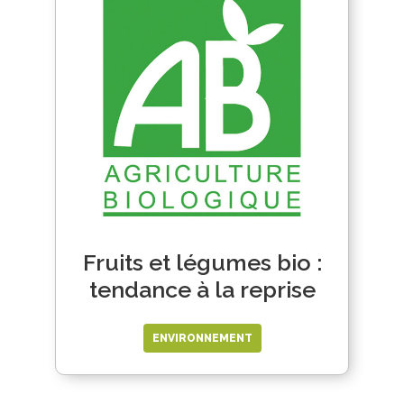
Fruits et légumes bio :
tendance à la reprise
ENVIRONNEMENT