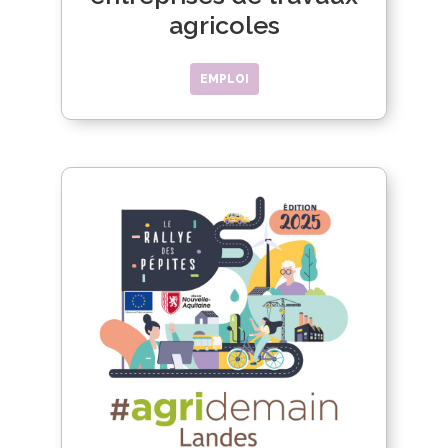
agricoles
EMPLOI