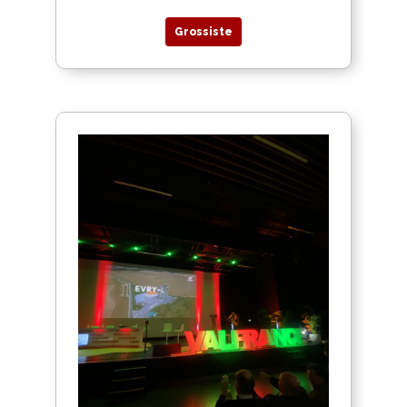
Grossiste