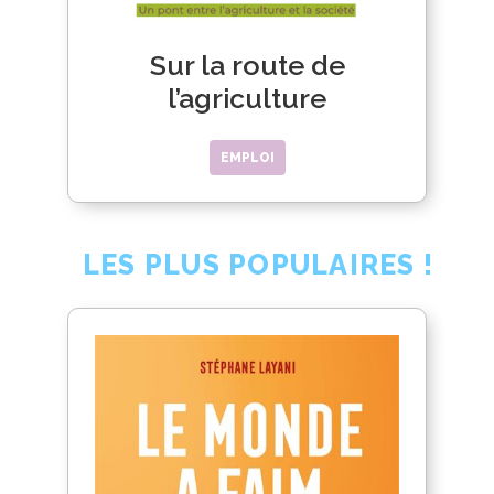
Sur la route de
l’agriculture
EMPLOI
LES PLUS POPULAIRES !