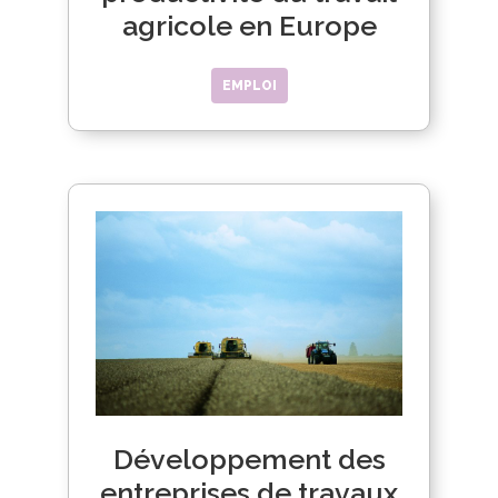
agricole en Europe
EMPLOI
Développement des
entreprises de travaux