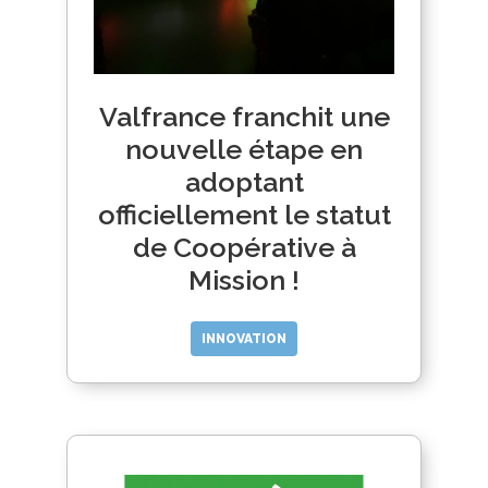
Valfrance franchit une
nouvelle étape en
adoptant
officiellement le statut
de Coopérative à
Mission !
INNOVATION