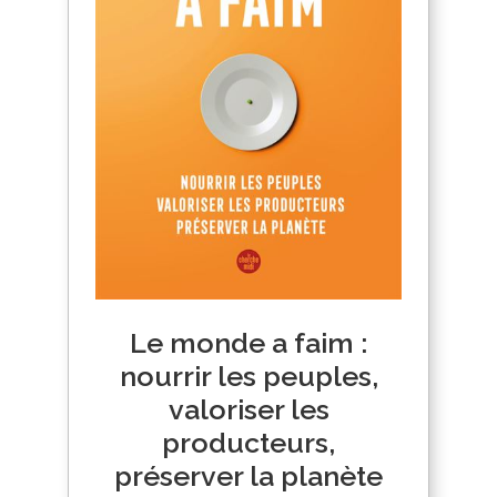
Le monde a faim :
nourrir les peuples,
valoriser les
producteurs,
préserver la planète