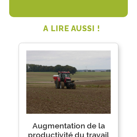
A LIRE AUSSI !
Augmentation de la
productivité du travail