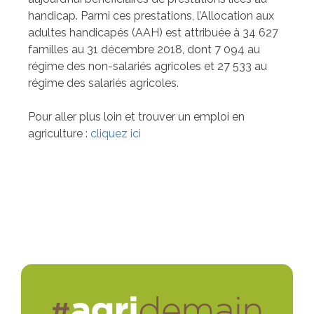
handicap. Parmi ces prestations, l’Allocation aux
adultes handicapés (AAH) est attribuée à 34 627
familles au 31 décembre 2018, dont 7 094 au
régime des non-salariés agricoles et 27 533 au
régime des salariés agricoles.
Pour aller plus loin et trouver un emploi en
agriculture :
cliquez ici