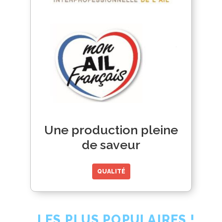
Une production pleine
de saveur
QUALITÉ
LES PLUS POPULAIRES !