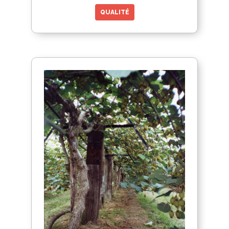
QUALITÉ