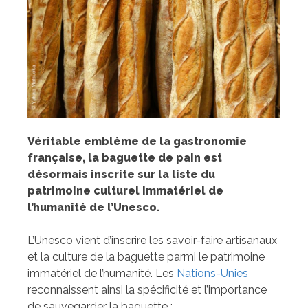
Véritable emblème de la gastronomie
française, la baguette de pain est
désormais inscrite sur la liste du
patrimoine culturel immatériel de
l’humanité de l’Unesco.
L’Unesco vient d’inscrire les savoir-faire artisanaux
et la culture de la baguette parmi le patrimoine
immatériel de l’humanité. Les
Nations-Unies
reconnaissent ainsi la spécificité et l’importance
de sauvegarder la baguette :