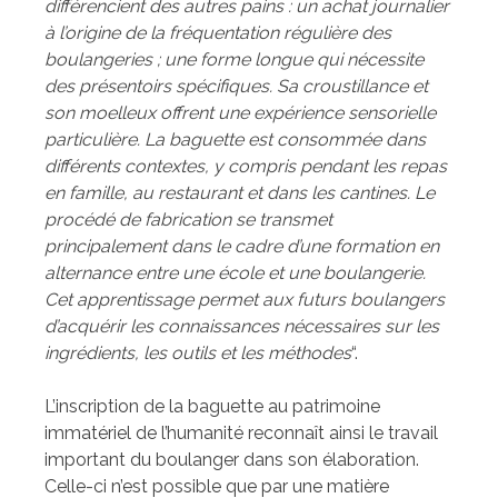
différencient des autres pains : un achat journalier
à l’origine de la fréquentation régulière des
boulangeries ; une forme longue qui nécessite
des présentoirs spécifiques. Sa croustillance et
son moelleux offrent une expérience sensorielle
particulière. La baguette est consommée dans
différents contextes, y compris pendant les repas
en famille, au restaurant et dans les cantines. Le
procédé de fabrication se transmet
principalement dans le cadre d’une formation en
alternance entre une école et une boulangerie.
Cet apprentissage permet aux futurs boulangers
d’acquérir les connaissances nécessaires sur les
ingrédients, les outils et les méthodes
“.
L’inscription de la baguette au patrimoine
immatériel de l’humanité reconnaît ainsi le travail
important du boulanger dans son élaboration.
Celle-ci n’est possible que par une matière