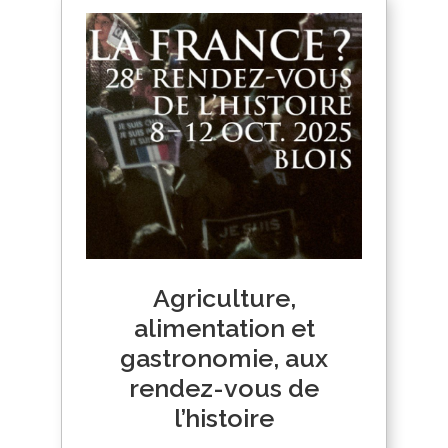
Agriculture,
alimentation et
gastronomie, aux
rendez-vous de
l’histoire