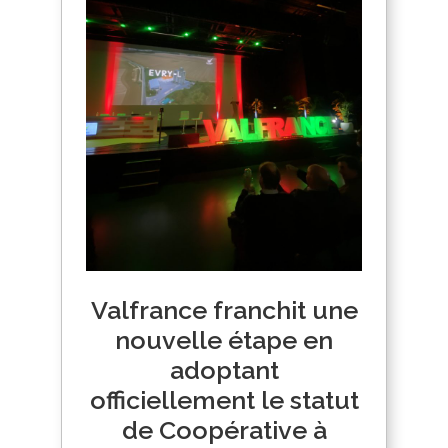
Valfrance franchit une
nouvelle étape en
adoptant
officiellement le statut
de Coopérative à