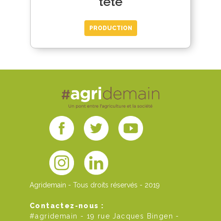
tête
PRODUCTION
Agridemain - Tous droits réservés - 2019
Contactez-nous :
#agridemain - 19 rue Jacques Bingen -