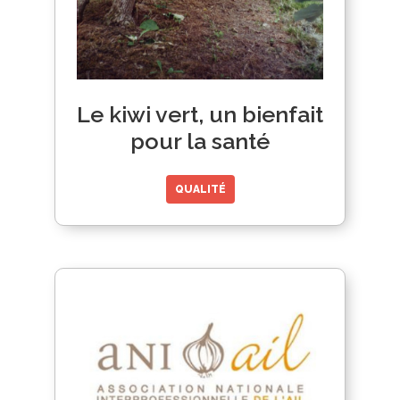
Le kiwi vert, un bienfait
pour la santé
QUALITÉ