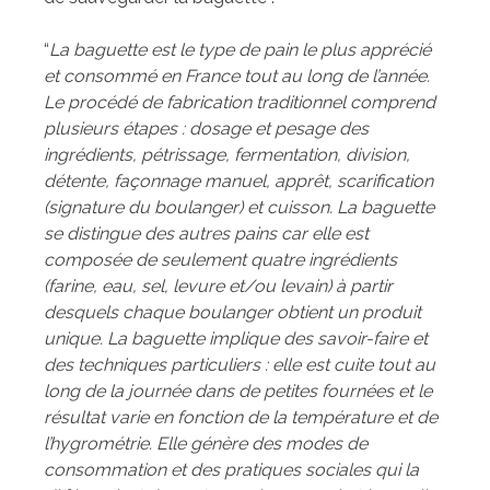
“
La baguette est le type de pain le plus apprécié
et consommé en France tout au long de l’année.
Le procédé de fabrication traditionnel comprend
plusieurs étapes : dosage et pesage des
ingrédients, pétrissage, fermentation, division,
détente, façonnage manuel, apprêt, scarification
(signature du boulanger) et cuisson. La baguette
se distingue des autres pains car elle est
composée de seulement quatre ingrédients
(farine, eau, sel, levure et/ou levain) à partir
desquels chaque boulanger obtient un produit
unique. La baguette implique des savoir-faire et
des techniques particuliers : elle est cuite tout au
long de la journée dans de petites fournées et le
résultat varie en fonction de la température et de
l’hygrométrie. Elle génère des modes de
consommation et des pratiques sociales qui la