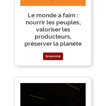
Le monde a faim :
nourrir les peuples,
valoriser les
producteurs,
préserver la planète
Grossiste