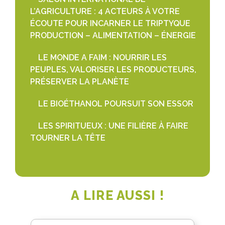
L’AGRICULTURE : 4 ACTEURS À VOTRE
ÉCOUTE POUR INCARNER LE TRIPTYQUE
PRODUCTION – ALIMENTATION – ÉNERGIE
LE MONDE A FAIM : NOURRIR LES
PEUPLES, VALORISER LES PRODUCTEURS,
PRÉSERVER LA PLANÈTE
LE BIOÉTHANOL POURSUIT SON ESSOR
LES SPIRITUEUX : UNE FILIÈRE À FAIRE
TOURNER LA TÊTE
A LIRE AUSSI !