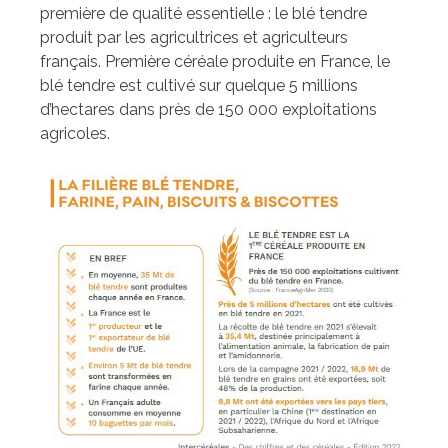
première de qualité essentielle : le blé tendre
produit par les agricultrices et agriculteurs
français. Première céréale produite en France, le
blé tendre est cultivé sur quelque 5 millions
d’hectares dans près de 150 000 exploitations
agricoles.