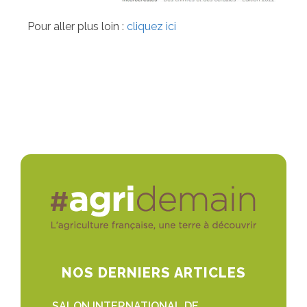
Pour aller plus loin :
cliquez ici
NOS DERNIERS ARTICLES
SALON INTERNATIONAL DE