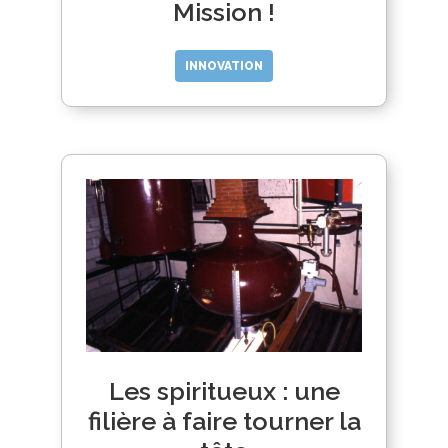
Mission !
INNOVATION
Les spiritueux : une
filière à faire tourner la