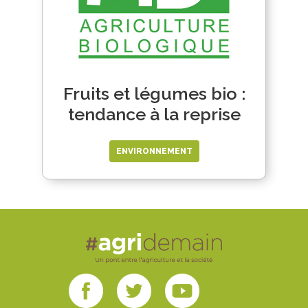
Fruits et légumes bio :
tendance à la reprise
ENVIRONNEMENT