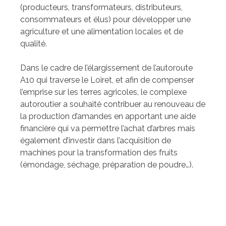
(producteurs, transformateurs, distributeurs,
consommateurs et élus) pour développer une
agriculture et une alimentation locales et de
qualité.
Dans le cadre de l’élargissement de l’autoroute
A10 qui traverse le Loiret, et afin de compenser
l’emprise sur les terres agricoles, le complexe
autoroutier a souhaité contribuer au renouveau de
la production d’amandes en apportant une aide
financière qui va permettre l’achat d’arbres mais
également d’investir dans l’acquisition de
machines pour la transformation des fruits
(émondage, séchage, préparation de poudre…).