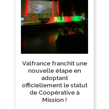
Valfrance franchit une
nouvelle étape en
adoptant
officiellement le statut
de Coopérative à
Mission !