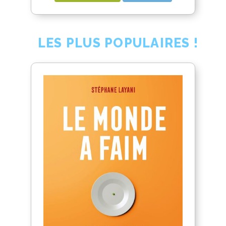
LES PLUS POPULAIRES !