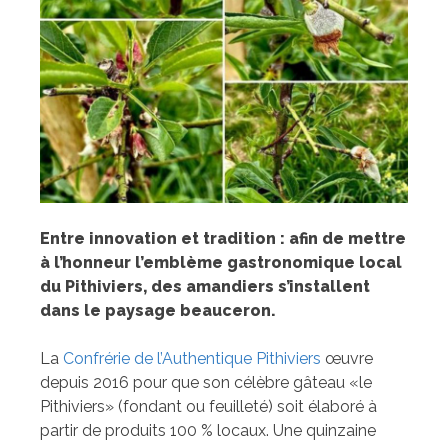
Entre innovation et tradition : afin de mettre
à l’honneur l’emblème gastronomique local
du Pithiviers, des amandiers s’installent
dans le paysage beauceron.
La
Confrérie de l’Authentique Pithiviers
œuvre
depuis 2016 pour que son célèbre gâteau «le
Pithiviers» (fondant ou feuilleté) soit élaboré à
partir de produits 100 % locaux. Une quinzaine