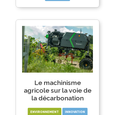
Le machinisme
agricole sur la voie de
la décarbonation
ENVIRONNEMENT
INNOVATION