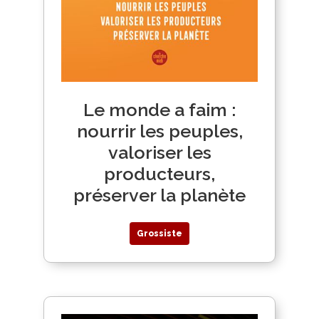
Le monde a faim :
nourrir les peuples,
valoriser les
producteurs,
préserver la planète
Grossiste