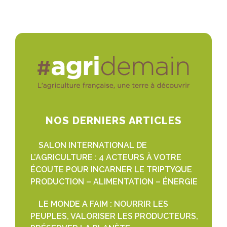
NOS DERNIERS ARTICLES
SALON INTERNATIONAL DE
L’AGRICULTURE : 4 ACTEURS À VOTRE
ÉCOUTE POUR INCARNER LE TRIPTYQUE
PRODUCTION – ALIMENTATION – ÉNERGIE
LE MONDE A FAIM : NOURRIR LES
PEUPLES, VALORISER LES PRODUCTEURS,