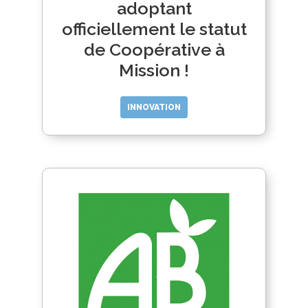
adoptant
officiellement le statut
de Coopérative à
Mission !
INNOVATION