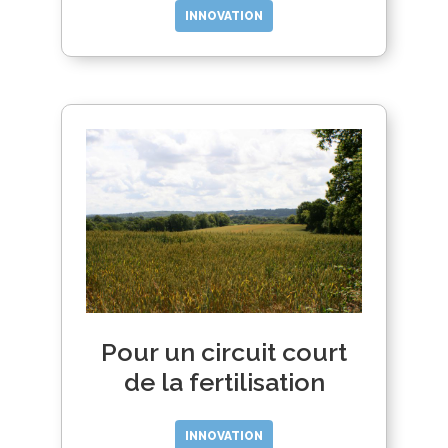
INNOVATION
Pour un circuit court
de la fertilisation
INNOVATION