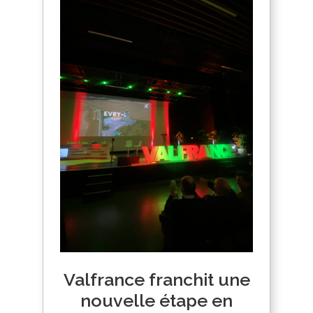
Valfrance franchit une
nouvelle étape en