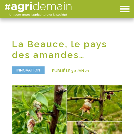
La Beauce, le pays
des amandes…
INNOVATION
PUBLIÉ LE 30 JAN 21