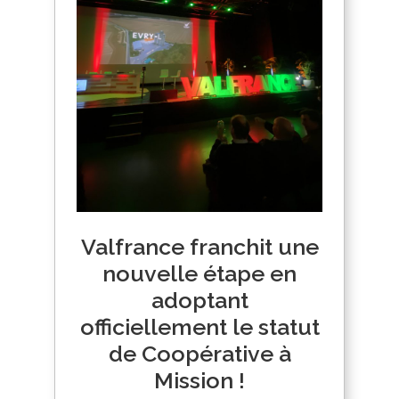
Valfrance franchit une
nouvelle étape en
adoptant
officiellement le statut
de Coopérative à
Mission !