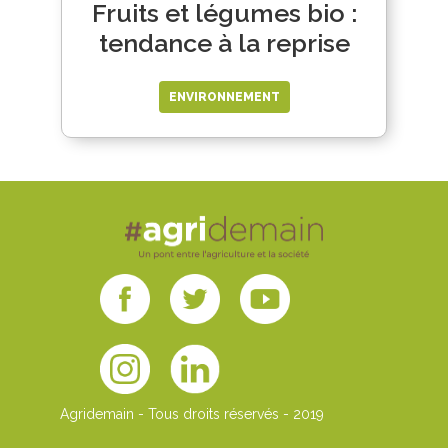
Fruits et légumes bio :
tendance à la reprise
ENVIRONNEMENT
Agridemain - Tous droits réservés - 2019