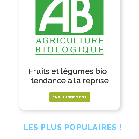
Fruits et légumes bio :
tendance à la reprise
ENVIRONNEMENT
LES PLUS POPULAIRES !