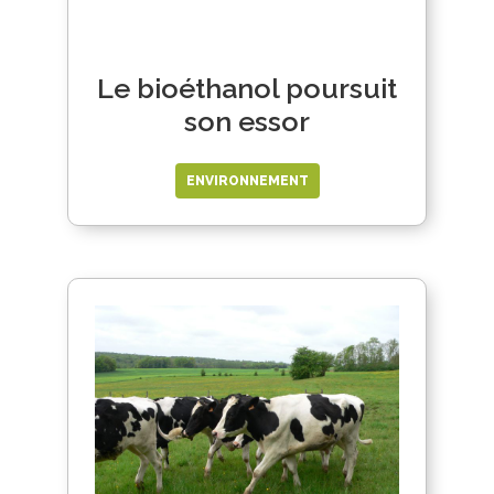
Le bioéthanol poursuit
son essor
ENVIRONNEMENT