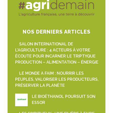
NOS DERNIERS ARTICLES
SALON INTERNATIONAL DE
L’AGRICULTURE : 4 ACTEURS À VOTRE
ÉCOUTE POUR INCARNER LE TRIPTYQUE
PRODUCTION – ALIMENTATION – ÉNERGIE
LE MONDE A FAIM : NOURRIR LES
PEUPLES, VALORISER LES PRODUCTEURS,
PRÉSERVER LA PLANÈTE
LE BIOÉTHANOL POURSUIT SON
ESSOR