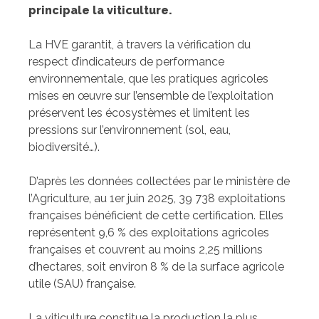
principale la viticulture.
La HVE garantit, à travers la vérification du
respect d’indicateurs de performance
environnementale, que les pratiques agricoles
mises en œuvre sur l’ensemble de l’exploitation
préservent les écosystèmes et limitent les
pressions sur l’environnement (sol, eau,
biodiversité…).
D’après les données collectées par le ministère de
l’Agriculture, au 1er juin 2025, 39 738 exploitations
françaises bénéficient de cette certification. Elles
représentent 9,6 % des exploitations agricoles
françaises et couvrent au moins 2,25 millions
d’hectares, soit environ 8 % de la surface agricole
utile (SAU) française.
La viticulture constitue la production la plus