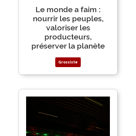
Le monde a faim :
nourrir les peuples,
valoriser les
producteurs,
préserver la planète
Grossiste