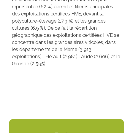
représentée (62 %) parmi les filières principales
des exploitations certifiées HVE, devant la
polyculture-élevage (17,9 %) et les grandes
cultures (6,9 %). De ce fait la répartition
géographique des exploitations certifiées HVE se
concentre dans les grandes aires viticoles, dans
les départements de la Marne (3 913
exploitations), l’Hérault (2 981), l’Aude (2 606) et la
Gironde (2 595).