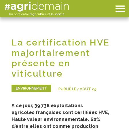
La certification HVE
majoritairement
présente en
viticulture
ENVIRONNEMENT
PUBLIÉ LE 7 AOÛT 25
A ce jour, 39 738 exploitations
agricoles françaises sont certifiées HVE,
Haute valeur environnementale.
62%
d’entre elles ont comme production