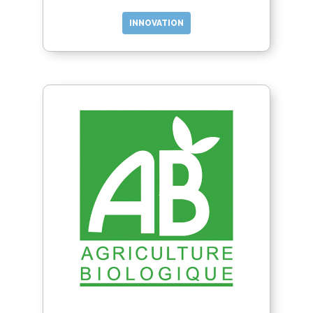
INNOVATION