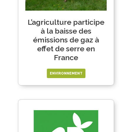
L’agriculture participe
à la baisse des
émissions de gaz à
effet de serre en
France
ENVIRONNEMENT