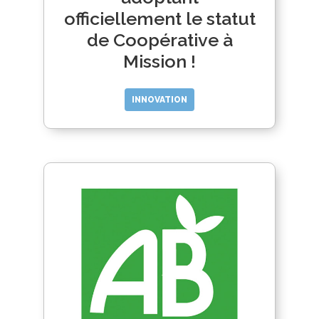
officiellement le statut
de Coopérative à
Mission !
INNOVATION