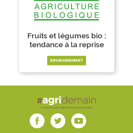
Fruits et légumes bio :
tendance à la reprise
ENVIRONNEMENT