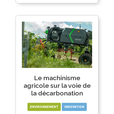
Le machinisme
agricole sur la voie de
la décarbonation
ENVIRONNEMENT
INNOVATION