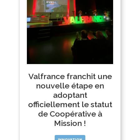
Valfrance franchit une
nouvelle étape en
adoptant
officiellement le statut
de Coopérative à
Mission !