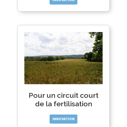
INNOVATION
Pour un circuit court
de la fertilisation
INNOVATION