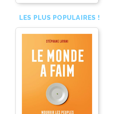
LES PLUS POPULAIRES !