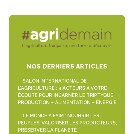
NOS DERNIERS ARTICLES
SALON INTERNATIONAL DE
L’AGRICULTURE : 4 ACTEURS À VOTRE
ÉCOUTE POUR INCARNER LE TRIPTYQUE
PRODUCTION – ALIMENTATION – ÉNERGIE
LE MONDE A FAIM : NOURRIR LES
PEUPLES, VALORISER LES PRODUCTEURS,
PRÉSERVER LA PLANÈTE