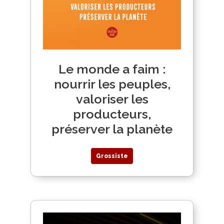
Le monde a faim :
nourrir les peuples,
valoriser les
producteurs,
préserver la planète
Grossiste