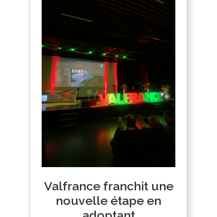
Valfrance franchit une
nouvelle étape en
adoptant