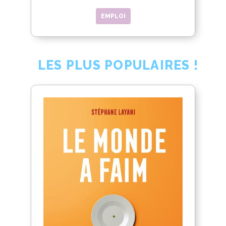
EMPLOI
LES PLUS POPULAIRES !