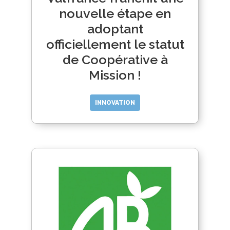
nouvelle étape en
adoptant
officiellement le statut
de Coopérative à
Mission !
INNOVATION