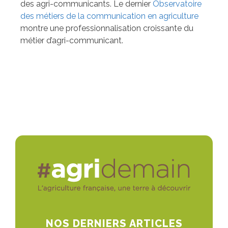
des agri-communicants. Le dernier
Observatoire
des métiers de la communication en agriculture
montre une professionnalisation croissante du
métier d’agri-communicant.
NOS DERNIERS ARTICLES