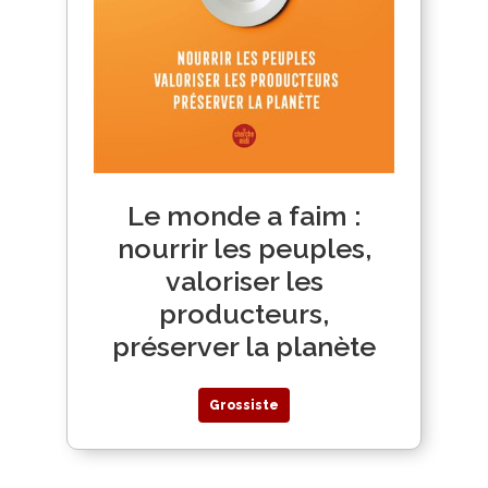
Le monde a faim :
nourrir les peuples,
valoriser les
producteurs,
préserver la planète
Grossiste