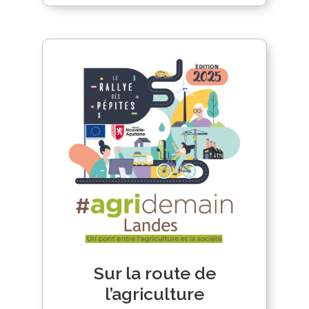
Sur la route de
l’agriculture