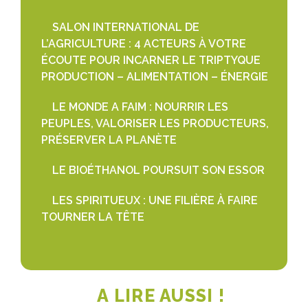
SALON INTERNATIONAL DE
L’AGRICULTURE : 4 ACTEURS À VOTRE
ÉCOUTE POUR INCARNER LE TRIPTYQUE
PRODUCTION – ALIMENTATION – ÉNERGIE
LE MONDE A FAIM : NOURRIR LES
PEUPLES, VALORISER LES PRODUCTEURS,
PRÉSERVER LA PLANÈTE
LE BIOÉTHANOL POURSUIT SON ESSOR
LES SPIRITUEUX : UNE FILIÈRE À FAIRE
TOURNER LA TÊTE
A LIRE AUSSI !