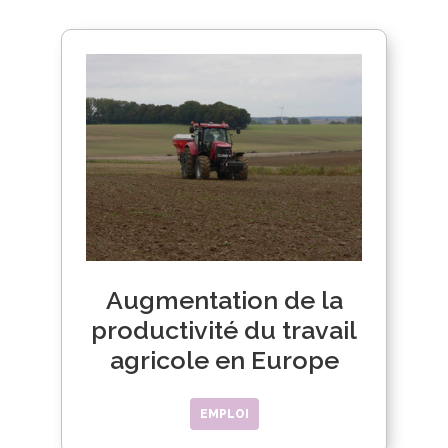
Augmentation de la
productivité du travail
agricole en Europe
EMPLOI