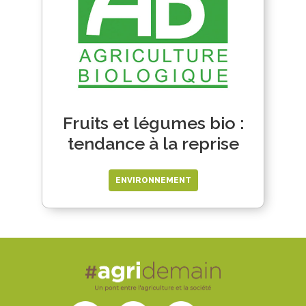
Fruits et légumes bio :
tendance à la reprise
ENVIRONNEMENT