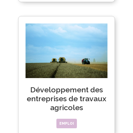
Développement des
entreprises de travaux
agricoles
EMPLOI