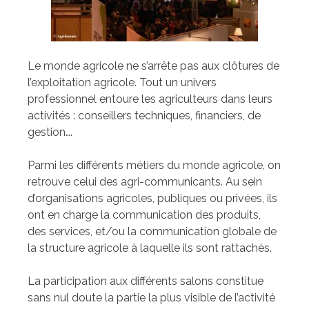
Le monde agricole ne s’arrête pas aux clôtures de
l’exploitation agricole. Tout un univers
professionnel entoure les agriculteurs dans leurs
activités : conseillers techniques, financiers, de
gestion….
Parmi les différents métiers du monde agricole, on
retrouve celui des agri-communicants. Au sein
d’organisations agricoles, publiques ou privées, ils
ont en charge la communication des produits,
des services, et/ou la communication globale de
la structure agricole à laquelle ils sont rattachés.
La participation aux différents salons constitue
sans nul doute la partie la plus visible de l’activité