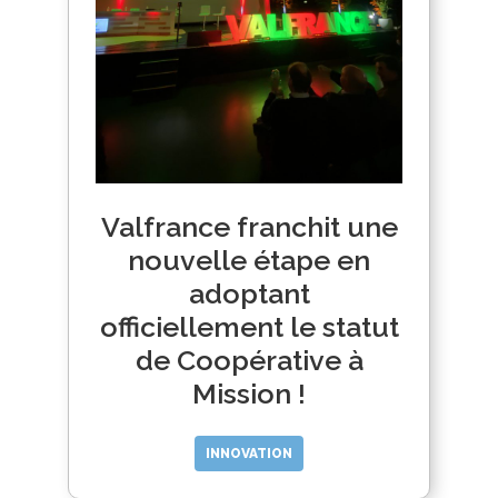
Valfrance franchit une
nouvelle étape en
adoptant
officiellement le statut
de Coopérative à
Mission !
INNOVATION