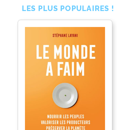
LES PLUS POPULAIRES !