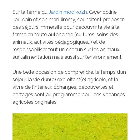
Sur la ferme du
Jardin mod kozh
, Gwendoline
Jourdain et son mari Jimmy, souhaitent proposer
des séjours immersifs pour découvrir la vie à la
ferme en toute autonomie (cultures, soins des
animaux, activités pédagogiques…) et de
responsabiliser tout un chacun sur les animaux,
sur l’alimentation mais aussi sur l’environnement.
Une belle occasion de comprendre, le temps d’un
séjour, la vie d’un(e) exploitant(e) agricole, et la
vivre de l’intérieur. Échanges, découvertes et
partages sont au programme pour ces vacances
agricoles originales.