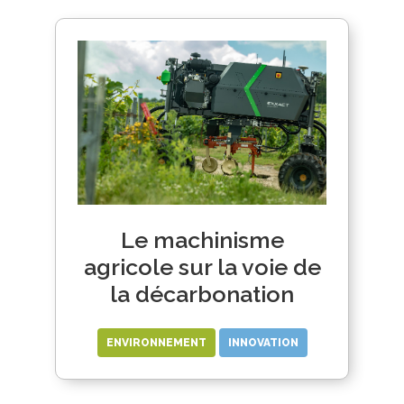
Le machinisme
agricole sur la voie de
la décarbonation
ENVIRONNEMENT
INNOVATION