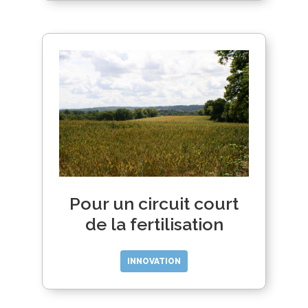
Pour un circuit court
de la fertilisation
INNOVATION