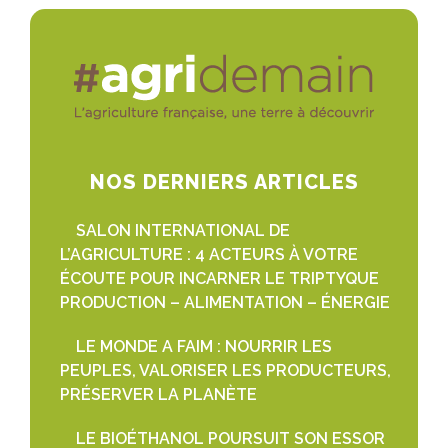
NOS DERNIERS ARTICLES
SALON INTERNATIONAL DE
L’AGRICULTURE : 4 ACTEURS À VOTRE
ÉCOUTE POUR INCARNER LE TRIPTYQUE
PRODUCTION – ALIMENTATION – ÉNERGIE
LE MONDE A FAIM : NOURRIR LES
PEUPLES, VALORISER LES PRODUCTEURS,
PRÉSERVER LA PLANÈTE
LE BIOÉTHANOL POURSUIT SON ESSOR