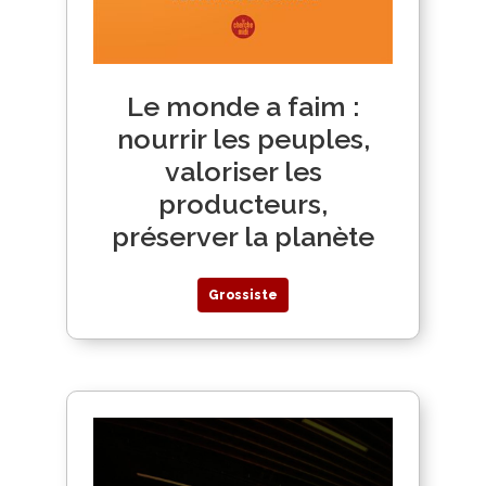
Le monde a faim :
nourrir les peuples,
valoriser les
producteurs,
préserver la planète
Grossiste