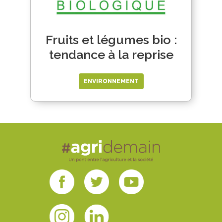
Fruits et légumes bio :
tendance à la reprise
ENVIRONNEMENT