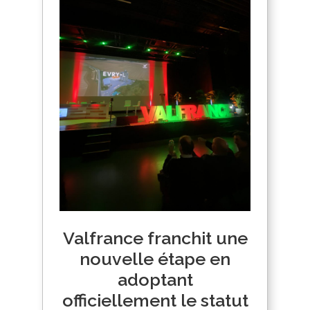
Valfrance franchit une
nouvelle étape en
adoptant
officiellement le statut