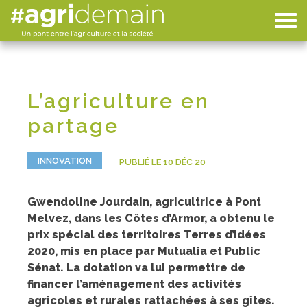
L’agriculture en
partage
INNOVATION
PUBLIÉ LE 10 DÉC 20
Gwendoline Jourdain, agricultrice à Pont
Melvez, dans les Côtes d’Armor, a obtenu le
prix spécial des territoires Terres d’idées
2020, mis en place par Mutualia et Public
Sénat. La dotation va lui permettre de
financer l’aménagement des activités
agricoles et rurales rattachées à ses gîtes.