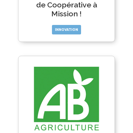
de Coopérative à
Mission !
INNOVATION