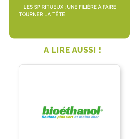
LES SPIRITUEUX : UNE FILIÈRE À FAIRE
TOURNER LA TÊTE
A LIRE AUSSI !