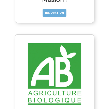
INNOVATION