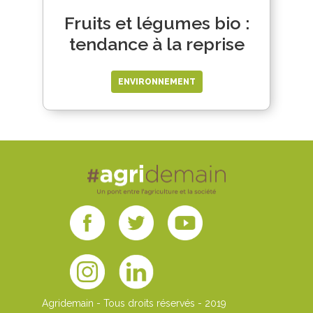
Fruits et légumes bio :
tendance à la reprise
ENVIRONNEMENT
Agridemain - Tous droits réservés - 2019