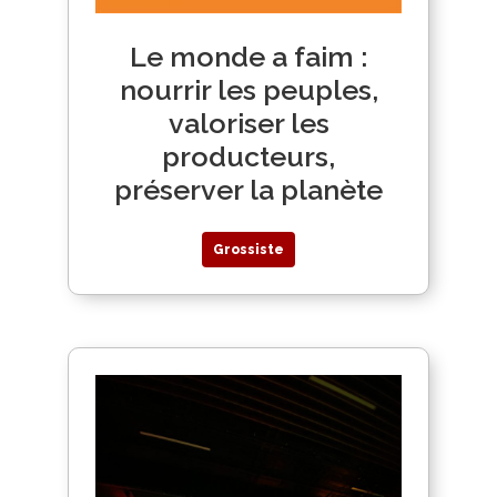
Le monde a faim :
nourrir les peuples,
valoriser les
producteurs,
préserver la planète
Grossiste