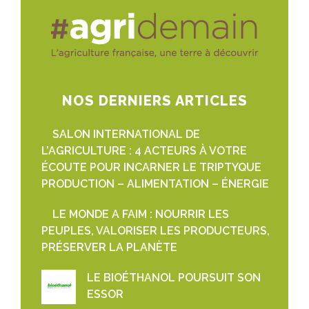
NOS DERNIERS ARTICLES
SALON INTERNATIONAL DE
L’AGRICULTURE : 4 ACTEURS À VOTRE
ÉCOUTE POUR INCARNER LE TRIPTYQUE
PRODUCTION – ALIMENTATION – ÉNERGIE
LE MONDE A FAIM : NOURRIR LES
PEUPLES, VALORISER LES PRODUCTEURS,
PRÉSERVER LA PLANÈTE
LE BIOÉTHANOL POURSUIT SON
ESSOR