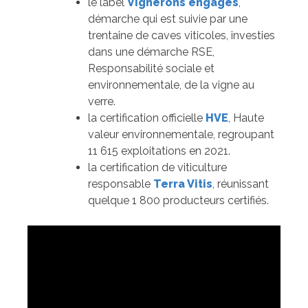
le label
Vignerons engagés
,
démarche qui est suivie par une
trentaine de caves viticoles, investies
dans une démarche RSE,
Responsabilité sociale et
environnementale, de la vigne au
verre.
la certification officielle
HVE
, Haute
valeur environnementale, regroupant
11 615 exploitations en 2021.
la certification de viticulture
responsable
Terra Vitis
, réunissant
quelque 1 800 producteurs certifiés.