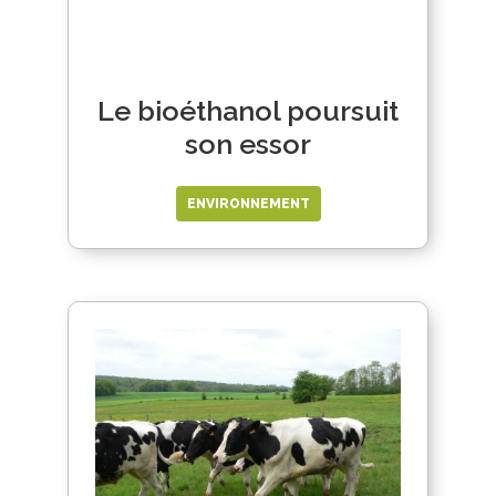
Le bioéthanol poursuit
son essor
ENVIRONNEMENT