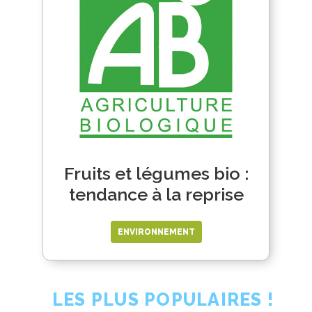
Fruits et légumes bio :
tendance à la reprise
ENVIRONNEMENT
LES PLUS POPULAIRES !