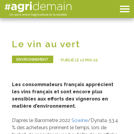
Le vin au vert
ENVIRONNEMENT
PUBLIÉ LE 12 MAI 22
Les consommateurs français apprécient
les vins français et sont encore plus
sensibles aux efforts des vignerons en
matière d’environnement.
D’après le Baromètre 2022
Sowine
/Dynata, 53,4
% des acheteurs prennent le temps, lors de