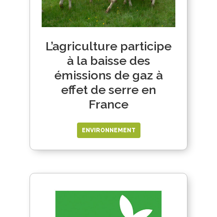
L’agriculture participe
à la baisse des
émissions de gaz à
effet de serre en
France
ENVIRONNEMENT