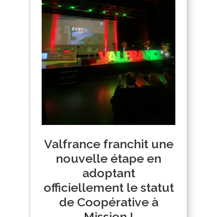
Valfrance franchit une
nouvelle étape en
adoptant
officiellement le statut
de Coopérative à
Mission !