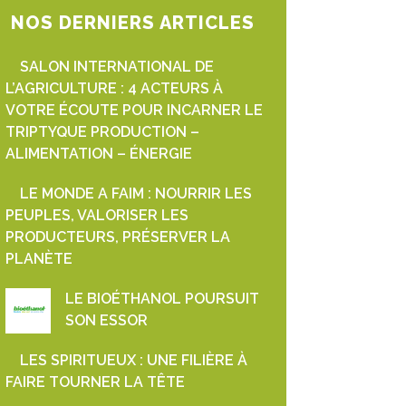
NOS DERNIERS ARTICLES
SALON INTERNATIONAL DE
L’AGRICULTURE : 4 ACTEURS À
VOTRE ÉCOUTE POUR INCARNER LE
TRIPTYQUE PRODUCTION –
ALIMENTATION – ÉNERGIE
LE MONDE A FAIM : NOURRIR LES
PEUPLES, VALORISER LES
PRODUCTEURS, PRÉSERVER LA
PLANÈTE
LE BIOÉTHANOL POURSUIT
SON ESSOR
LES SPIRITUEUX : UNE FILIÈRE À
FAIRE TOURNER LA TÊTE