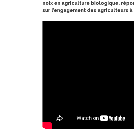
noix en agriculture biologique, rép
sur l’engagement des agriculteurs à 