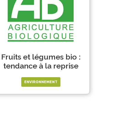
Fruits et légumes bio :
tendance à la reprise
ENVIRONNEMENT