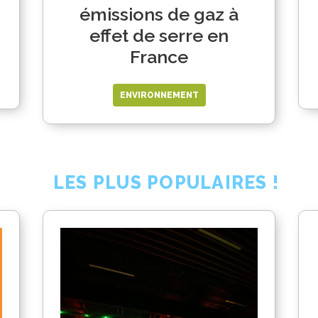
émissions de gaz à
effet de serre en
France
ENVIRONNEMENT
LES PLUS POPULAIRES !