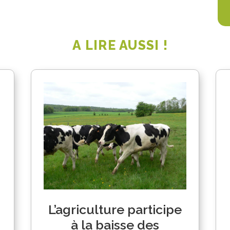
A LIRE AUSSI !
L’agriculture participe
à la baisse des