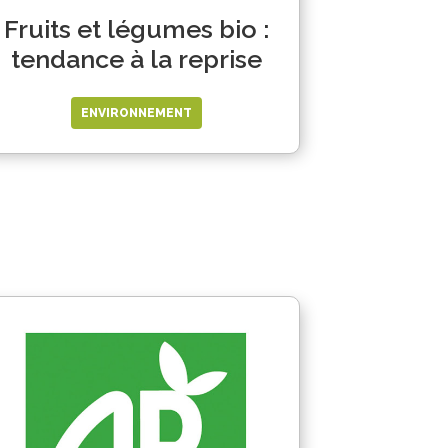
Fruits et légumes bio :
tendance à la reprise
ENVIRONNEMENT