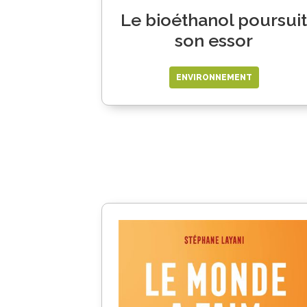
Le bioéthanol poursuit
son essor
ENVIRONNEMENT