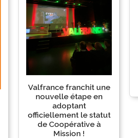
Valfrance franchit une
nouvelle étape en
adoptant
officiellement le statut
de Coopérative à
Mission !