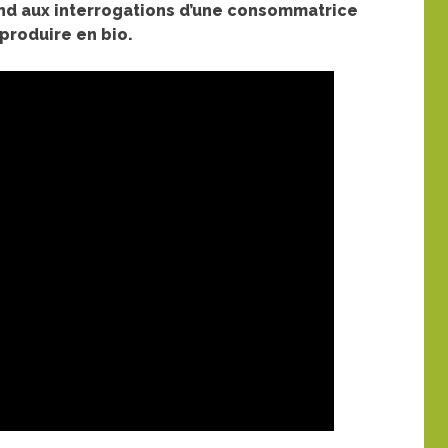
ond aux interrogations d’une consommatrice
produire en bio.