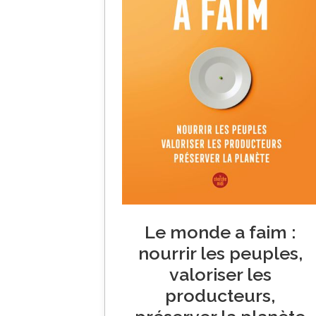
Le monde a faim :
nourrir les peuples,
valoriser les
producteurs,