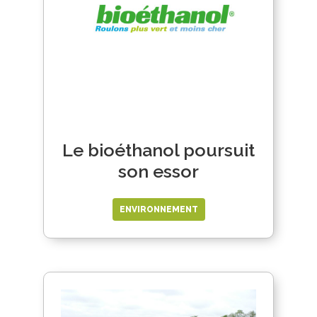
Le bioéthanol poursuit
son essor
ENVIRONNEMENT