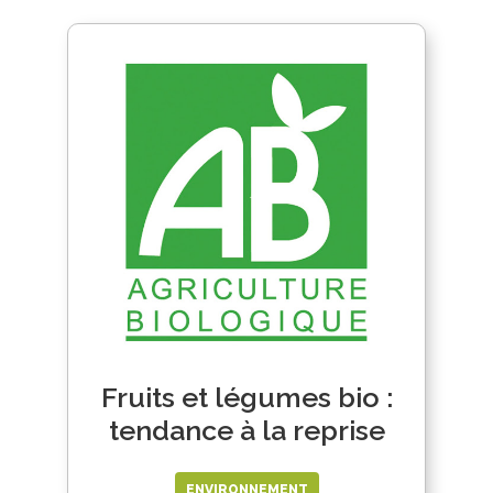
Fruits et légumes bio :
tendance à la reprise
ENVIRONNEMENT