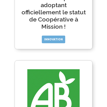
adoptant
officiellement le statut
de Coopérative à
Mission !
INNOVATION