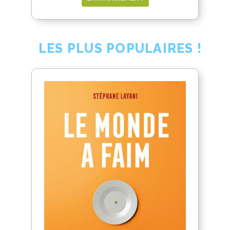
LES PLUS POPULAIRES !