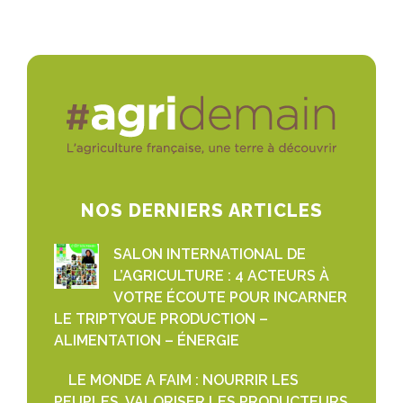
NOS DERNIERS ARTICLES
SALON INTERNATIONAL DE
L’AGRICULTURE : 4 ACTEURS À
VOTRE ÉCOUTE POUR INCARNER
LE TRIPTYQUE PRODUCTION –
ALIMENTATION – ÉNERGIE
LE MONDE A FAIM : NOURRIR LES
PEUPLES, VALORISER LES PRODUCTEURS,