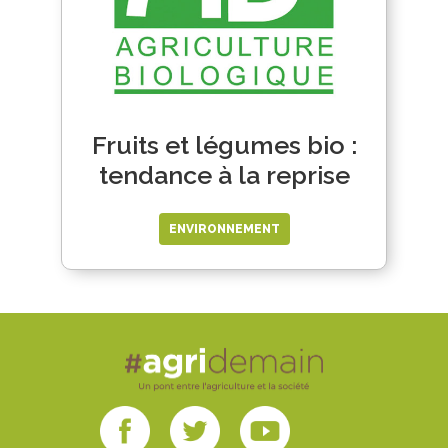
Fruits et légumes bio :
tendance à la reprise
ENVIRONNEMENT