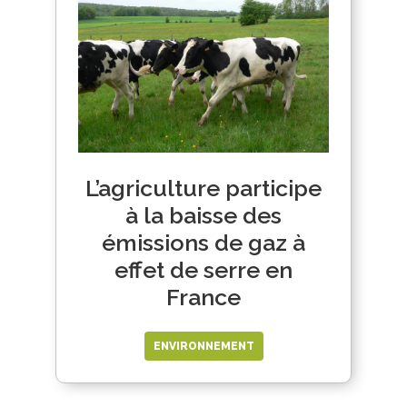
L’agriculture participe
à la baisse des
émissions de gaz à
effet de serre en
France
ENVIRONNEMENT