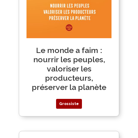
Le monde a faim :
nourrir les peuples,
valoriser les
producteurs,
préserver la planète
Grossiste