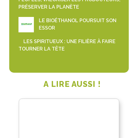
PRÉSERVER LA PLANÈTE
LE BIOÉTHANOL POURSUIT SON
ESSOR
LES SPIRITUEUX : UNE FILIÈRE À FAIRE
TOURNER LA TÊTE
A LIRE AUSSI !