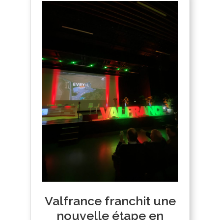
Valfrance franchit une
nouvelle étape en