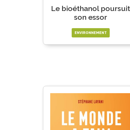
Le bioéthanol poursuit
son essor
ENVIRONNEMENT