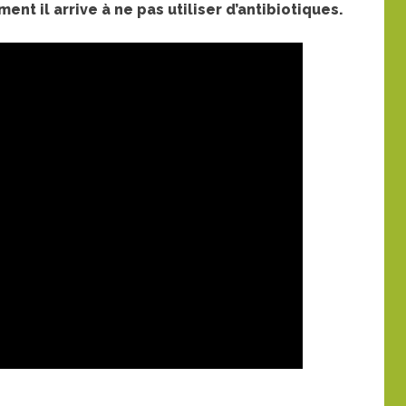
t il arrive à ne pas utiliser d’antibiotiques.