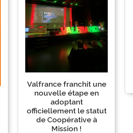
Valfrance franchit une
nouvelle étape en
adoptant
officiellement le statut
de Coopérative à
Mission !