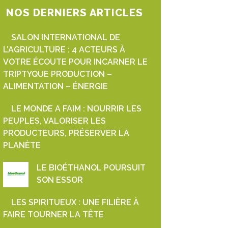
NOS DERNIERS ARTICLES
SALON INTERNATIONAL DE
L’AGRICULTURE : 4 ACTEURS À
VOTRE ÉCOUTE POUR INCARNER LE
TRIPTYQUE PRODUCTION –
ALIMENTATION – ÉNERGIE
LE MONDE A FAIM : NOURRIR LES
PEUPLES, VALORISER LES
PRODUCTEURS, PRÉSERVER LA
PLANÈTE
LE BIOÉTHANOL POURSUIT
SON ESSOR
LES SPIRITUEUX : UNE FILIÈRE À
FAIRE TOURNER LA TÊTE