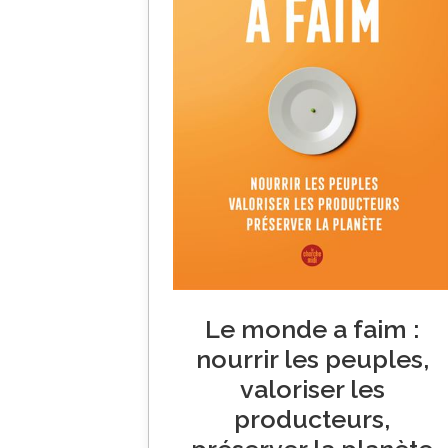
Le monde a faim :
nourrir les peuples,
valoriser les
producteurs,