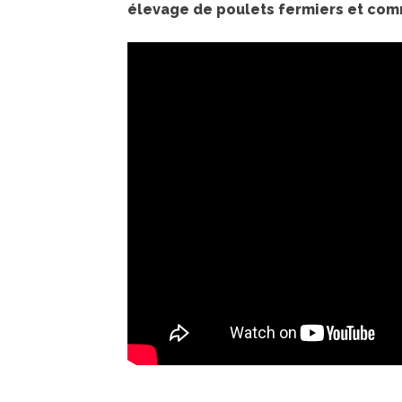
élevage de poulets fermiers et commen