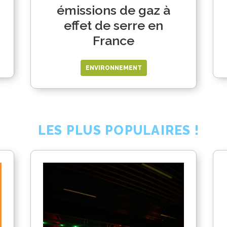
émissions de gaz à
effet de serre en
France
ENVIRONNEMENT
LES PLUS POPULAIRES !