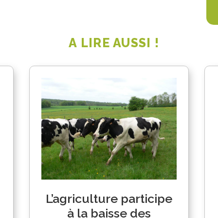
A LIRE AUSSI !
L’agriculture participe
à la baisse des