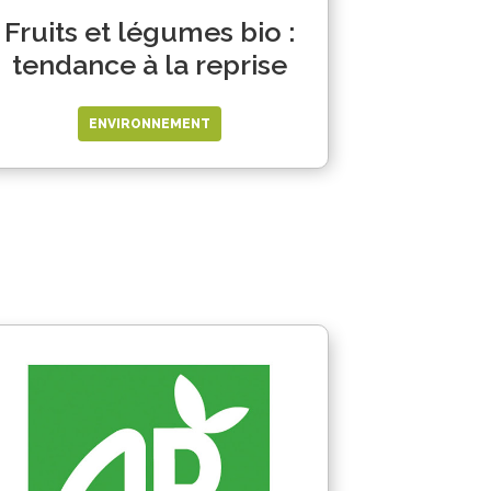
Fruits et légumes bio :
tendance à la reprise
ENVIRONNEMENT