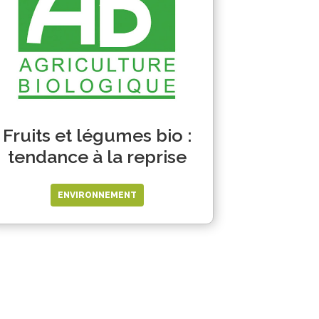
Fruits et légumes bio :
tendance à la reprise
ENVIRONNEMENT