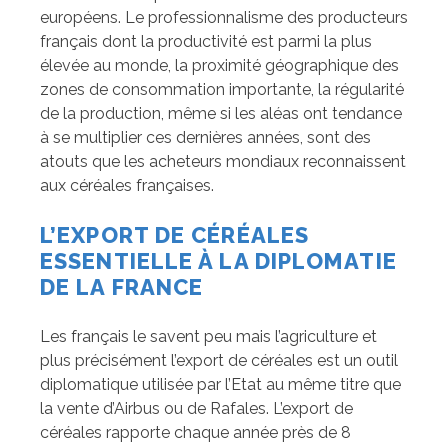
européens. Le professionnalisme des producteurs
français dont la productivité est parmi la plus
élevée au monde, la proximité géographique des
zones de consommation importante, la régularité
de la production, même si les aléas ont tendance
à se multiplier ces dernières années, sont des
atouts que les acheteurs mondiaux reconnaissent
aux céréales françaises.
L’EXPORT DE CÉRÉALES
ESSENTIELLE À LA DIPLOMATIE
DE LA FRANCE
Les français le savent peu mais l’agriculture et
plus précisément l’export de céréales est un outil
diplomatique utilisée par l’Etat au même titre que
la vente d’Airbus ou de Rafales. L’export de
céréales rapporte chaque année près de 8