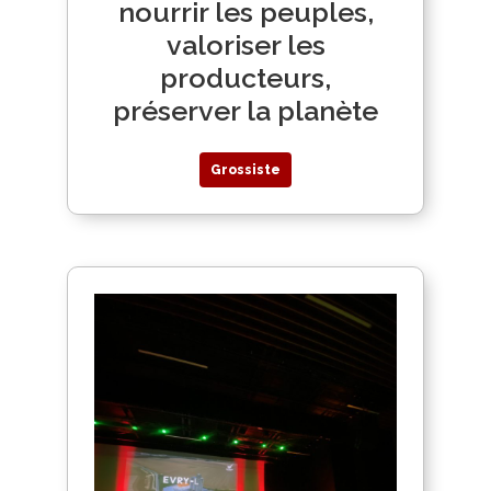
nourrir les peuples,
valoriser les
producteurs,
préserver la planète
Grossiste