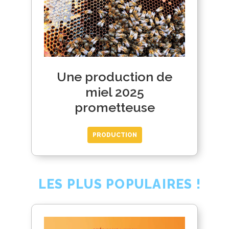
Une production de
miel 2025
prometteuse
PRODUCTION
LES PLUS POPULAIRES !