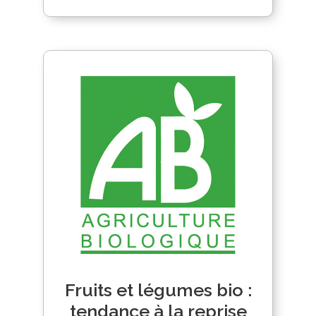
Fruits et légumes bio :
tendance à la reprise