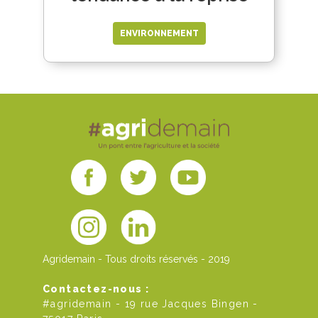
ENVIRONNEMENT
Agridemain - Tous droits réservés - 2019
Contactez-nous :
#agridemain - 19 rue Jacques Bingen -