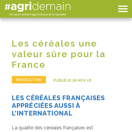
Les céréales une
valeur sûre pour la
France
PRODUCTION
PUBLIÉ LE 26 NOV 18
LES CÉRÉALES FRANÇAISES
APPRÉCIÉES AUSSI À
L’INTERNATIONAL
La qualité des céréales françaises est