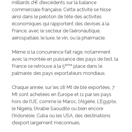
milliards d’€ d’excédents sur la balance
commerciale française. Cette activité se hisse
ainsi dans le peloton de tête des activités
économiques qui rapportent des devises à la
France, avec le secteur de l’aéronautique,
aérospatiale, le luxe, le vin, ou la pharmacie.
Même si la concurrence fait rage, notamment
avec la montée en puissance des pays de l’est, la
ème
France se retrouve à la 5
place dans le
palmarès des pays exportateurs mondiaux.
Chaque année, sur les 18 Mt de blé exportées, 7
Mt sont achetées en Europe et 11 par les pays
hors de l’UE, comme le Maroc, l’Algérie, L’Egypte,
le Nigéria, l’Arabie Saoudite ou bien encore
l’Indonésie, Cuba ou les USA, des destinations
d’export largement méconnues.