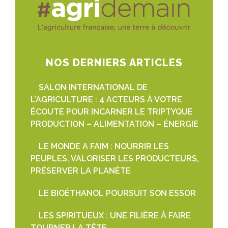
NOS DERNIERS ARTICLES
SALON INTERNATIONAL DE
L’AGRICULTURE : 4 ACTEURS À VOTRE
ÉCOUTE POUR INCARNER LE TRIPTYQUE
PRODUCTION – ALIMENTATION – ÉNERGIE
LE MONDE A FAIM : NOURRIR LES
PEUPLES, VALORISER LES PRODUCTEURS,
PRÉSERVER LA PLANÈTE
LE BIOÉTHANOL POURSUIT SON ESSOR
LES SPIRITUEUX : UNE FILIÈRE À FAIRE
TOURNER LA TÊTE