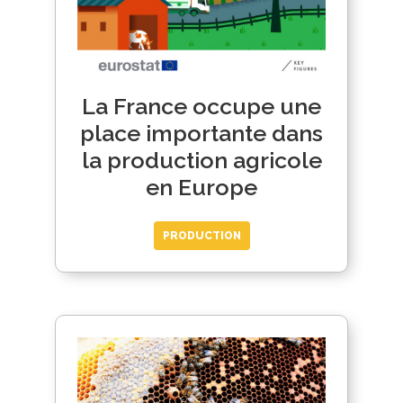
La France occupe une
place importante dans
la production agricole
en Europe
PRODUCTION