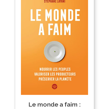
Le monde a faim :