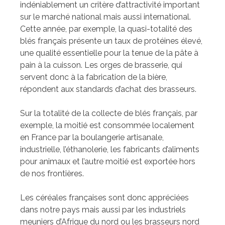
indéniablement un critère d’attractivité important
sur le marché national mais aussi international.
Cette année, par exemple, la quasi-totalité des
blés français présente un taux de protéines élevé,
une qualité essentielle pour la tenue de la pâte à
pain à la cuisson. Les orges de brasserie, qui
servent donc à la fabrication de la bière,
répondent aux standards d’achat des brasseurs.
Sur la totalité de la collecte de blés français, par
exemple, la moitié est consommée localement
en France par la boulangerie artisanale,
industrielle, l’éthanolerie, les fabricants d’aliments
pour animaux et l’autre moitié est exportée hors
de nos frontières.
Les céréales françaises sont donc appréciées
dans notre pays mais aussi par les industriels
meuniers d’Afrique du nord ou les brasseurs nord