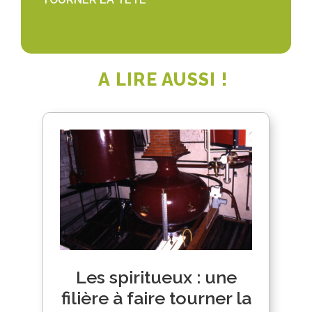
A LIRE AUSSI !
Les spiritueux : une
filière à faire tourner la