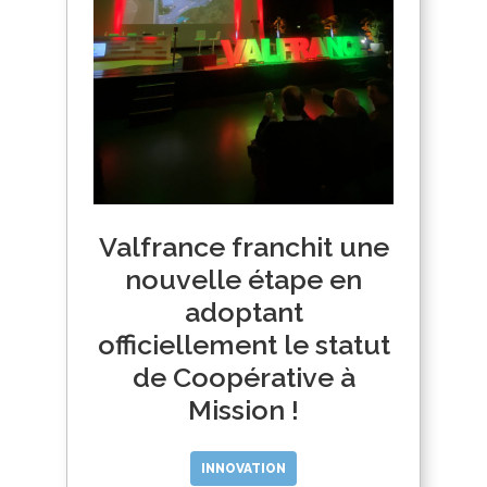
Valfrance franchit une
nouvelle étape en
adoptant
officiellement le statut
de Coopérative à
Mission !
INNOVATION