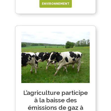
ENVIRONNEMENT
L’agriculture participe
à la baisse des
émissions de gaz à