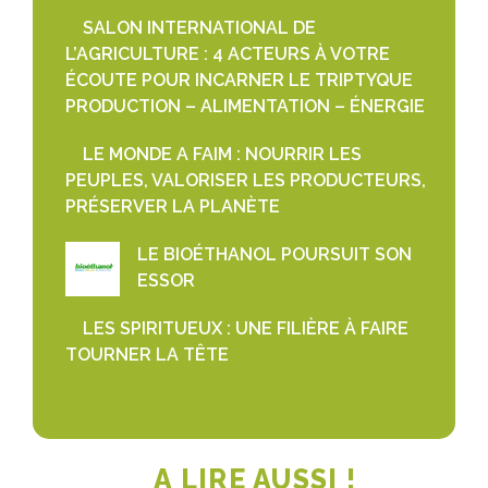
SALON INTERNATIONAL DE
L’AGRICULTURE : 4 ACTEURS À VOTRE
ÉCOUTE POUR INCARNER LE TRIPTYQUE
PRODUCTION – ALIMENTATION – ÉNERGIE
LE MONDE A FAIM : NOURRIR LES
PEUPLES, VALORISER LES PRODUCTEURS,
PRÉSERVER LA PLANÈTE
LE BIOÉTHANOL POURSUIT SON
ESSOR
LES SPIRITUEUX : UNE FILIÈRE À FAIRE
TOURNER LA TÊTE
A LIRE AUSSI !