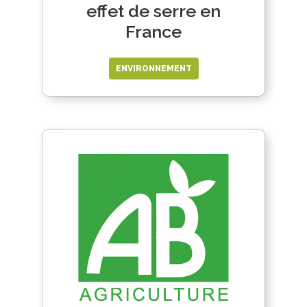
effet de serre en
France
ENVIRONNEMENT