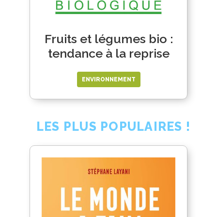
Fruits et légumes bio :
tendance à la reprise
ENVIRONNEMENT
LES PLUS POPULAIRES !