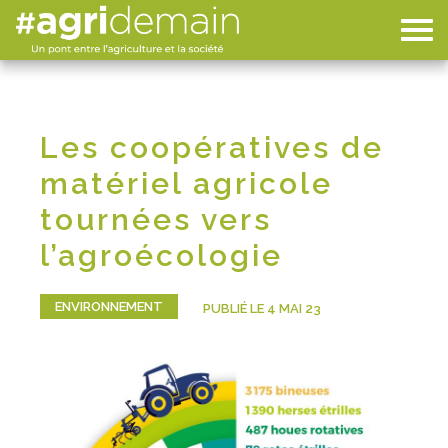
Les coopératives de
matériel agricole
tournées vers
l’agroécologie
ENVIRONNEMENT
PUBLIÉ LE 4 MAI 23