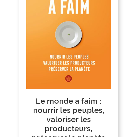
Le monde a faim :
nourrir les peuples,
valoriser les
producteurs,