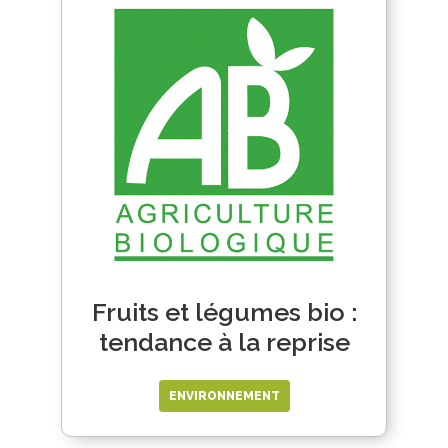
Fruits et légumes bio :
tendance à la reprise
ENVIRONNEMENT