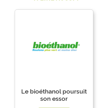
Le bioéthanol poursuit
son essor