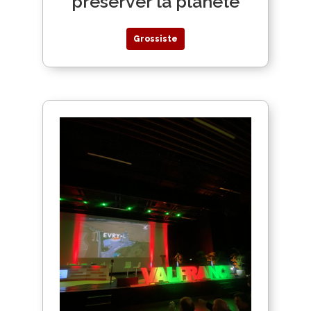
préserver la planète
Grossiste