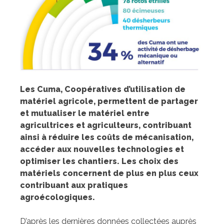
Les Cuma, Coopératives d’utilisation de
matériel agricole, permettent de partager
et mutualiser le matériel entre
agricultrices et agriculteurs, contribuant
ainsi à réduire les coûts de mécanisation,
accéder aux nouvelles technologies et
optimiser les chantiers. Les choix des
matériels concernent de plus en plus ceux
contribuant aux pratiques
agroécologiques.
D’après les dernières données collectées auprès