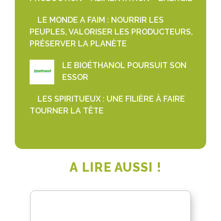
LE MONDE A FAIM : NOURRIR LES
PEUPLES, VALORISER LES PRODUCTEURS,
PRÉSERVER LA PLANÈTE
LE BIOÉTHANOL POURSUIT SON
ESSOR
LES SPIRITUEUX : UNE FILIÈRE À FAIRE
TOURNER LA TÊTE
A LIRE AUSSI !