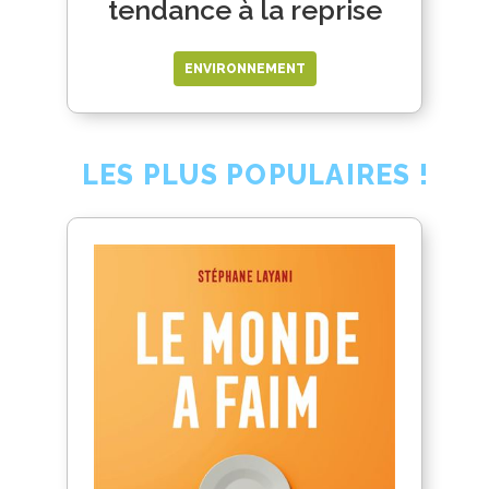
tendance à la reprise
ENVIRONNEMENT
LES PLUS POPULAIRES !