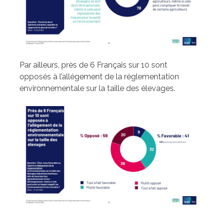
Par ailleurs, près de 6 Français sur 10 sont
opposés à l’allégement de la réglementation
environnementale sur la taille des élevages.