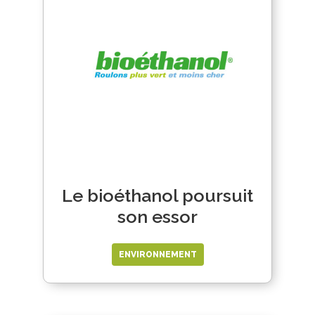
Le bioéthanol poursuit
son essor
ENVIRONNEMENT