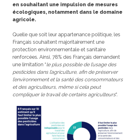
en souhaitant une impulsion de mesures
écologiques, notamment dans le domaine
agricole.
Quelle que soit leur appartenance politique, les
Français souhaitent majoritairement une
protection environnementale et sanitaire
renforcées. Ainsi, 78% des Français demandent
une limitation “
le plus possible de l’usage des
pesticides dans l’agriculture, afin de préserver
l’environnement et la santé des consommateurs
et des agriculteurs, même si cela peut
compliquer le travail de certains agriculteurs
“.