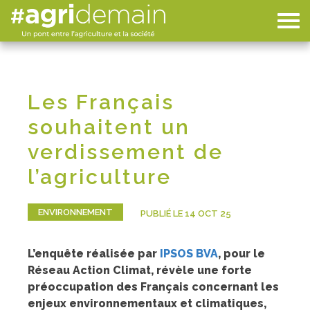
Les Français
souhaitent un
verdissement de
l’agriculture
ENVIRONNEMENT
PUBLIÉ LE 14 OCT 25
L’enquête réalisée par
IPSOS BVA
, pour le
Réseau Action Climat, révèle une forte
préoccupation des Français concernant les
enjeux environnementaux et climatiques,