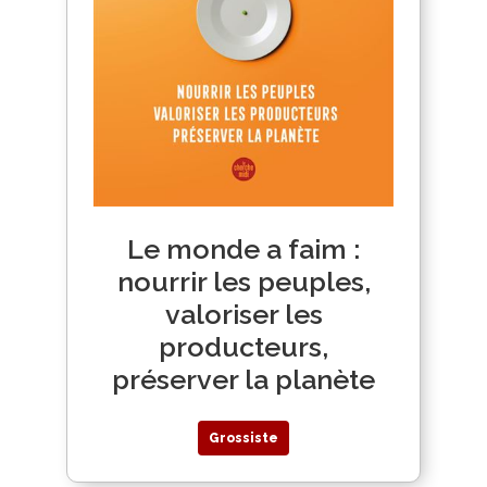
Le monde a faim :
nourrir les peuples,
valoriser les
producteurs,
préserver la planète
Grossiste