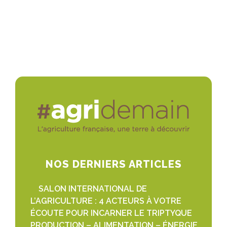
NOS DERNIERS ARTICLES
SALON INTERNATIONAL DE
L’AGRICULTURE : 4 ACTEURS À VOTRE
ÉCOUTE POUR INCARNER LE TRIPTYQUE
PRODUCTION – ALIMENTATION – ÉNERGIE