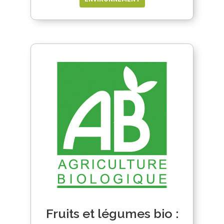
Fruits et légumes bio :