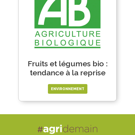
Fruits et légumes bio :
tendance à la reprise
ENVIRONNEMENT