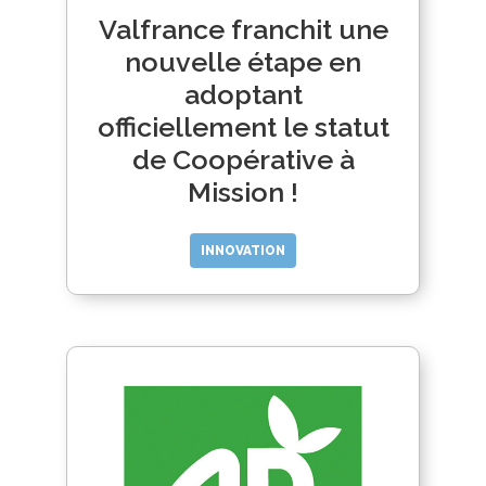
Valfrance franchit une
nouvelle étape en
adoptant
officiellement le statut
de Coopérative à
Mission !
INNOVATION