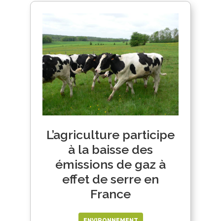
L’agriculture participe
à la baisse des
émissions de gaz à
effet de serre en
France
ENVIRONNEMENT