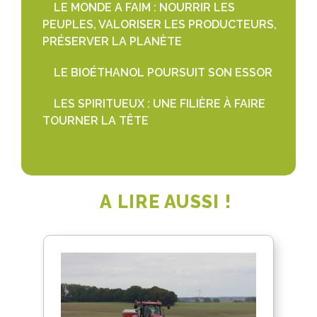
LE MONDE A FAIM : NOURRIR LES
PEUPLES, VALORISER LES PRODUCTEURS,
PRÉSERVER LA PLANÈTE
LE BIOÉTHANOL POURSUIT SON ESSOR
LES SPIRITUEUX : UNE FILIÈRE À FAIRE
TOURNER LA TÊTE
A LIRE AUSSI !