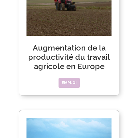
Augmentation de la
productivité du travail
agricole en Europe
EMPLOI