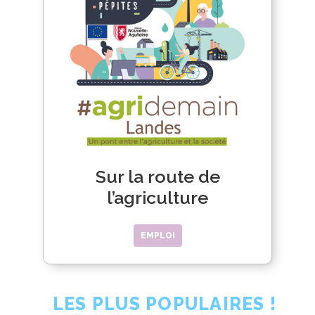
Sur la route de
l’agriculture
EMPLOI
LES PLUS POPULAIRES !