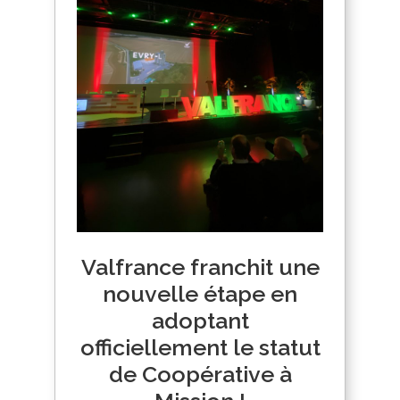
Valfrance franchit une
nouvelle étape en
adoptant
officiellement le statut
de Coopérative à