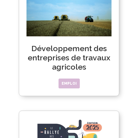
Développement des
entreprises de travaux
agricoles
EMPLOI