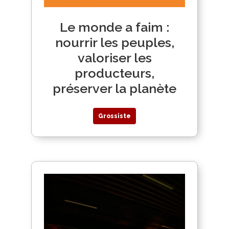
Le monde a faim :
nourrir les peuples,
valoriser les
producteurs,
préserver la planète
Grossiste