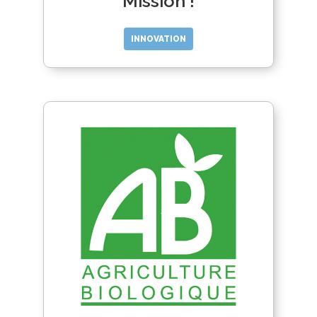
Mission !
INNOVATION