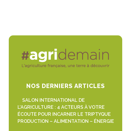
NOS DERNIERS ARTICLES
SALON INTERNATIONAL DE
L’AGRICULTURE : 4 ACTEURS À VOTRE
ÉCOUTE POUR INCARNER LE TRIPTYQUE
PRODUCTION – ALIMENTATION – ÉNERGIE