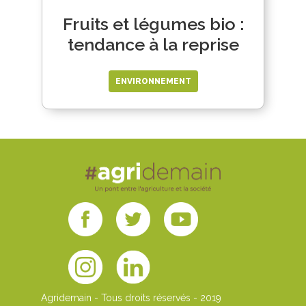
Fruits et légumes bio :
tendance à la reprise
ENVIRONNEMENT
Agridemain - Tous droits réservés - 2019