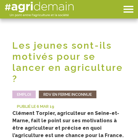
Les jeunes sont-ils
motivés pour se
lancer en agriculture
?
EMPLOI
RDV EN FERME INCONNUE
PUBLIÉ LE 6 MAR 19
Clément Torpier, agriculteur en Seine-et-
Marne, fait le point sur ses motivations à
être agriculteur et précise en quoi
l’agriculture est une chance pour la France.