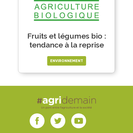
Fruits et légumes bio :
tendance à la reprise
ENVIRONNEMENT