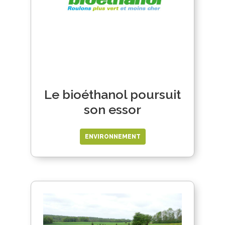
Le bioéthanol poursuit
son essor
ENVIRONNEMENT