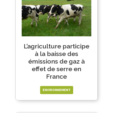
L’agriculture participe
à la baisse des
émissions de gaz à
effet de serre en
France
ENVIRONNEMENT