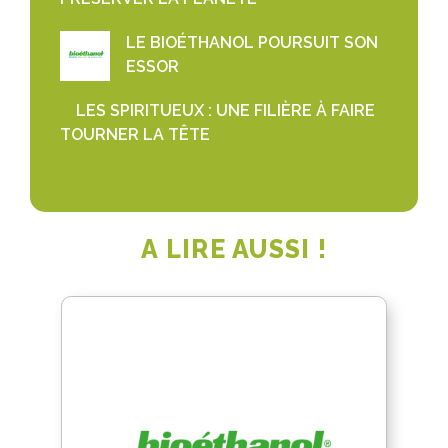
LE BIOÉTHANOL POURSUIT SON
ESSOR
LES SPIRITUEUX : UNE FILIÈRE À FAIRE
TOURNER LA TÊTE
A LIRE AUSSI !