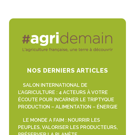
NOS DERNIERS ARTICLES
SALON INTERNATIONAL DE
L’AGRICULTURE : 4 ACTEURS À VOTRE
ÉCOUTE POUR INCARNER LE TRIPTYQUE
PRODUCTION – ALIMENTATION – ÉNERGIE
LE MONDE A FAIM : NOURRIR LES
PEUPLES, VALORISER LES PRODUCTEURS,
PRÉSERVER LA PLANÈTE