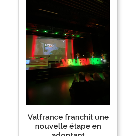
Valfrance franchit une
nouvelle étape en
adoptant