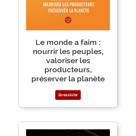
Le monde a faim :
nourrir les peuples,
valoriser les
producteurs,
préserver la planète
Grossiste