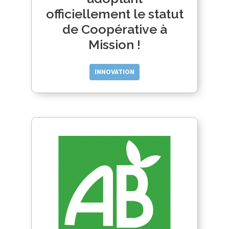
officiellement le statut
de Coopérative à
Mission !
INNOVATION