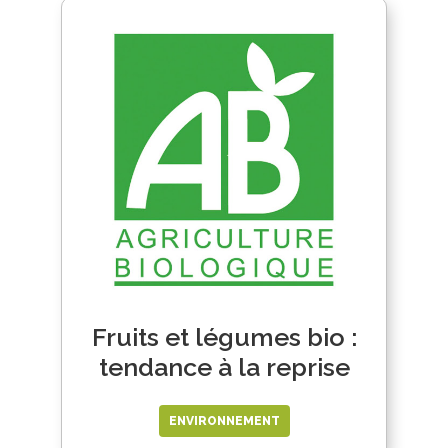
Fruits et légumes bio :
tendance à la reprise
ENVIRONNEMENT