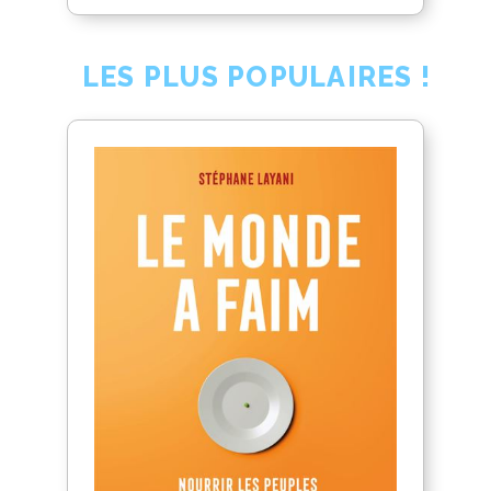
LES PLUS POPULAIRES !