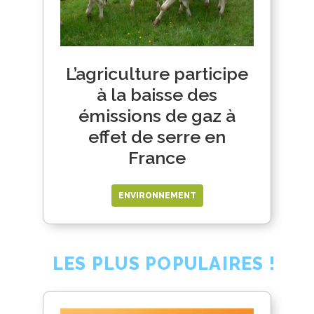
L’agriculture participe
à la baisse des
émissions de gaz à
effet de serre en
France
ENVIRONNEMENT
LES PLUS POPULAIRES !