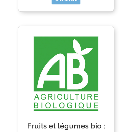
Fruits et légumes bio :