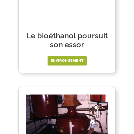
Le bioéthanol poursuit
son essor
ENVIRONNEMENT