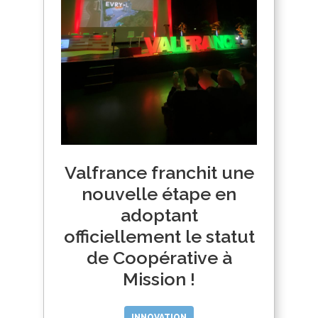
Valfrance franchit une
nouvelle étape en
adoptant
officiellement le statut
de Coopérative à
Mission !
INNOVATION