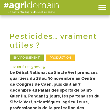
Pesticides… vraiment
utiles ?
ENVIRONNEMENT
PRODUCTION
PUBLIÉ LE 13 NOV 19
Le Débat National du Siècle Vert prend ses
quartiers du 28 au 30 novembre au Centre
de Congrès de Caen, puis du 5 au 7
décembre au Palais des sports de Saint-
Quentin. Pendant 3 jours, les partenaires du
Siècle Vert, scientifiques, agriculteurs,
professionnels de la protection des