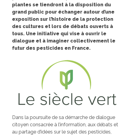
plantes se tiendront à la disposition du
grand public pour échanger autour d’une
exposition sur l’histoire de la protection
des cultures et lors de débats ouverts à
tous. Une initiative qui vise à ouvrir le
dialogue et à imaginer collectivement le
futur des pesticides en France.
Dans la poursuite de sa démarche de dialogue
citoyen consacrée à l’information, aux débats et
au partage d’idées sur le sujet des pesticides,