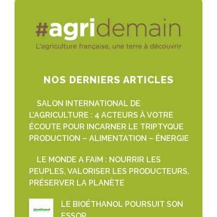
NOS DERNIERS ARTICLES
SALON INTERNATIONAL DE
L’AGRICULTURE : 4 ACTEURS À VOTRE
ÉCOUTE POUR INCARNER LE TRIPTYQUE
PRODUCTION – ALIMENTATION – ÉNERGIE
LE MONDE A FAIM : NOURRIR LES
PEUPLES, VALORISER LES PRODUCTEURS,
PRÉSERVER LA PLANÈTE
LE BIOÉTHANOL POURSUIT SON
ESSOR