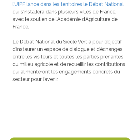
l’UIPP lance dans les territoires le Débat National
qui s’installera dans plusieurs villes de France,
avec le soutien de l’Académie d’Agriculture de
France.
Le Débat National du Siècle Vert a pour objectif
d’instaurer un espace de dialogue et d’échanges
entre les visiteurs et toutes les parties prenantes
du milieu agricole et de recueillir les contributions
qui alimenteront les engagements concrets du
secteur pour l’avenir.