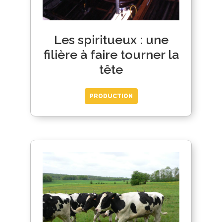
Les spiritueux : une
filière à faire tourner la
tête
PRODUCTION