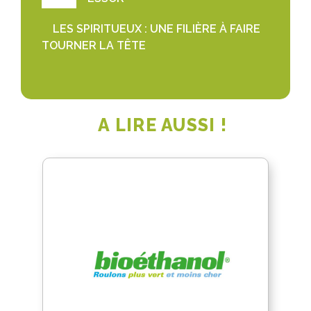
LES SPIRITUEUX : UNE FILIÈRE À FAIRE
TOURNER LA TÊTE
A LIRE AUSSI !