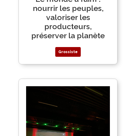
nourrir les peuples,
valoriser les
producteurs,
préserver la planète
Grossiste