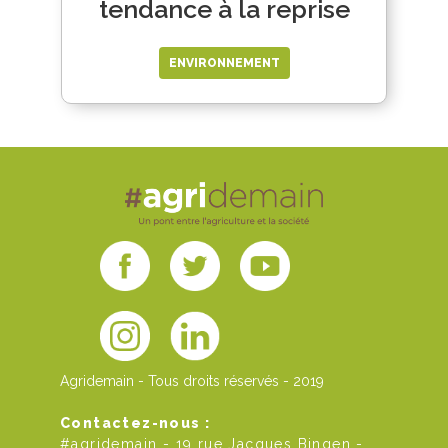
tendance à la reprise
ENVIRONNEMENT
Agridemain - Tous droits réservés - 2019
Contactez-nous :
#agridemain - 19 rue Jacques Bingen -