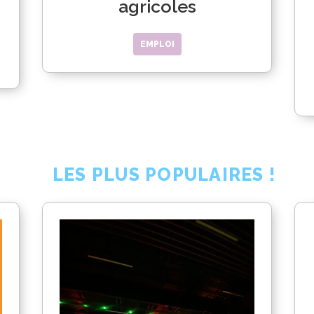
agricoles
EMPLOI
LES PLUS POPULAIRES !