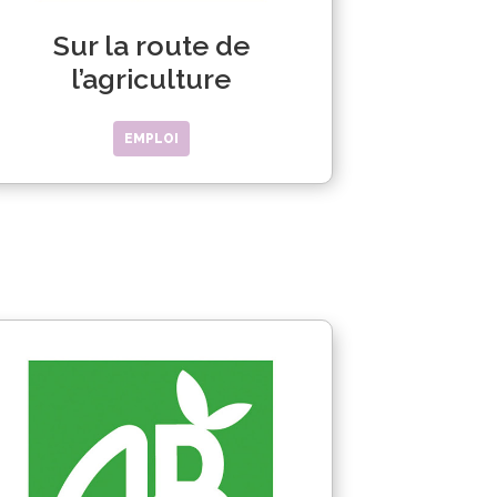
Sur la route de
l’agriculture
EMPLOI