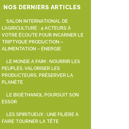
NOS DERNIERS ARTICLES
SALON INTERNATIONAL DE
L’AGRICULTURE : 4 ACTEURS À
VOTRE ÉCOUTE POUR INCARNER LE
TRIPTYQUE PRODUCTION –
ALIMENTATION – ÉNERGIE
LE MONDE A FAIM : NOURRIR LES
PEUPLES, VALORISER LES
PRODUCTEURS, PRÉSERVER LA
PLANÈTE
LE BIOÉTHANOL POURSUIT SON
ESSOR
LES SPIRITUEUX : UNE FILIÈRE À
FAIRE TOURNER LA TÊTE