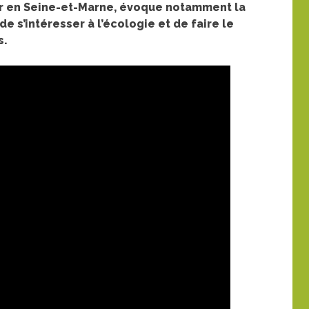
ur en Seine-et-Marne, évoque notamment la
de s’intéresser à l’écologie et de faire le
s.