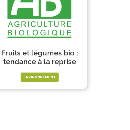
Fruits et légumes bio :
tendance à la reprise
ENVIRONNEMENT