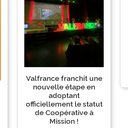
Valfrance franchit une
nouvelle étape en
adoptant
officiellement le statut
de Coopérative à
Mission !