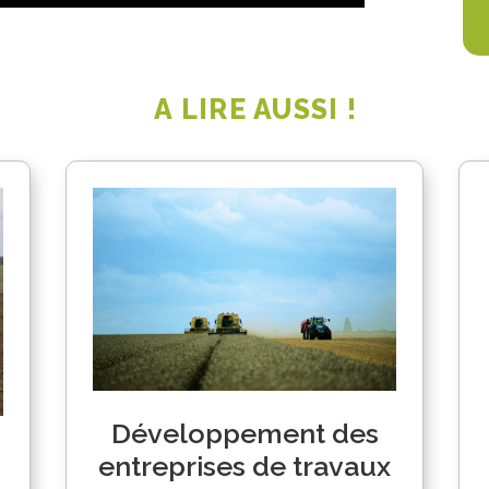
A LIRE AUSSI !
Développement des
entreprises de travaux