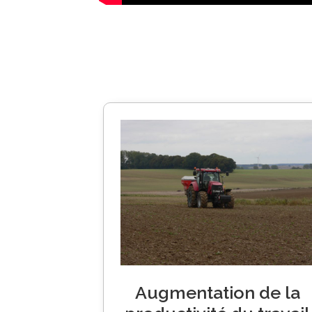
Augmentation de la