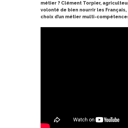
métier ? Clément Torpier, agriculte
volonté de bien nourrir les Français, 
choix d’un métier multi-compétence