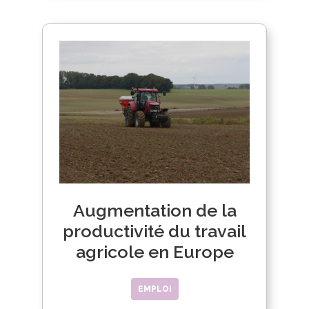
Augmentation de la
productivité du travail
agricole en Europe
EMPLOI