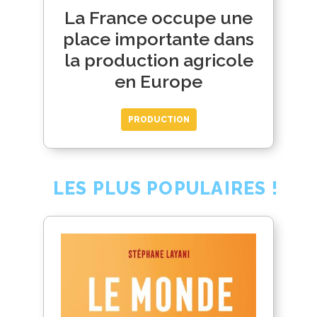
La France occupe une
place importante dans
la production agricole
en Europe
PRODUCTION
LES PLUS POPULAIRES !