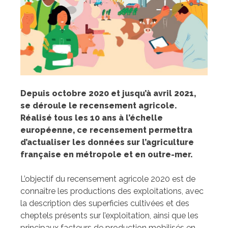
Depuis octobre 2020 et jusqu’à avril 2021,
se déroule le recensement agricole.
Réalisé tous les 10 ans à l’échelle
européenne, ce recensement permettra
d’actualiser les données sur l’agriculture
française en métropole et en outre-mer.
L’objectif du recensement agricole 2020 est de
connaître les productions des exploitations, avec
la description des superficies cultivées et des
cheptels présents sur l’exploitation, ainsi que les
principaux facteurs de production mobilisés en