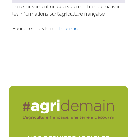
Le recensement en cours permettra d’actualiser
les informations sur l’agriculture française.
Pour aller plus loin :
cliquez ici