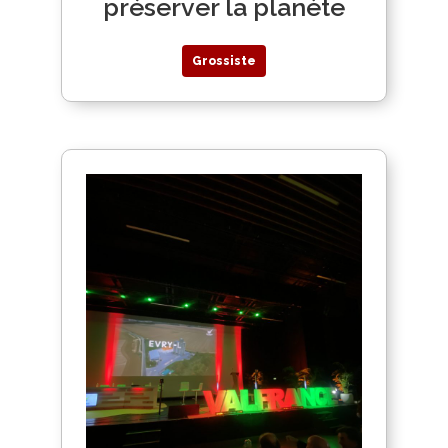
préserver la planète
Grossiste