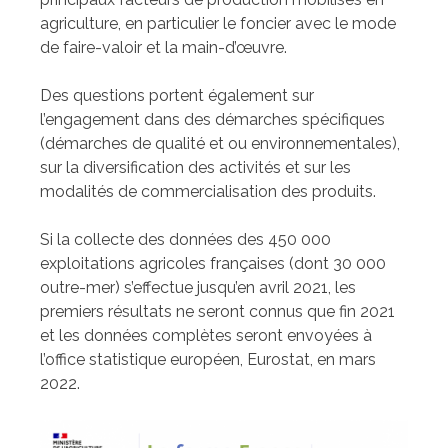
agriculture, en particulier le foncier avec le mode
de faire-valoir et la main-d’œuvre.
Des questions portent également sur
l’engagement dans des démarches spécifiques
(démarches de qualité et ou environnementales),
sur la diversification des activités et sur les
modalités de commercialisation des produits.
Si la collecte des données des 450 000
exploitations agricoles françaises (dont 30 000
outre-mer) s’effectue jusqu’en avril 2021, les
premiers résultats ne seront connus que fin 2021
et les données complètes seront envoyées à
l’office statistique européen, Eurostat, en mars
2022.