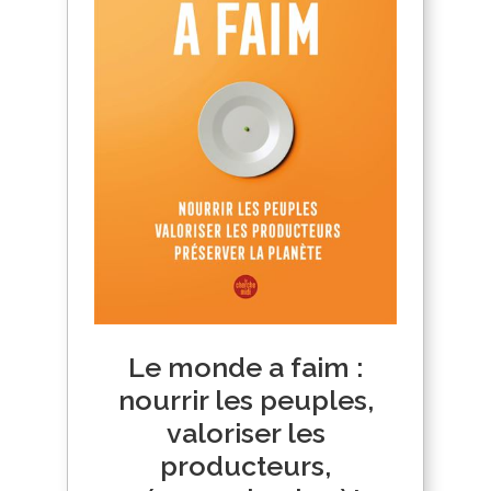
Le monde a faim :
nourrir les peuples,
valoriser les
producteurs,