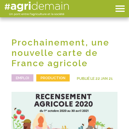
Prochainement, une
nouvelle carte de
France agricole
EMPLOI
PRODUCTION
PUBLIÉ LE 22 JAN 21