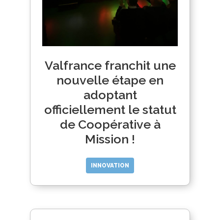
Valfrance franchit une
nouvelle étape en
adoptant
officiellement le statut
de Coopérative à
Mission !
INNOVATION