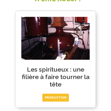
Les spiritueux : une
filière à faire tourner la
tête
PRODUCTION