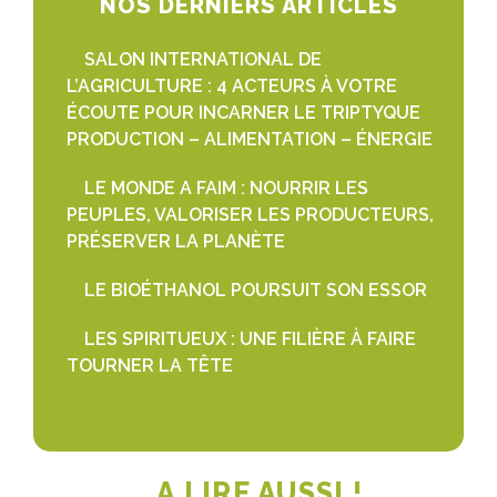
NOS DERNIERS ARTICLES
SALON INTERNATIONAL DE
L’AGRICULTURE : 4 ACTEURS À VOTRE
ÉCOUTE POUR INCARNER LE TRIPTYQUE
PRODUCTION – ALIMENTATION – ÉNERGIE
LE MONDE A FAIM : NOURRIR LES
PEUPLES, VALORISER LES PRODUCTEURS,
PRÉSERVER LA PLANÈTE
LE BIOÉTHANOL POURSUIT SON ESSOR
LES SPIRITUEUX : UNE FILIÈRE À FAIRE
TOURNER LA TÊTE
A LIRE AUSSI !