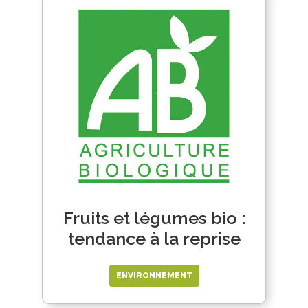
Fruits et légumes bio :
tendance à la reprise
ENVIRONNEMENT