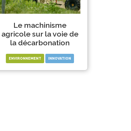
Le machinisme
agricole sur la voie de
la décarbonation
ENVIRONNEMENT
INNOVATION