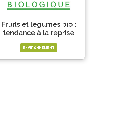
Fruits et légumes bio :
tendance à la reprise
ENVIRONNEMENT