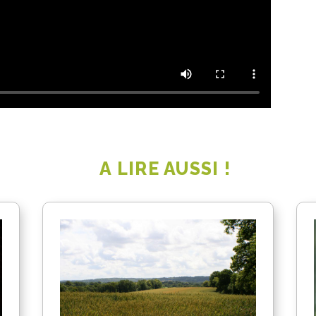
A LIRE AUSSI !