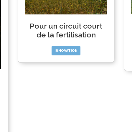
Pour un circuit court
de la fertilisation
INNOVATION