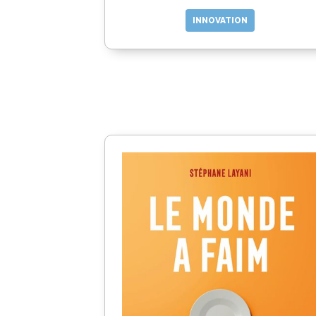
INNOVATION