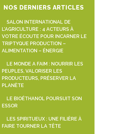
NOS DERNIERS ARTICLES
SALON INTERNATIONAL DE
L’AGRICULTURE : 4 ACTEURS À
VOTRE ÉCOUTE POUR INCARNER LE
TRIPTYQUE PRODUCTION –
ALIMENTATION – ÉNERGIE
LE MONDE A FAIM : NOURRIR LES
PEUPLES, VALORISER LES
PRODUCTEURS, PRÉSERVER LA
PLANÈTE
LE BIOÉTHANOL POURSUIT SON
ESSOR
LES SPIRITUEUX : UNE FILIÈRE À
FAIRE TOURNER LA TÊTE