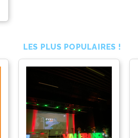
LES PLUS POPULAIRES !