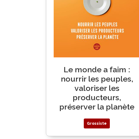
Le monde a faim :
nourrir les peuples,
valoriser les
producteurs,
préserver la planète
Grossiste