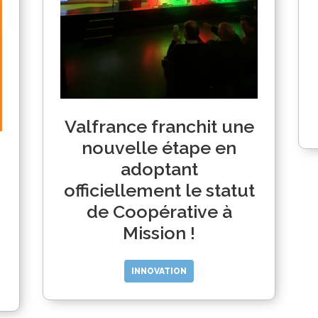
Valfrance franchit une
nouvelle étape en
adoptant
officiellement le statut
de Coopérative à
Mission !
INNOVATION