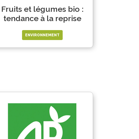
Fruits et légumes bio :
tendance à la reprise
ENVIRONNEMENT