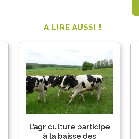
A LIRE AUSSI !
L’agriculture participe
à la baisse des