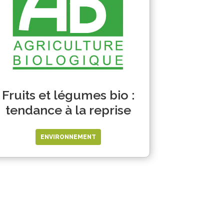
Fruits et légumes bio :
tendance à la reprise
ENVIRONNEMENT