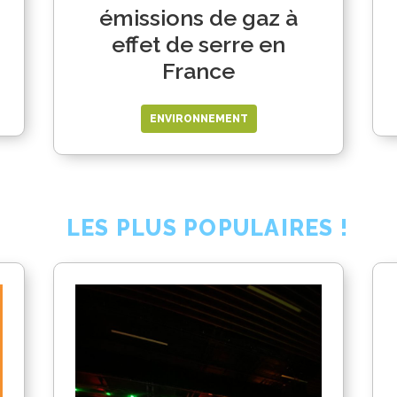
émissions de gaz à
effet de serre en
France
ENVIRONNEMENT
LES PLUS POPULAIRES !