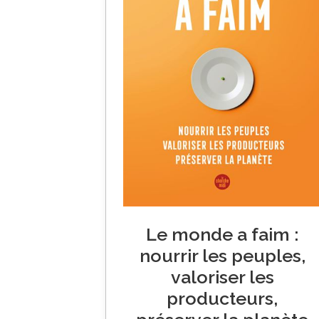
Le monde a faim :
nourrir les peuples,
valoriser les
producteurs,