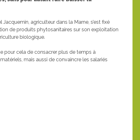
l Jacquemin, agriculteur dans la Marne, s’est fixé
tion de produits phytosanitaires sur son exploitation
iculture biologique.
ite pour cela de consacrer plus de temps à
 matériels, mais aussi de convaincre les salariés