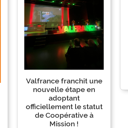
Valfrance franchit une
nouvelle étape en
adoptant
officiellement le statut
de Coopérative à
Mission !