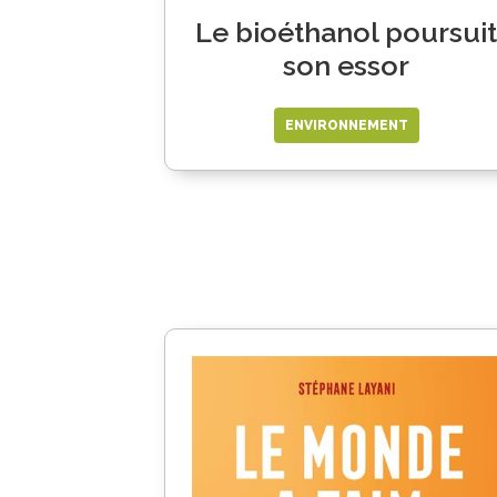
Le bioéthanol poursuit
son essor
ENVIRONNEMENT