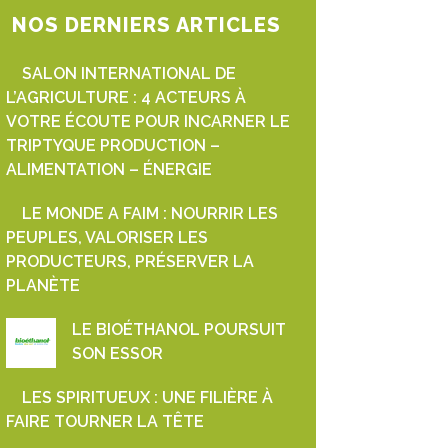
NOS DERNIERS ARTICLES
SALON INTERNATIONAL DE
L’AGRICULTURE : 4 ACTEURS À
VOTRE ÉCOUTE POUR INCARNER LE
TRIPTYQUE PRODUCTION –
ALIMENTATION – ÉNERGIE
LE MONDE A FAIM : NOURRIR LES
PEUPLES, VALORISER LES
PRODUCTEURS, PRÉSERVER LA
PLANÈTE
LE BIOÉTHANOL POURSUIT
SON ESSOR
LES SPIRITUEUX : UNE FILIÈRE À
FAIRE TOURNER LA TÊTE