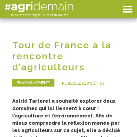
Tour de France à la
rencontre
d’agriculteurs
ENVIRONNEMENT
PUBLIÉ LE 11 AOÛT 19
Astrid Tarteret a souhaité explorer deux
domaines qui lui tiennent à cœur :
l’agriculture et l’environnement. Afin de
mieux comprendre la réflexion menée par
les agriculteurs sur ce sujet, elle a décidé