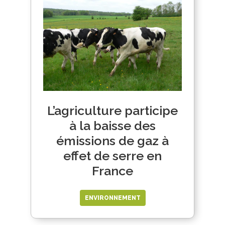
L’agriculture participe
à la baisse des
émissions de gaz à
effet de serre en
France
ENVIRONNEMENT