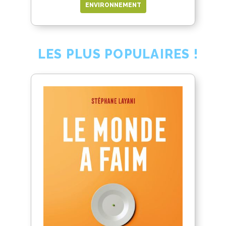
ENVIRONNEMENT
LES PLUS POPULAIRES !