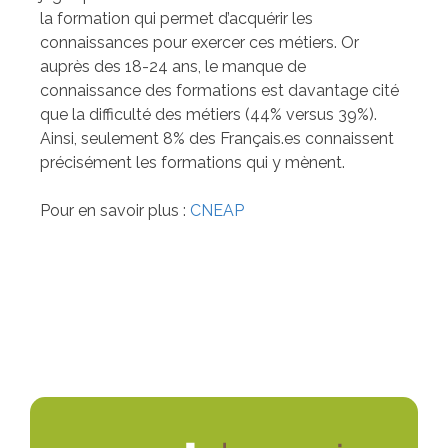
la formation qui permet d’acquérir les
connaissances pour exercer ces métiers. Or
auprès des 18-24 ans, le manque de
connaissance des formations est davantage cité
que la difficulté des métiers (44% versus 39%).
Ainsi, seulement 8% des Français.es connaissent
précisément les formations qui y mènent.
Pour en savoir plus :
CNEAP