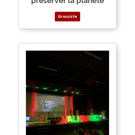
préserver la planète
Grossiste