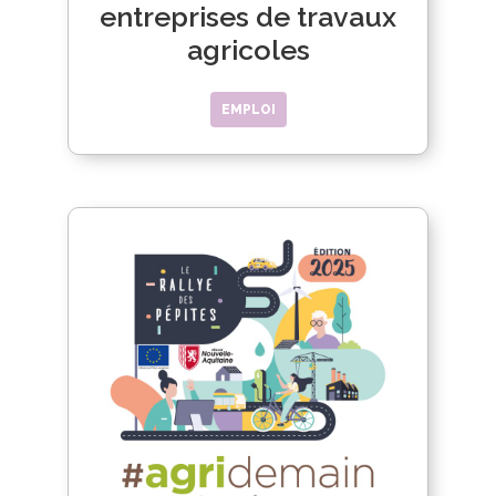
entreprises de travaux
agricoles
EMPLOI