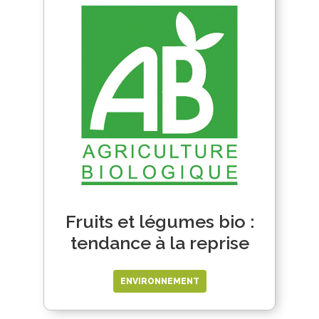
Fruits et légumes bio :
tendance à la reprise
ENVIRONNEMENT