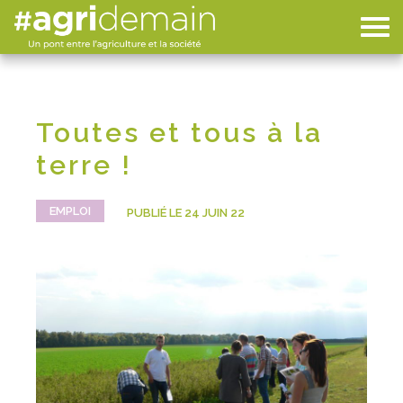
Toutes et tous à la
terre !
EMPLOI
PUBLIÉ LE 24 JUIN 22