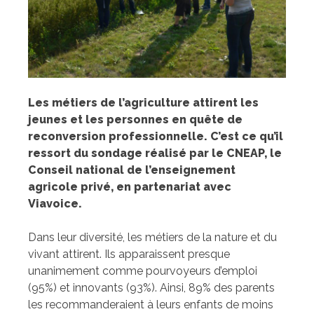
Les métiers de l’agriculture attirent les
jeunes et les personnes en quête de
reconversion professionnelle. C’est ce qu’il
ressort du sondage réalisé par le CNEAP, le
Conseil national de l’enseignement
agricole privé, en partenariat avec
Viavoice.
Dans leur diversité, les métiers de la nature et du
vivant attirent. Ils apparaissent presque
unanimement comme pourvoyeurs d’emploi
(95%) et innovants (93%). Ainsi, 89% des parents
les recommanderaient à leurs enfants de moins