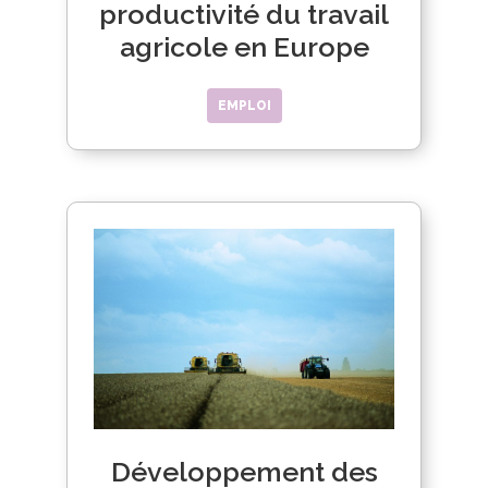
productivité du travail
agricole en Europe
EMPLOI
Développement des