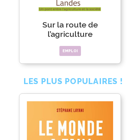
Sur la route de
l’agriculture
EMPLOI
LES PLUS POPULAIRES !