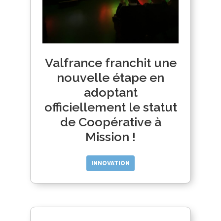
Valfrance franchit une
nouvelle étape en
adoptant
officiellement le statut
de Coopérative à
Mission !
INNOVATION