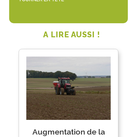
A LIRE AUSSI !
Augmentation de la