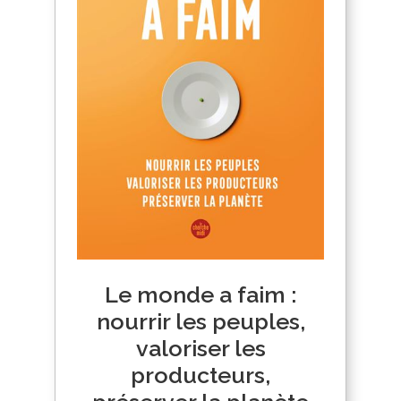
Le monde a faim :
nourrir les peuples,
valoriser les
producteurs,