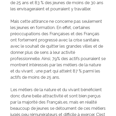
de 25 ans et 83 % des jeunes de moins de 30 ans
les envisageraient et pourraient y travailler.
Mais cette attirance ne concerne pas seulement
les jeunes en formation. En effet, certaines
préoccupations des Françaises et des Français
ont fortement progressé avec la crise sanitaire,
avec le souhait de quitter les grandes villes et de
donner plus de sens à leur activité
professionnelle. Ainsi, 79% des actifs pourraient se
montrent intéressés par les métiers de la nature
et du vivant , une part qui atteint 87 % parmi les
actifs de moins de 25 ans.
Les métiers de la nature et du vivant bénéficient
donc d’une belle attractivité et sont bien perçus
par la majorité des Français.es, mais en réalité
beaucoup de jeunes se détournent de ces métiers
jugés peu rémunérateurs et difficile à exercer. C’est