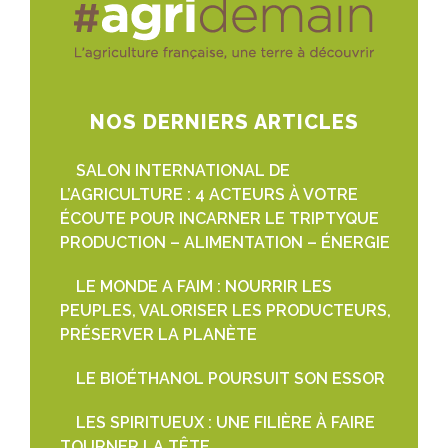
NOS DERNIERS ARTICLES
SALON INTERNATIONAL DE
L’AGRICULTURE : 4 ACTEURS À VOTRE
ÉCOUTE POUR INCARNER LE TRIPTYQUE
PRODUCTION – ALIMENTATION – ÉNERGIE
LE MONDE A FAIM : NOURRIR LES
PEUPLES, VALORISER LES PRODUCTEURS,
PRÉSERVER LA PLANÈTE
LE BIOÉTHANOL POURSUIT SON ESSOR
LES SPIRITUEUX : UNE FILIÈRE À FAIRE
TOURNER LA TÊTE