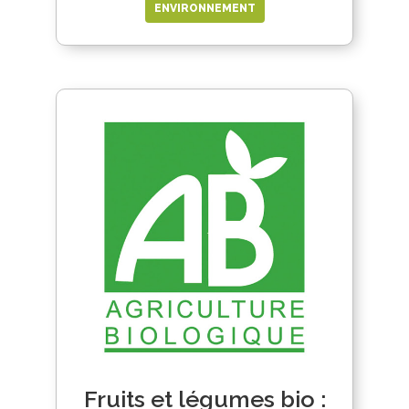
ENVIRONNEMENT
Fruits et légumes bio :