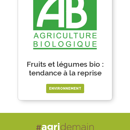
Fruits et légumes bio :
tendance à la reprise
ENVIRONNEMENT