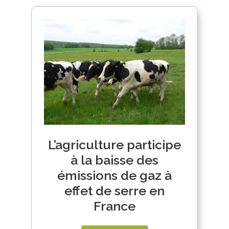
L’agriculture participe
à la baisse des
émissions de gaz à
effet de serre en
France