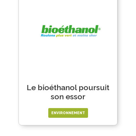
Le bioéthanol poursuit
son essor
ENVIRONNEMENT