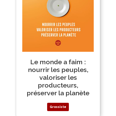
Le monde a faim :
nourrir les peuples,
valoriser les
producteurs,
préserver la planète
Grossiste