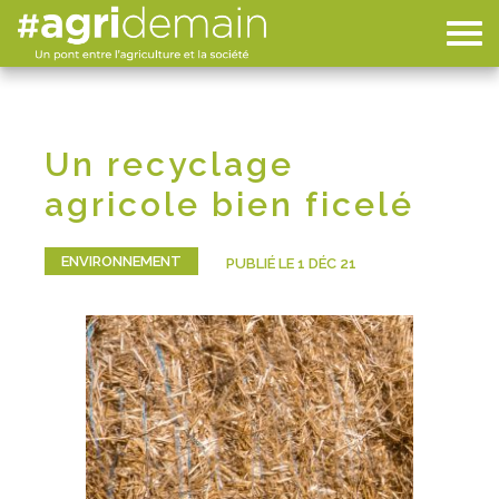
Un recyclage
agricole bien ficelé
ENVIRONNEMENT
PUBLIÉ LE 1 DÉC 21