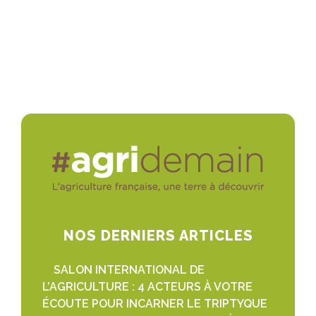
NOS DERNIERS ARTICLES
SALON INTERNATIONAL DE
L’AGRICULTURE : 4 ACTEURS À VOTRE
ÉCOUTE POUR INCARNER LE TRIPTYQUE