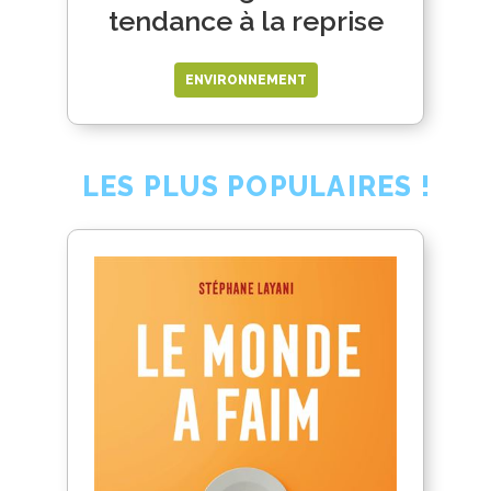
tendance à la reprise
ENVIRONNEMENT
LES PLUS POPULAIRES !