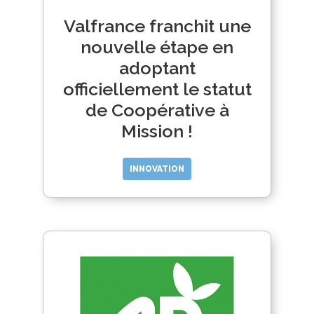
Valfrance franchit une
nouvelle étape en
adoptant
officiellement le statut
de Coopérative à
Mission !
INNOVATION