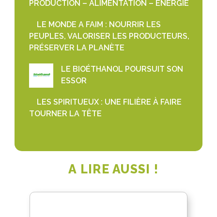
PRODUCTION – ALIMENTATION – ÉNERGIE
LE MONDE A FAIM : NOURRIR LES
PEUPLES, VALORISER LES PRODUCTEURS,
PRÉSERVER LA PLANÈTE
LE BIOÉTHANOL POURSUIT SON
ESSOR
LES SPIRITUEUX : UNE FILIÈRE À FAIRE
TOURNER LA TÊTE
A LIRE AUSSI !