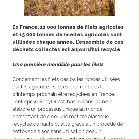
En France, 11 000 tonnes de filets agricoles
et 15 000 tonnes de ficelles agricoles sont
utilisées chaque année.
L’ensemble de ces
déchets collectés est aujourd’hui recyclé.
Une première mondiale pour les filets
Concernant les filets des balles rondes utilisées
par les agriculteurs, elles pourront dès le
printemps prochain être recyclées en France.
L’entreprise RecyOuest, basée dans l’Orne, a
élaboré un processus unique au monde
permettant de créer une matière plastique
recyclée de haute qualité grâce à un procédé de
nettoyage à sec sans utilisation d’eau ni
substances chimiques. L’entreprise ambitionne de